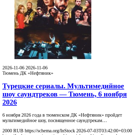
2026-11-06
2026-11-06
Тюмень
ДК «Нефтяник»
Турецкие сериалы. Мультимедийное
шоу саундтреков — Тюмень, 6 ноября
2026
6 ноября 2026 года в тюменском ДК «Нефтяник» пройдет
мультимедийное шоу, посвященное саундтрекам…
2000
RUB
https://schema.org/InStock
2026-07-03T03:42:00+03:00