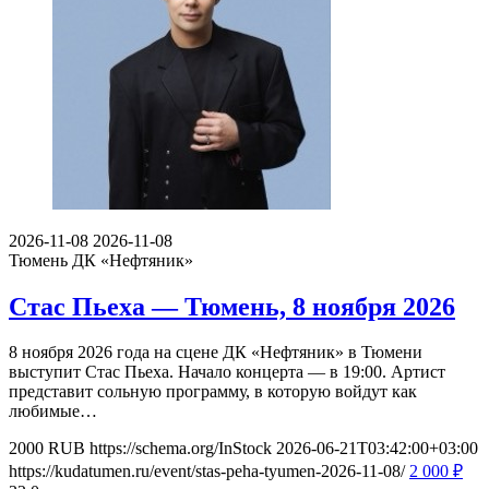
2026-11-08
2026-11-08
Тюмень
ДК «Нефтяник»
Стас Пьеха — Тюмень, 8 ноября 2026
8 ноября 2026 года на сцене ДК «Нефтяник» в Тюмени
выступит Стас Пьеха. Начало концерта — в 19:00. Артист
представит сольную программу, в которую войдут как
любимые…
2000
RUB
https://schema.org/InStock
2026-06-21T03:42:00+03:00
https://kudatumen.ru/event/stas-peha-tyumen-2026-11-08/
2 000
₽