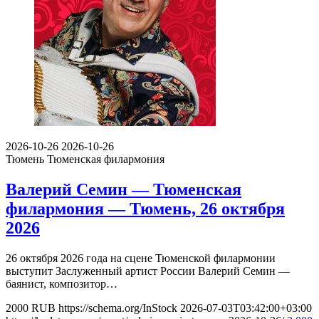
2026-10-26
2026-10-26
Тюмень
Тюменская филармония
Валерий Семин — Тюменская
филармония — Тюмень, 26 октября
2026
26 октября 2026 года на сцене Тюменской филармонии
выступит Заслуженный артист России Валерий Семин —
баянист, композитор…
2000
RUB
https://schema.org/InStock
2026-07-03T03:42:00+03:00