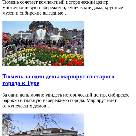
Тюмень сочетает компактный исторический центр,
многоуровневую набережную, купеческие дома, крупные
музеи и сибирские выездные…
Тюмень за один день: маршрут от старого
города к Туре
За один день можно увидеть исторический центр, сибирское
барокко и главную набережную города. Маршрут идёт
от купеческих домов…