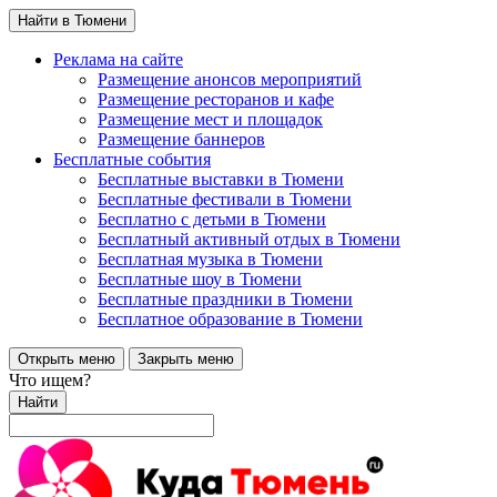
Найти в Тюмени
Реклама на сайте
Размещение анонсов мероприятий
Размещение ресторанов и кафе
Размещение мест и площадок
Размещение баннеров
Бесплатные события
Бесплатные выставки в Тюмени
Бесплатные фестивали в Тюмени
Бесплатно с детьми в Тюмени
Бесплатный активный отдых в Тюмени
Бесплатная музыка в Тюмени
Бесплатные шоу в Тюмени
Бесплатные праздники в Тюмени
Бесплатное образование в Тюмени
Открыть меню
Закрыть меню
Что ищем?
Найти