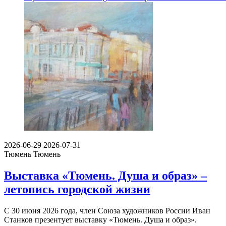
2026-06-29
2026-07-31
Тюмень
Тюмень
Выставка «Тюмень. Душа и образ» –
летопись городской жизни
С 30 июня 2026 года, член Союза художников России Иван
Станков презентует выставку «Тюмень. Душа и образ».