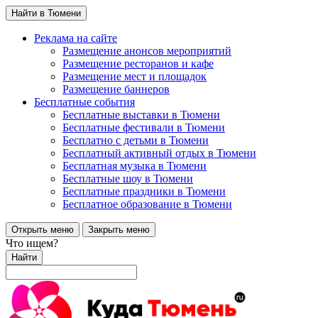
Найти в Тюмени
Реклама на сайте
Размещение анонсов мероприятий
Размещение ресторанов и кафе
Размещение мест и площадок
Размещение баннеров
Бесплатные события
Бесплатные выставки в Тюмени
Бесплатные фестивали в Тюмени
Бесплатно с детьми в Тюмени
Бесплатный активный отдых в Тюмени
Бесплатная музыка в Тюмени
Бесплатные шоу в Тюмени
Бесплатные праздники в Тюмени
Бесплатное образование в Тюмени
Открыть меню
Закрыть меню
Что ищем?
Найти