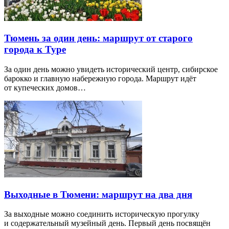
Тюмень за один день: маршрут от старого
города к Туре
За один день можно увидеть исторический центр, сибирское
барокко и главную набережную города. Маршрут идёт
от купеческих домов…
Выходные в Тюмени: маршрут на два дня
За выходные можно соединить историческую прогулку
и содержательный музейный день. Первый день посвящён