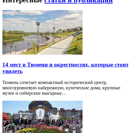
Интересные
статьи и публикации
14 мест в Тюмени и окрестностях, которые стоит
увидеть
Тюмень сочетает компактный исторический центр,
многоуровневую набережную, купеческие дома, крупные
музеи и сибирские выездные…