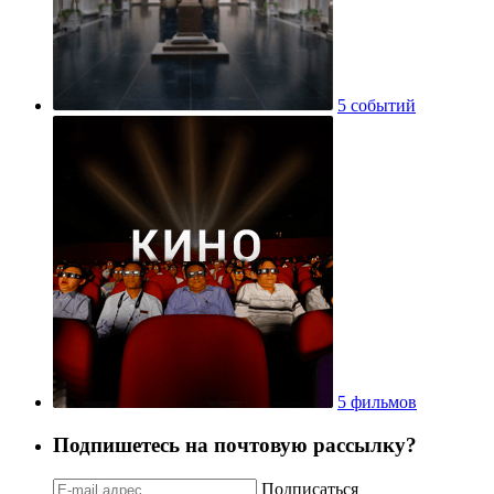
5 событий
5 фильмов
Подпишетесь на почтовую рассылку?
Подписаться