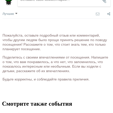
Лучшие
Пожалуйста, оставьте подробный отзыв или комментарий,
чтобы другим людям было проще принять решение по поводу
посещения! Расскажите о том, что стоит знать тем, кто только
планирует посещение.
Поделитесь с своими впечатлениями от посещения. Напишите
о том, что вам понравилось, а что нет, что запомнилось, что
показалось интересным или необычным. Если вы ходили с
детьми, расскажите об их впечатлениях.
Будьте корректны, и соблюдайте правила приличия.
Смотрите также события