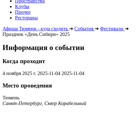
Пространства
Клубы
Прочее
Рестораны
Афиша Тюмени - куда сходить
➔
События
➔
Фестивали
➔
Праздник «День Сибири» 2025
Информация о событии
Когда проходит
4 ноября 2025 г.
2025-11-04
2025-11-04
Место проведения
Тюмень
Санкт-Петербург, Сквер Корабельный