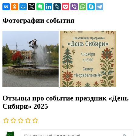
Фотографии события
Отзывы про событие праздник «День
Сибири» 2025