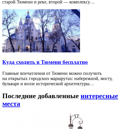
старой Тюмени и реке, второй — комплексу…
Куда сходить в Тюмени бесплатно
Главные впечатления от Тюмени можно получить
на открытых городских маршрутах: набережной, мосту,
бульваре и возле исторической архитектуры…
Последние добавленные
интересные
места