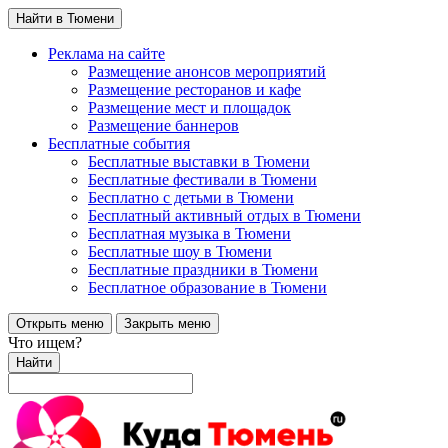
Найти в Тюмени
Реклама на сайте
Размещение анонсов мероприятий
Размещение ресторанов и кафе
Размещение мест и площадок
Размещение баннеров
Бесплатные события
Бесплатные выставки в Тюмени
Бесплатные фестивали в Тюмени
Бесплатно с детьми в Тюмени
Бесплатный активный отдых в Тюмени
Бесплатная музыка в Тюмени
Бесплатные шоу в Тюмени
Бесплатные праздники в Тюмени
Бесплатное образование в Тюмени
Открыть меню
Закрыть меню
Что ищем?
Найти