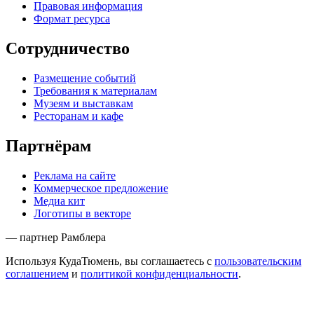
Правовая информация
Формат ресурса
Сотрудничество
Размещение событий
Требования к материалам
Музеям и выставкам
Ресторанам и кафе
Партнёрам
Реклама на сайте
Коммерческое предложение
Медиа кит
Логотипы в векторе
— партнер Рамблера
Используя КудаТюмень, вы соглашаетесь с
пользовательским
соглашением
и
политикой конфиденциальности
.