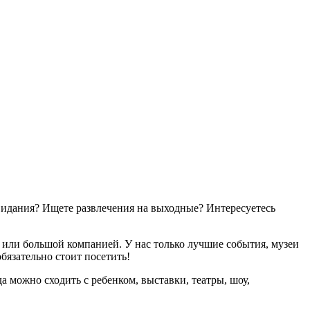
свидания? Ищете развлечения на выходные? Интересуетесь
или большой компанией. У нас только лучшие события, музеи
бязательно стоит посетить!
 можно сходить с ребенком, выставки, театры, шоу,