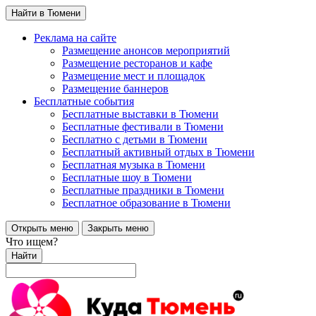
Найти в Тюмени
Реклама на сайте
Размещение анонсов мероприятий
Размещение ресторанов и кафе
Размещение мест и площадок
Размещение баннеров
Бесплатные события
Бесплатные выставки в Тюмени
Бесплатные фестивали в Тюмени
Бесплатно с детьми в Тюмени
Бесплатный активный отдых в Тюмени
Бесплатная музыка в Тюмени
Бесплатные шоу в Тюмени
Бесплатные праздники в Тюмени
Бесплатное образование в Тюмени
Открыть меню
Закрыть меню
Что ищем?
Найти