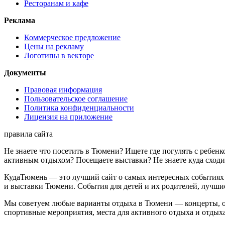
Ресторанам и кафе
Реклама
Коммерческое предложение
Цены на рекламу
Логотипы в векторе
Документы
Правовая информация
Пользовательское соглашение
Политика конфиденциальности
Лицензия на приложение
правила сайта
Не знаете что посетить в Тюмени? Ищете где погулять с ребен
активным отдыхом? Посещаете выставки? Не знаете куда сход
КудаТюмень — это лучший сайт о самых интересных событиях Т
и выставки Тюмени. События для детей и их родителей, лучши
Мы советуем любые варианты отдыха в Тюмени — концерты, отды
спортивные мероприятия, места для активного отдыха и отдыха 