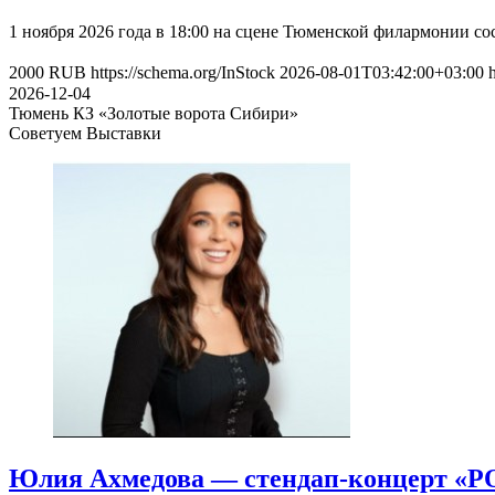
1 ноября 2026 года в 18:00 на сцене Тюменской филармонии с
2000
RUB
https://schema.org/InStock
2026-08-01T03:42:00+03:00
2026-12-04
Тюмень
КЗ «Золотые ворота Сибири»
Советуем Выставки
Юлия Ахмедова — стендап-концерт «РО