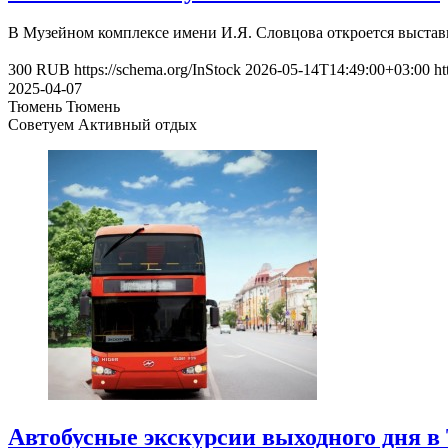
В Музейном комплексе имени И.Я. Словцова откроется выста
300
RUB
https://schema.org/InStock
2026-05-14T14:49:00+03:00
ht
2025-04-07
Тюмень
Тюмень
Советуем Активный отдых
Автобусные экскурсии выходного дня в