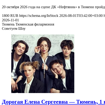
20 октября 2026 года на сцене ДК «Нефтяник» в Тюмени прой
1800
RUB
https://schema.org/InStock
2026-08-01T03:42:00+03:00
2026-11-01
Тюмень
Тюменская филармония
Советуем Шоу
Дорогая Елена Сергеевна — Тюмень, 1 