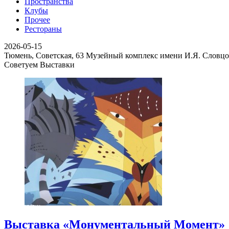
Пространства
Клубы
Прочее
Рестораны
2026-05-15
Тюмень, Советская, 63
Музейный комплекс имени И.Я. Словцо
Советуем Выставки
Выставка «Монументальный Момент»