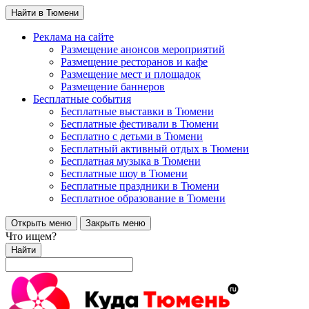
Найти в Тюмени
Реклама на сайте
Размещение анонсов мероприятий
Размещение ресторанов и кафе
Размещение мест и площадок
Размещение баннеров
Бесплатные события
Бесплатные выставки в Тюмени
Бесплатные фестивали в Тюмени
Бесплатно с детьми в Тюмени
Бесплатный активный отдых в Тюмени
Бесплатная музыка в Тюмени
Бесплатные шоу в Тюмени
Бесплатные праздники в Тюмени
Бесплатное образование в Тюмени
Открыть меню
Закрыть меню
Что ищем?
Найти