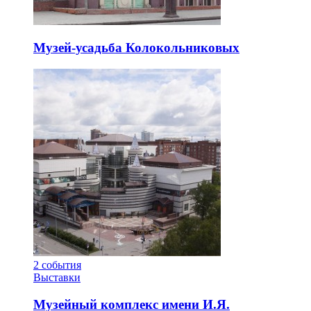
Музей-усадьба Колокольниковых
2
события
Выставки
Музейный комплекс имени И.Я.