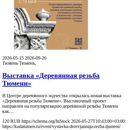
2026-05-15
2026-09-20
Тюмень
Тюмень,
Выставка «Деревянная резьба
Тюмени»
В Центре деревянного зодчества открылась новая выставка
«Деревянная резьба Тюмени». Выставочный проект
направлен на популяризацию деревянной резьбы Тюмени
как…
120
RUB
https://schema.org/InStock
2026-05-27T10:43:00+03:00
https://kudatumen.ru/event/vystavka-derevjannaja-rezba-tjumeni/