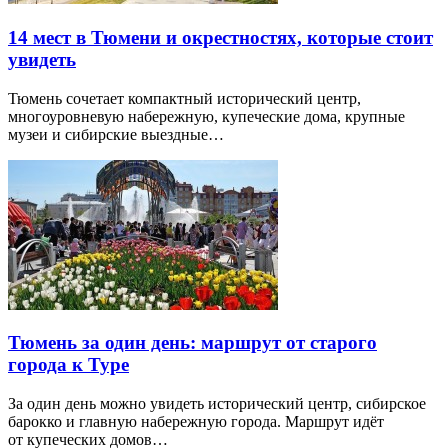
14 мест в Тюмени и окрестностях, которые стоит
увидеть
Тюмень сочетает компактный исторический центр,
многоуровневую набережную, купеческие дома, крупные
музеи и сибирские выездные…
Тюмень за один день: маршрут от старого
города к Туре
За один день можно увидеть исторический центр, сибирское
барокко и главную набережную города. Маршрут идёт
от купеческих домов…