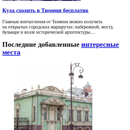
Куда сходить в Тюмени бесплатно
Главные впечатления от Тюмени можно получить
на открытых городских маршрутах: набережной, мосту,
бульваре и возле исторической архитектуры…
Последние добавленные
интересные
места