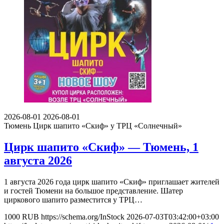
2026-08-01
2026-08-01
Тюмень
Цирк шапито «Скиф» у ТРЦ «Солнечный»
Цирк шапито «Скиф» — Тюмень, 1
августа 2026
1 августа 2026 года цирк шапито «Скиф» приглашает жителей
и гостей Тюмени на большое представление. Шатер
циркового шапито разместится у ТРЦ…
1000
RUB
https://schema.org/InStock
2026-07-03T03:42:00+03:00