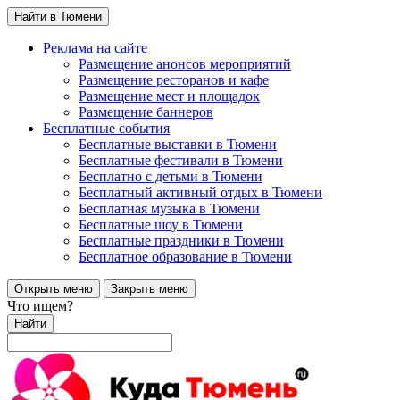
Найти в Тюмени
Реклама на сайте
Размещение анонсов мероприятий
Размещение ресторанов и кафе
Размещение мест и площадок
Размещение баннеров
Бесплатные события
Бесплатные выставки в Тюмени
Бесплатные фестивали в Тюмени
Бесплатно с детьми в Тюмени
Бесплатный активный отдых в Тюмени
Бесплатная музыка в Тюмени
Бесплатные шоу в Тюмени
Бесплатные праздники в Тюмени
Бесплатное образование в Тюмени
Открыть меню
Закрыть меню
Что ищем?
Найти