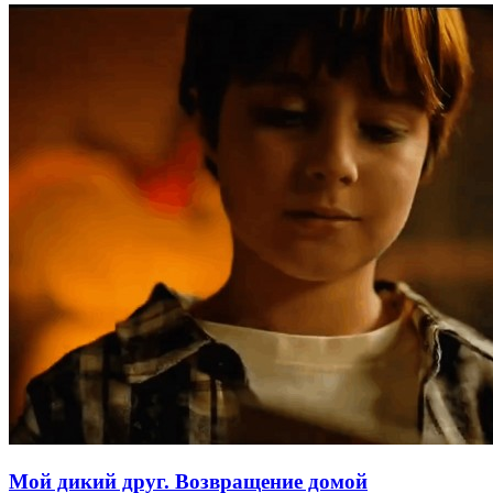
Мой дикий друг. Возвращение домой