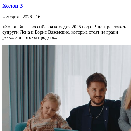
Холоп 3
комедия · 2026 · 16+
«Холоп 3» — российская комедия 2025 года. В центре сюжета
супруги Лена и Борис Вяземские, которые стоят на грани
развода и готовы продать...