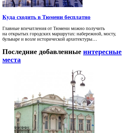
Куда сходить в Тюмени бесплатно
Главные впечатления от Тюмени можно получить
на открытых городских маршрутах: набережной, мосту,
бульваре и возле исторической архитектуры…
Последние добавленные
интересные
места