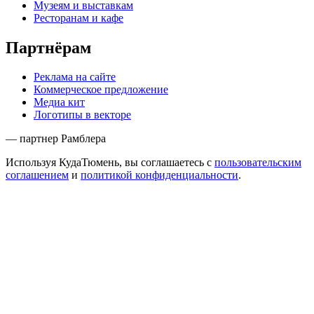
Музеям и выставкам
Ресторанам и кафе
Партнёрам
Реклама на сайте
Коммерческое предложение
Медиа кит
Логотипы в векторе
— партнер Рамблера
Используя КудаТюмень, вы соглашаетесь с
пользовательским
соглашением
и
политикой конфиденциальности
.