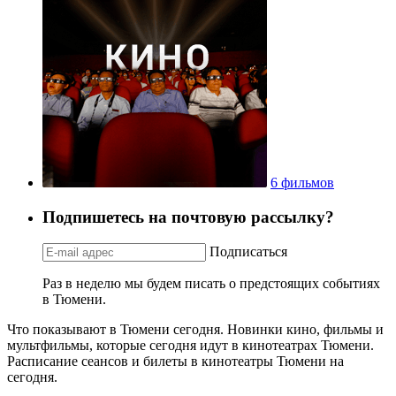
6 фильмов
Подпишетесь на почтовую рассылку?
Подписаться
Раз в неделю мы будем писать о предстоящих событиях
в Тюмени.
Что показывают в Тюмени сегодня. Новинки кино, фильмы и
мультфильмы, которые сегодня идут в кинотеатрах Тюмени.
Расписание сеансов и билеты в кинотеатры Тюмени на
сегодня.