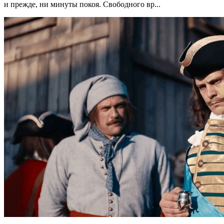
и прежде, ни минуты покоя. Свободного вр...