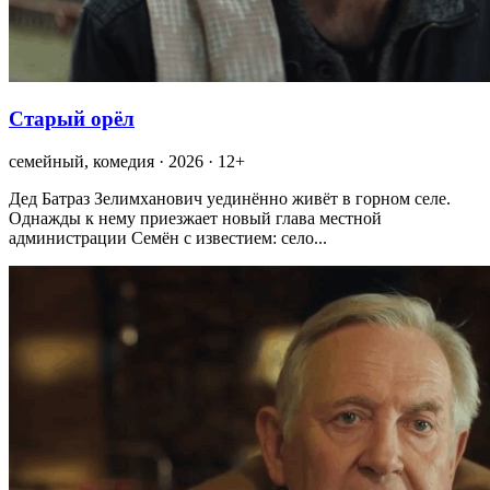
Старый орёл
семейный, комедия · 2026 · 12+
Дед Батраз Зелимханович уединённо живёт в горном селе.
Однажды к нему приезжает новый глава местной
администрации Семён с известием: село...