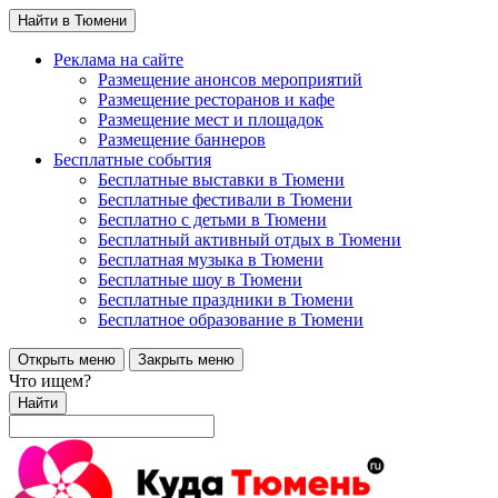
Найти в Тюмени
Реклама на сайте
Размещение анонсов мероприятий
Размещение ресторанов и кафе
Размещение мест и площадок
Размещение баннеров
Бесплатные события
Бесплатные выставки в Тюмени
Бесплатные фестивали в Тюмени
Бесплатно с детьми в Тюмени
Бесплатный активный отдых в Тюмени
Бесплатная музыка в Тюмени
Бесплатные шоу в Тюмени
Бесплатные праздники в Тюмени
Бесплатное образование в Тюмени
Открыть меню
Закрыть меню
Что ищем?
Найти