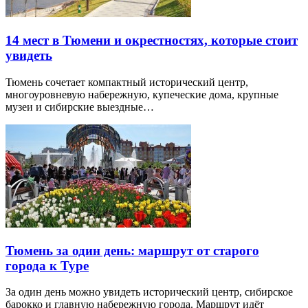
14 мест в Тюмени и окрестностях, которые стоит
увидеть
Тюмень сочетает компактный исторический центр,
многоуровневую набережную, купеческие дома, крупные
музеи и сибирские выездные…
Тюмень за один день: маршрут от старого
города к Туре
За один день можно увидеть исторический центр, сибирское
барокко и главную набережную города. Маршрут идёт