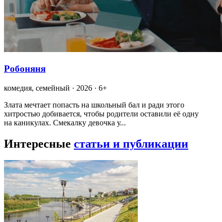
Робоняня
комедия, семейный · 2026 · 6+
Злата мечтает попасть на школьный бал и ради этого
хитростью добивается, чтобы родители оставили её одну
на каникулах. Смекалку девочка у...
Интересные
статьи и публикации