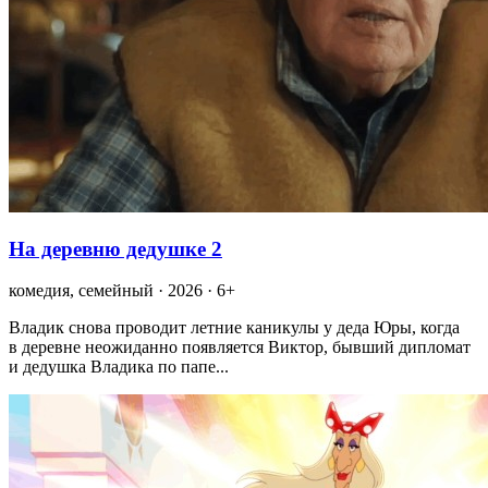
На деревню дедушке 2
комедия, семейный · 2026 · 6+
Владик снова проводит летние каникулы у деда Юры, когда
в деревне неожиданно появляется Виктор, бывший дипломат
и дедушка Владика по папе...