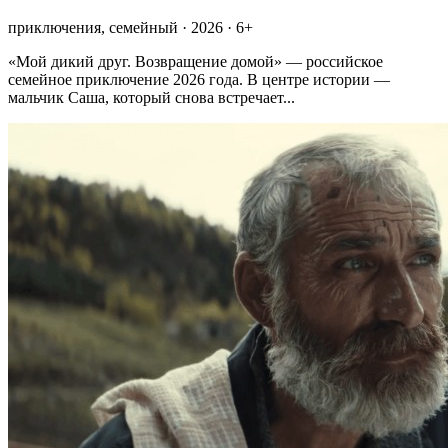
приключения, семейный · 2026 · 6+
«Мой дикий друг. Возвращение домой» — российское
семейное приключение 2026 года. В центре истории —
мальчик Саша, который снова встречает...