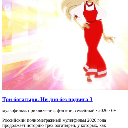
Три богатыря. Ни дня без подвига 3
мультфильм, приключения, фэнтези, семейный · 2026 · 6+
Российский полнометражный мультфильм 2026 года
продолжает историю трёх богатырей, у которых, как