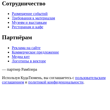
Сотрудничество
Размещение событий
Требования к материалам
Музеям и выставкам
Ресторанам и кафе
Партнёрам
Реклама на сайте
Коммерческое предложение
Медиа кит
Логотипы в векторе
— партнер Рамблера
Используя КудаТюмень, вы соглашаетесь с
пользовательским
соглашением
и
политикой конфиденциальности
.