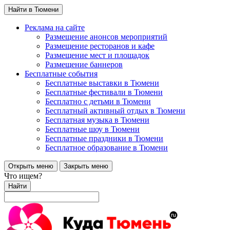
Найти в Тюмени
Реклама на сайте
Размещение анонсов мероприятий
Размещение ресторанов и кафе
Размещение мест и площадок
Размещение баннеров
Бесплатные события
Бесплатные выставки в Тюмени
Бесплатные фестивали в Тюмени
Бесплатно с детьми в Тюмени
Бесплатный активный отдых в Тюмени
Бесплатная музыка в Тюмени
Бесплатные шоу в Тюмени
Бесплатные праздники в Тюмени
Бесплатное образование в Тюмени
Открыть меню
Закрыть меню
Что ищем?
Найти