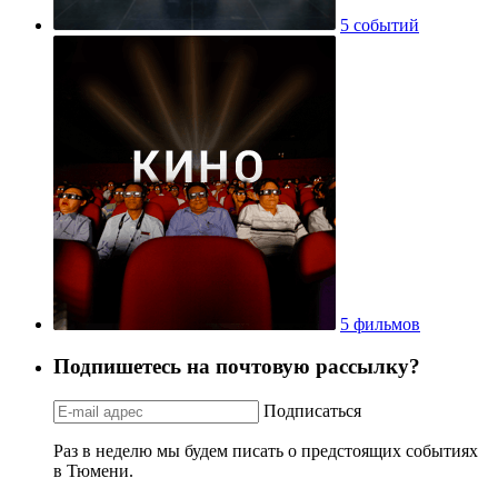
5 событий
5 фильмов
Подпишетесь на почтовую рассылку?
Подписаться
Раз в неделю мы будем писать о предстоящих событиях
в Тюмени.