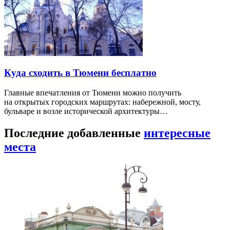
Куда сходить в Тюмени бесплатно
Главные впечатления от Тюмени можно получить
на открытых городских маршрутах: набережной, мосту,
бульваре и возле исторической архитектуры…
Последние добавленные
интересные
места