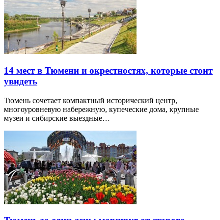
14 мест в Тюмени и окрестностях, которые стоит
увидеть
Тюмень сочетает компактный исторический центр,
многоуровневую набережную, купеческие дома, крупные
музеи и сибирские выездные…