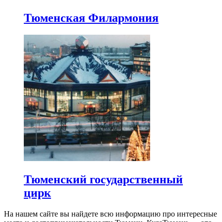
Тюменская Филармония
Тюменский государственный
цирк
На нашем сайте вы найдете всю информацию про интересные