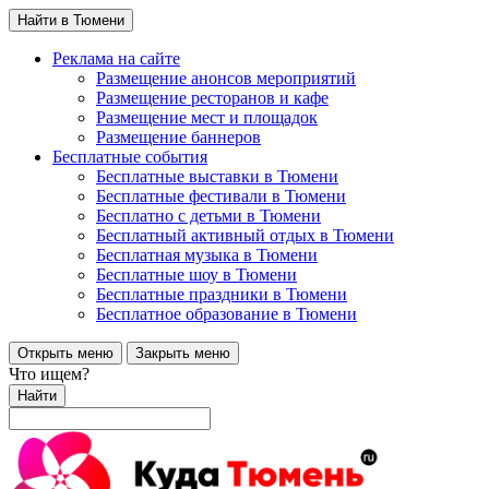
Найти в Тюмени
Реклама на сайте
Размещение анонсов мероприятий
Размещение ресторанов и кафе
Размещение мест и площадок
Размещение баннеров
Бесплатные события
Бесплатные выставки в Тюмени
Бесплатные фестивали в Тюмени
Бесплатно с детьми в Тюмени
Бесплатный активный отдых в Тюмени
Бесплатная музыка в Тюмени
Бесплатные шоу в Тюмени
Бесплатные праздники в Тюмени
Бесплатное образование в Тюмени
Открыть меню
Закрыть меню
Что ищем?
Найти