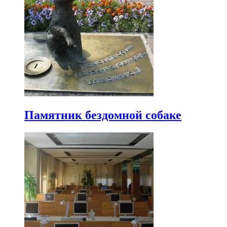
Памятник бездомной собаке