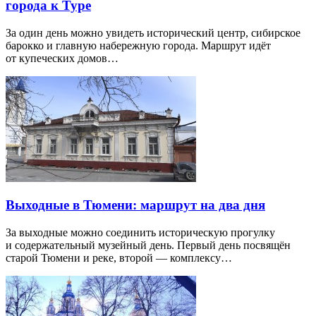
города к Туре
За один день можно увидеть исторический центр, сибирское
барокко и главную набережную города. Маршрут идёт
от купеческих домов…
Выходные в Тюмени: маршрут на два дня
За выходные можно соединить историческую прогулку
и содержательный музейный день. Первый день посвящён
старой Тюмени и реке, второй — комплексу…