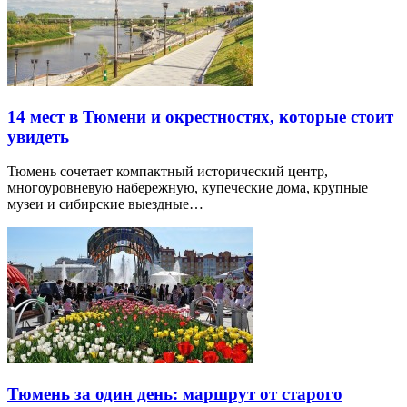
14 мест в Тюмени и окрестностях, которые стоит
увидеть
Тюмень сочетает компактный исторический центр,
многоуровневую набережную, купеческие дома, крупные
музеи и сибирские выездные…
Тюмень за один день: маршрут от старого