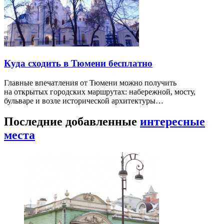
Куда сходить в Тюмени бесплатно
Главные впечатления от Тюмени можно получить
на открытых городских маршрутах: набережной, мосту,
бульваре и возле исторической архитектуры…
Последние добавленные
интересные
места