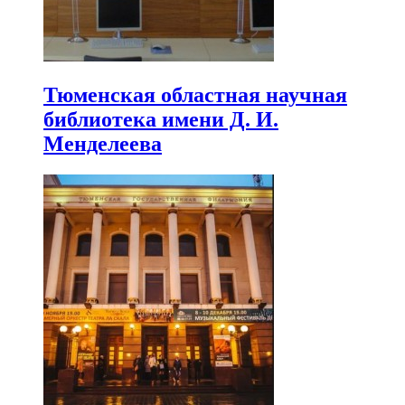
Тюменская областная научная
библиотека имени Д. И.
Менделеева