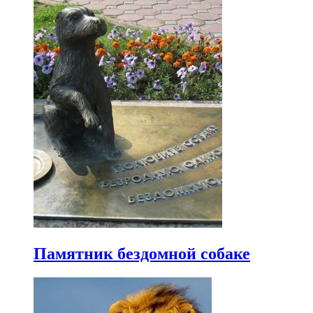
Памятник бездомной собаке