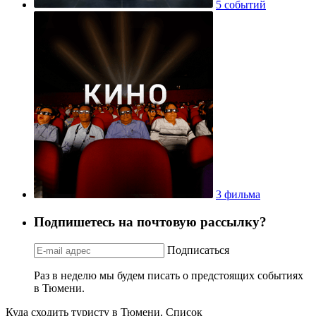
5 событий
3 фильма
Подпишетесь на почтовую рассылку?
Подписаться
Раз в неделю мы будем писать о предстоящих событиях
в Тюмени.
Куда сходить туристу в Тюмени. Список