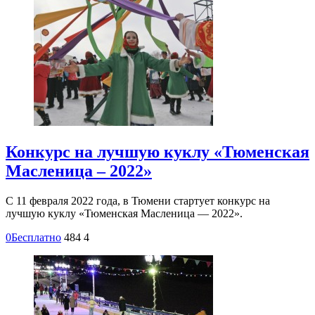
Конкурс на лучшую куклу «Тюменская
Масленица – 2022»
С 11 февраля 2022 года, в Тюмени стартует конкурс на
лучшую куклу «Тюменская Масленица — 2022».
0
Бесплатно
484
4