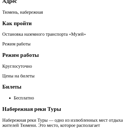
Адрес
Тюмень, набережная
Как пройти
Остановка наземного транспорта «Музей»
Режим работы
Режим работы
Круглосуточно
Цены на билеты
Билеты
Бесплатно
Набережная реки Туры
Набережная реки Туры — одно из излюбленных мест отдыха
жителей Тюмени. Это место, которое располагает