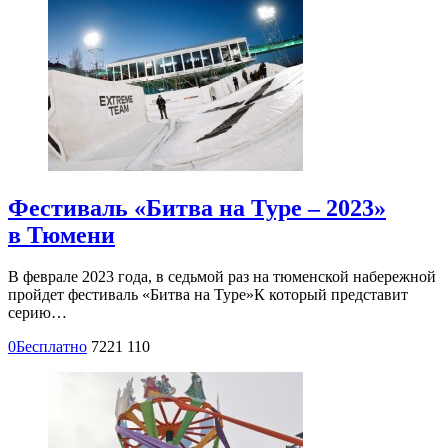
Фестиваль «Битва на Туре – 2023»
в Тюмени
В феврале 2023 года, в седьмой раз на тюменской набережной
пройдет фестиваль «Битва на Туре»К который представит
серию…
0
Бесплатно
7221
110