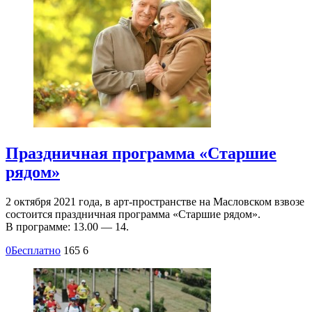
Праздничная программа «Старшие
рядом»
2 октября 2021 года, в арт-пространстве на Масловском взвозе
состоится праздничная программа «Старшие рядом».
В программе: 13.00 — 14.
0
Бесплатно
165
6