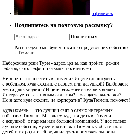
6 фильмов
Подпишетесь на почтовую рассылку?
Подписаться
Раз в неделю мы будем писать о предстоящих событиях
в Тюмени.
Набережная реки Туры - адрес, цены, как пройти, режим
работы, фотографии и отзывы посетителей.
Не знаете что посетить в Тюмени? Ищете где погулять
с ребенком, куда сходить с парнем или девушкой? Выбираете
место для свидания? Ищете развлечения на выходные?
Интересуетесь активным отдыхом? Посещаете выставки?
Не знаете куда сходить на корпоратив? КудаТюмень поможет!
КудаТюмень — это лучший сайт о самых интересных
событиях Тюмени. Мы знаем куда сходить в Тюмени
с девушкой, с парнем или большой компанией. У нас только
лучшие события, музеи и выставки Тюмени. События для
детей и их родителей, лучшие достопримечательности