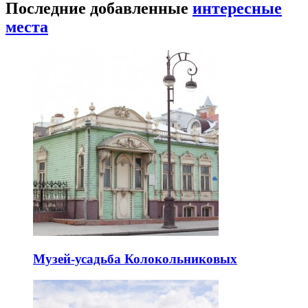
Последние добавленные
интересные
места
Музей-усадьба Колокольниковых