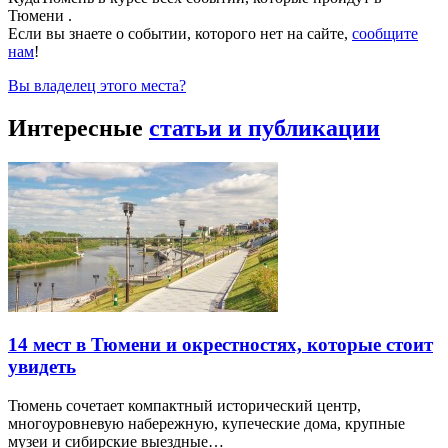
Тюмени .
Если вы знаете о событии, которого нет на сайте,
сообщите
нам
!
Вы владелец этого места?
Интересные
статьи и публикации
14 мест в Тюмени и окрестностях, которые стоит
увидеть
Тюмень сочетает компактный исторический центр,
многоуровневую набережную, купеческие дома, крупные
музеи и сибирские выездные…