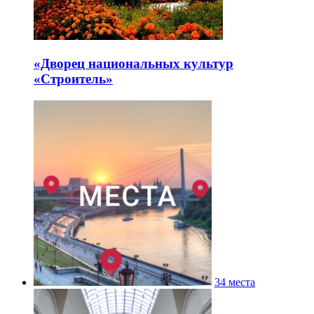
«Дворец национальных культур
«Строитель»
34 места