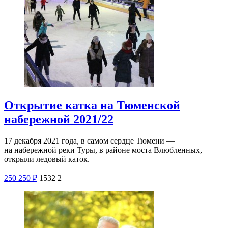
Открытие катка на Тюменской
набережной 2021/22
17 декабря 2021 года, в самом сердце Тюмени —
на набережной реки Туры, в районе моста Влюбленных,
открыли ледовый каток.
250
250
₽
1532
2