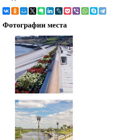
Фотографии места