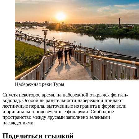
Набережная реки Туры
Спустя некоторое время, на набережной открылся фонтан-
водопад. Особой выразительности набережной придают
лестничные перила, выточенные из гранита в форме волн
и оригинально подсвеченные фонарями. Свободное
пространство между ярусами заполнено зелеными
насаждениями.
Поделиться ссылкой