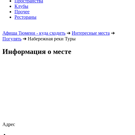
Пространства
Клубы
Прочее
Рестораны
Афиша Тюмени - куда сходить
➔
Интересные места
➔
Погулять
➔
Набережная реки Туры
Информация о месте
Адрес