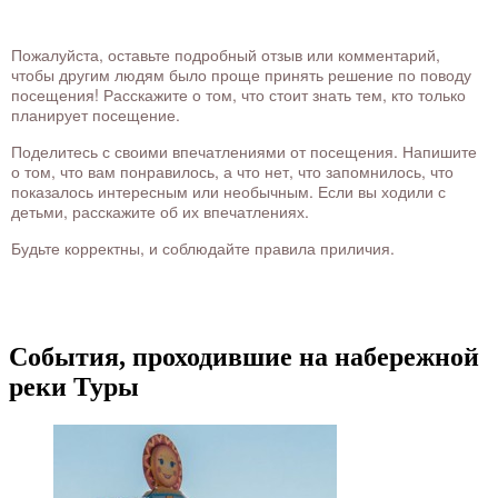
Пожалуйста, оставьте подробный отзыв или комментарий,
чтобы другим людям было проще принять решение по поводу
посещения! Расскажите о том, что стоит знать тем, кто только
планирует посещение.
Поделитесь с своими впечатлениями от посещения. Напишите
о том, что вам понравилось, а что нет, что запомнилось, что
показалось интересным или необычным. Если вы ходили с
детьми, расскажите об их впечатлениях.
Будьте корректны, и соблюдайте правила приличия.
События, проходившие на набережной
реки Туры