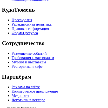
КудаТюмень
Пресс-релиз
Редакционная политика
Правовая информация
Формат ресурса
Сотрудничество
Размещение событий
Требования к материалам
Музеям и выставкам
Ресторанам и кафе
Партнёрам
Реклама на сайте
Коммерческое предложение
Медиа кит
Логотипы в векторе