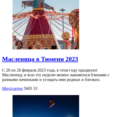
Масленица в Тюмени 2023
С 20 по 26 февраля 2023 года, в этом году празднуют
Масленицу, и всю эту неделю можно лакомиться блинами с
разными начинками и угощать ими родных и близких.
0
Бесплатно
5605
33