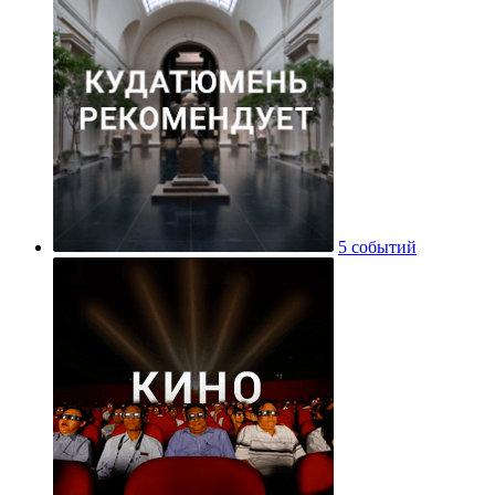
5 событий