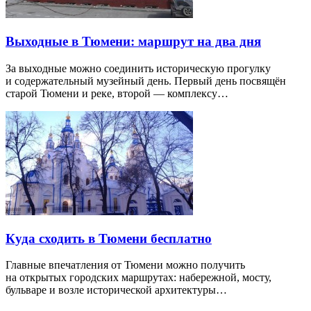
Выходные в Тюмени: маршрут на два дня
За выходные можно соединить историческую прогулку
и содержательный музейный день. Первый день посвящён
старой Тюмени и реке, второй — комплексу…
Куда сходить в Тюмени бесплатно
Главные впечатления от Тюмени можно получить
на открытых городских маршрутах: набережной, мосту,
бульваре и возле исторической архитектуры…