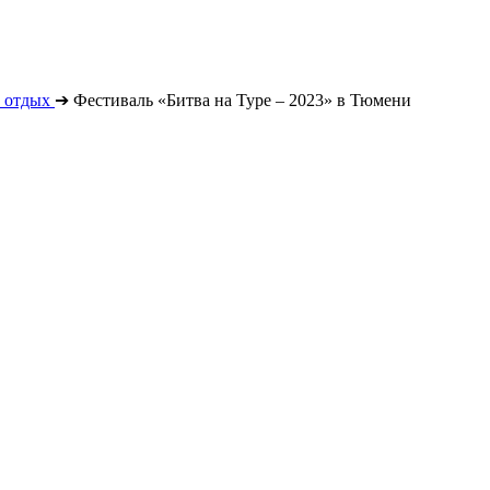
 отдых
➔
Фестиваль «Битва на Туре – 2023» в Тюмени