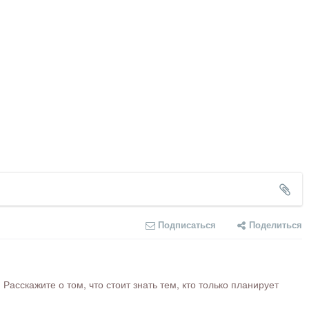
Подписаться
Поделиться
сскажите о том, что стоит знать тем, кто только планирует