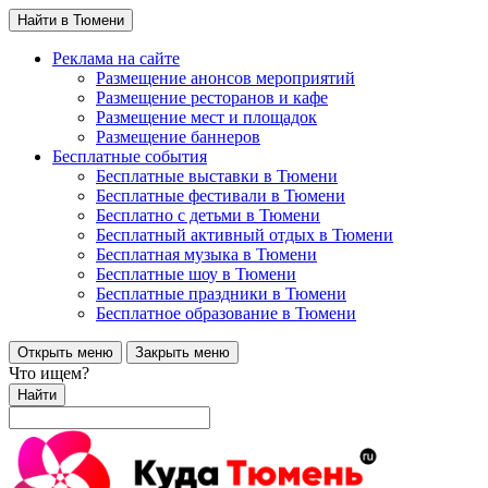
Найти в Тюмени
Реклама на сайте
Размещение анонсов мероприятий
Размещение ресторанов и кафе
Размещение мест и площадок
Размещение баннеров
Бесплатные события
Бесплатные выставки в Тюмени
Бесплатные фестивали в Тюмени
Бесплатно с детьми в Тюмени
Бесплатный активный отдых в Тюмени
Бесплатная музыка в Тюмени
Бесплатные шоу в Тюмени
Бесплатные праздники в Тюмени
Бесплатное образование в Тюмени
Открыть меню
Закрыть меню
Что ищем?
Найти