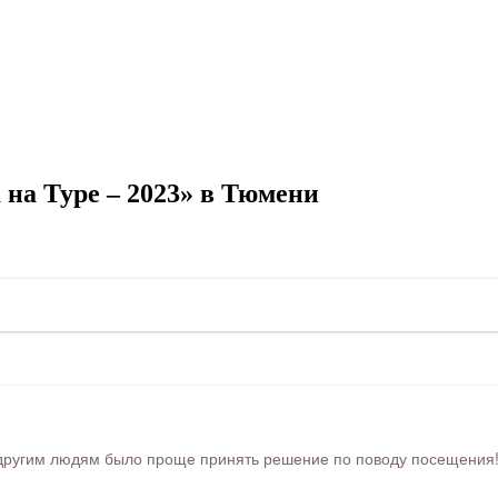
на Туре – 2023» в Тюмени
ругим людям было проще принять решение по поводу посещения! Ра