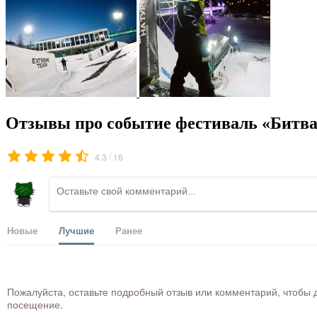
Отзывы про событие фестиваль «Битва 
/
4.3
16
Новые
Лучшие
Ранее
Пожалуйста, оставьте подробный отзыв или комментарий, чтобы д
посещение.