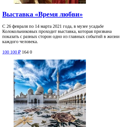
Выставка «Время любви»
С 26 февраля по 14 марта 2021 года, в музее усадьбе
Колокольниковых проходит выставка, которая призвана
показать с разных сторон одно из главных событий в жизни
каждого человека.
100
100
₽
164
0