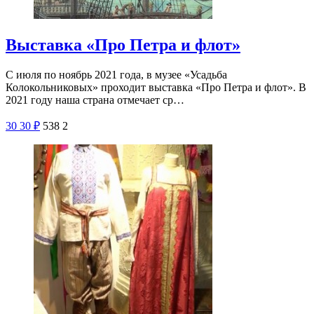
Выставка «Про Петра и флот»
С июля по ноябрь 2021 года, в музее «Усадьба
Колокольниковых» проходит выставка «Про Петра и флот». В
2021 году наша страна отмечает ср…
30
30
₽
538
2