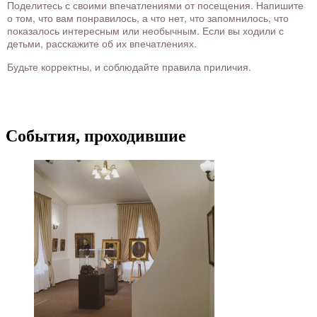
Поделитесь с своими впечатлениями от посещения. Напишите
о том, что вам понравилось, а что нет, что запомнилось, что
показалось интересным или необычным. Если вы ходили с
детьми, расскажите об их впечатлениях.
Будьте корректны, и соблюдайте правила приличия.
События, проходившие