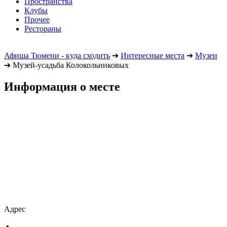
Пространства
Клубы
Прочее
Рестораны
Афиша Тюмени - куда сходить
➔
Интересные места
➔
Музеи
➔
Музей-усадьба Колокольниковых
Информация о месте
Адрес