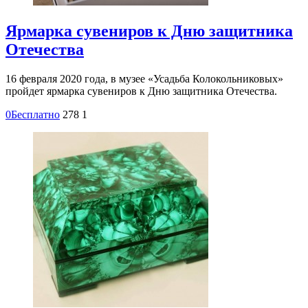
Ярмарка сувениров к Дню защитника
Отечества
16 февраля 2020 года, в музее «Усадьба Колокольниковых»
пройдет ярмарка сувениров к Дню защитника Отечества.
0
Бесплатно
278
1