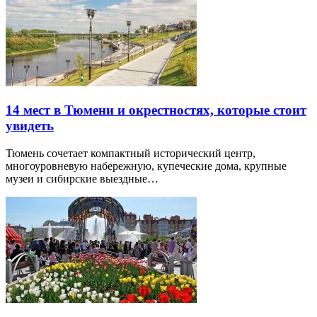
14 мест в Тюмени и окрестностях, которые стоит
увидеть
Тюмень сочетает компактный исторический центр,
многоуровневую набережную, купеческие дома, крупные
музеи и сибирские выездные…