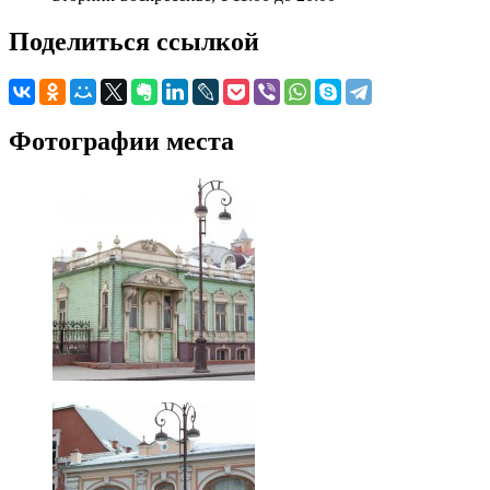
Поделиться ссылкой
Фотографии места