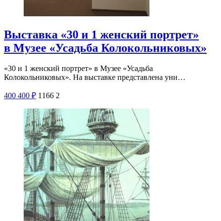
Выставка «30 и 1 женский портрет»
в Музее «Усадьба Колокольниковых»
«30 и 1 женский портрет» в Музее «Усадьба
Колокольниковых». На выставке представлена уни…
400
400
₽
1166
2