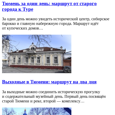
Тюмень за один день: маршрут от старого
города к Туре
За один день можно увидеть исторический центр, сибирское
барокко и главную набережную города. Маршрут идёт
от купеческих домов…
Выходные в Тюмени: маршрут на два дня
За выходные можно соединить историческую прогулку
и содержательный музейный день. Первый день посвящён
старой Тюмени и реке, второй — комплексу…