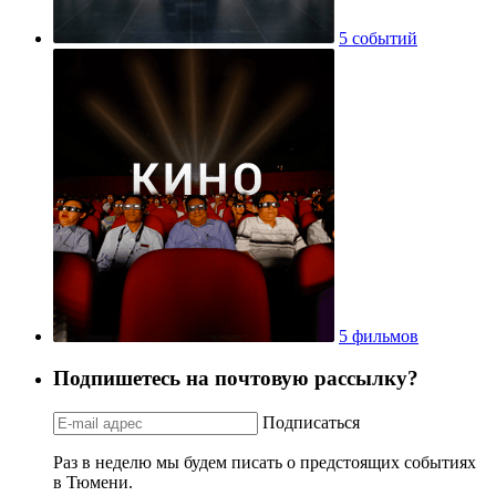
5 событий
5 фильмов
Подпишетесь на почтовую рассылку?
Подписаться
Раз в неделю мы будем писать о предстоящих событиях
в Тюмени.