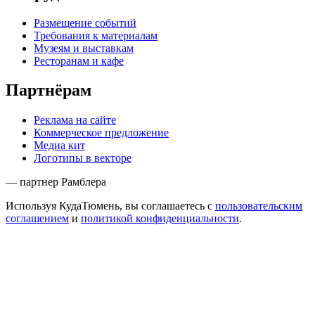
Размещение событий
Требования к материалам
Музеям и выставкам
Ресторанам и кафе
Партнёрам
Реклама на сайте
Коммерческое предложение
Медиа кит
Логотипы в векторе
— партнер Рамблера
Используя КудаТюмень, вы соглашаетесь с
пользовательским
соглашением
и
политикой конфиденциальности
.