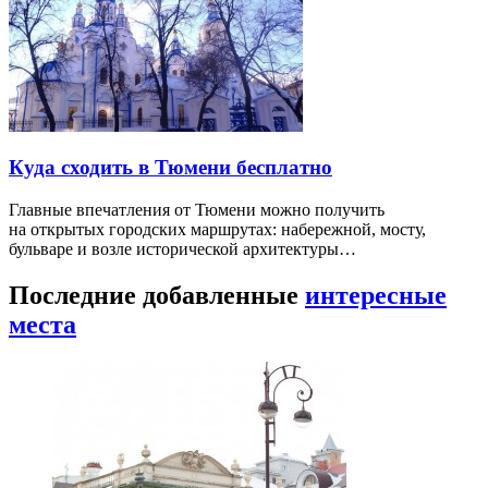
Куда сходить в Тюмени бесплатно
Главные впечатления от Тюмени можно получить
на открытых городских маршрутах: набережной, мосту,
бульваре и возле исторической архитектуры…
Последние добавленные
интересные
места