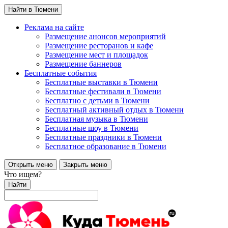
Найти в Тюмени
Реклама на сайте
Размещение анонсов мероприятий
Размещение ресторанов и кафе
Размещение мест и площадок
Размещение баннеров
Бесплатные события
Бесплатные выставки в Тюмени
Бесплатные фестивали в Тюмени
Бесплатно с детьми в Тюмени
Бесплатный активный отдых в Тюмени
Бесплатная музыка в Тюмени
Бесплатные шоу в Тюмени
Бесплатные праздники в Тюмени
Бесплатное образование в Тюмени
Открыть меню
Закрыть меню
Что ищем?
Найти