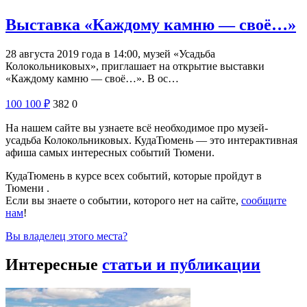
Выставка «Каждому камню — своё…»
28 августа 2019 года в 14:00, музей «Усадьба
Колокольниковых», приглашает на открытие выставки
«Каждому камню — своё…». В ос…
100
100
₽
382
0
На нашем сайте вы узнаете всё необходимое про музей-
усадьба Колокольниковых. КудаТюмень — это интерактивная
афиша самых интересных событий Тюмени.
КудаТюмень в курсе всех событий, которые пройдут в
Тюмени .
Если вы знаете о событии, которого нет на сайте,
сообщите
нам
!
Вы владелец этого места?
Интересные
статьи и публикации