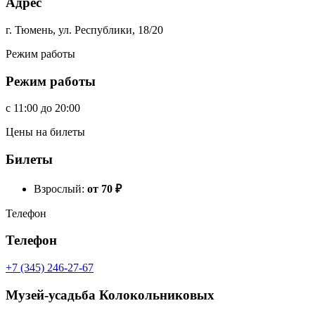
Адрес
г. Тюмень, ул. Республики, 18/20
Режим работы
Режим работы
c
11:00
до
20:00
Цены на билеты
Билеты
Взрослый:
от 70
₽
Телефон
Телефон
+7 (345) 246-27-67
Музей-усадьба Колокольниковых