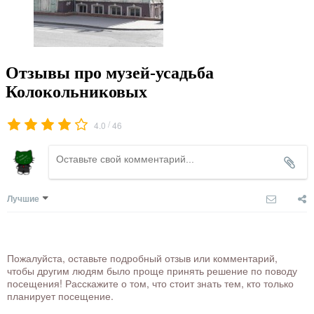
Отзывы про музей-усадьба
Колокольниковых
/
4.0
46
Лучшие
Пожалуйста, оставьте подробный отзыв или комментарий,
чтобы другим людям было проще принять решение по поводу
посещения! Расскажите о том, что стоит знать тем, кто только
планирует посещение.