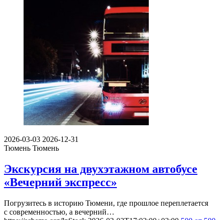
2026-03-03
2026-12-31
Тюмень
Тюмень
Экскурсия на двухэтажном автобусе
«Вечерний экспресс»
Погрузитесь в историю Тюмени, где прошлое переплетается
с современностью, а вечерний…