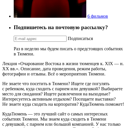
6 фильмов
Подпишетесь на почтовую рассылку?
Подписаться
Раз в неделю мы будем писать о предстоящих событиях
в Тюмени.
Лекция «Очарование Востока в жизни тюменцев к. XIX — н.
XX вв.». Описание, дата проведения, режим работы,
фотографии и отзывы. Всё о мероприятиях Тюмени.
Не знаете что посетить в Тюмени? Ищете где погулять
с ребенком, куда сходить с парнем или девушкой? Выбираете
место для свидания? Ищете развлечения на выходные?
Интересуетесь активным отдыхом? Посещаете выставки?
Не знаете куда сходить на корпоратив? КудаТюмень поможет!
КудаТюмень — это лучший сайт о самых интересных
событиях Тюмени. Мы знаем куда сходить в Тюмени
с девушкой, с парнем или большой компанией. У нас только