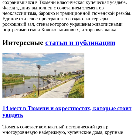
сохранившаяся в Тюмени классическая купеческая усадьба.
Фасад здания выполнен с сочетанием элементов
неоклассицизма, барокко и традиционной тюменской резьбы.
Единое стилевое пространство создают интерьеры:
роскошный зал, стены которого украшены живописными
портретами семьи Колокольниковых, и торговая лавка.
Интересные
статьи и публикации
14 мест в Тюмени и окрестностях, которые стоит
увидеть
Тюмень сочетает компактный исторический центр,
многоуровневую набережную, купеческие дома, крупные