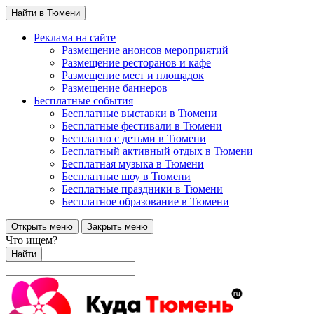
Найти в Тюмени
Реклама на сайте
Размещение анонсов мероприятий
Размещение ресторанов и кафе
Размещение мест и площадок
Размещение баннеров
Бесплатные события
Бесплатные выставки в Тюмени
Бесплатные фестивали в Тюмени
Бесплатно с детьми в Тюмени
Бесплатный активный отдых в Тюмени
Бесплатная музыка в Тюмени
Бесплатные шоу в Тюмени
Бесплатные праздники в Тюмени
Бесплатное образование в Тюмени
Открыть меню
Закрыть меню
Что ищем?
Найти