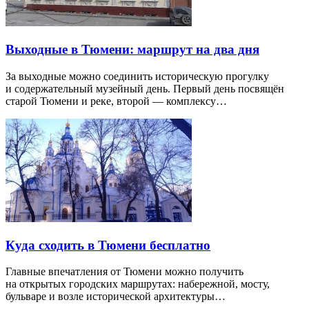
Выходные в Тюмени: маршрут на два дня
За выходные можно соединить историческую прогулку
и содержательный музейный день. Первый день посвящён
старой Тюмени и реке, второй — комплексу…
Куда сходить в Тюмени бесплатно
Главные впечатления от Тюмени можно получить
на открытых городских маршрутах: набережной, мосту,
бульваре и возле исторической архитектуры…