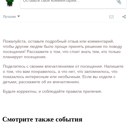
Лучшие
Пожалуйста, оставьте подробный отзыв или комментарий,
чтобы другим людям было проще принять решение по поводу
посещения! Расскажите о том, что стоит знать тем, кто только
планирует посещение.
Поделитесь с своими впечатлениями от посещения. Напишите
о том, что вам понравилось, а что нет, что запомнилось, что
показалось интересным или необычным. Если вы ходили с
детьми, расскажите об их впечатлениях.
Будьте корректны, и соблюдайте правила приличия.
Смотрите также события