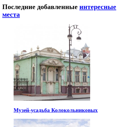
Последние добавленные
интересные
места
Музей-усадьба Колокольниковых