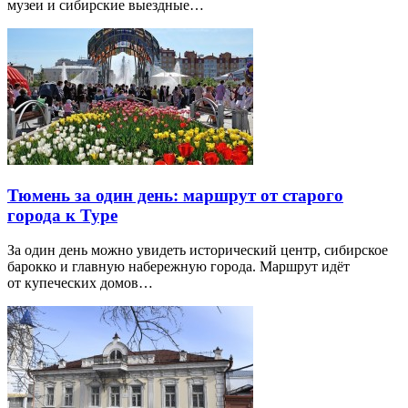
музеи и сибирские выездные…
Тюмень за один день: маршрут от старого
города к Туре
За один день можно увидеть исторический центр, сибирское
барокко и главную набережную города. Маршрут идёт
от купеческих домов…