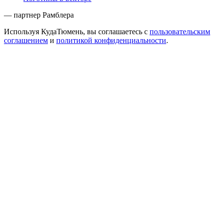
— партнер Рамблера
Используя КудаТюмень, вы соглашаетесь с
пользовательским
соглашением
и
политикой конфиденциальности
.