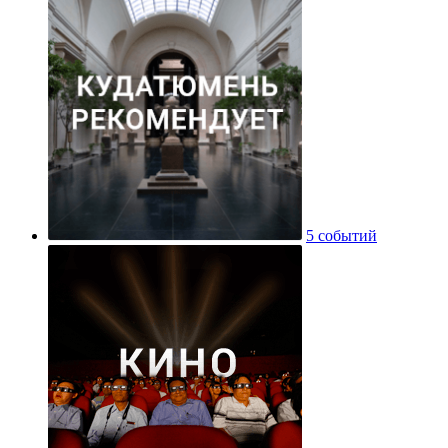
5 событий