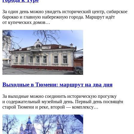
За один день можно увидеть исторический центр, сибирское
барокко и главную набережную города. Маршрут идёт
от купеческих домов…
Выходные в Тюмени: маршрут на два дня
За выходные можно соединить историческую прогулку
и содержательный музейный день. Первый день посвящён
старой Тюмени и реке, второй — комплексу…