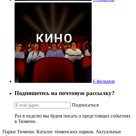
6 фильмов
Подпишетесь на почтовую рассылку?
Подписаться
Раз в неделю мы будем писать о предстоящих событиях
в Тюмени.
Парки Тюмени. Каталог тюменских парков. Актуальные