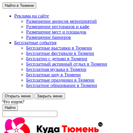
Найти в Тюмени
Реклама на сайте
Размещение анонсов мероприятий
Размещение ресторанов и кафе
Размещение мест и площадок
Размещение баннеров
Бесплатные события
Бесплатные выставки в Тюмени
Бесплатные фестивали в Тюмени
Бесплатно с детьми в Тюмени
Бесплатный активный отдых в Тюмени
Бесплатная музыка в Тюмени
Бесплатные шоу в Тюмени
Бесплатные праздники в Тюмени
Бесплатное образование в Тюмени
Открыть меню
Закрыть меню
Что ищем?
Найти