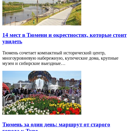
14 мест в Тюмени и окрестностях, которые стоит
увидеть
Тюмень сочетает компактный исторический центр,
многоуровневую набережную, купеческие дома, крупные
музеи и сибирские выездные…
Тюмень за один день: маршрут от старого
города к Туре