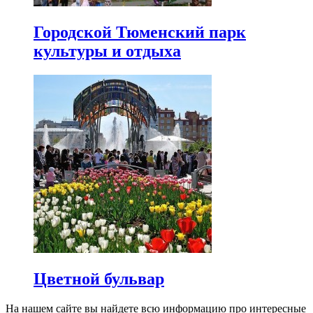
Городской Тюменский парк
культуры и отдыха
Цветной бульвар
На нашем сайте вы найдете всю информацию про интересные