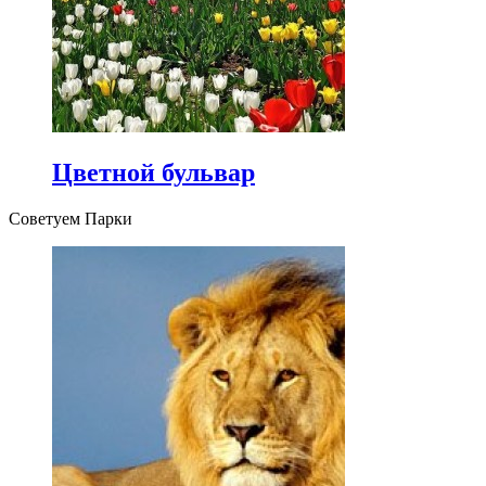
Цветной бульвар
Советуем Парки