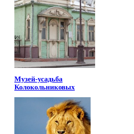
Музей-усадьба
Колокольниковых