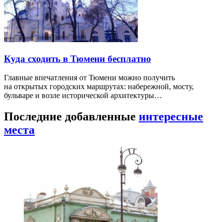
Куда сходить в Тюмени бесплатно
Главные впечатления от Тюмени можно получить
на открытых городских маршрутах: набережной, мосту,
бульваре и возле исторической архитектуры…
Последние добавленные
интересные
места