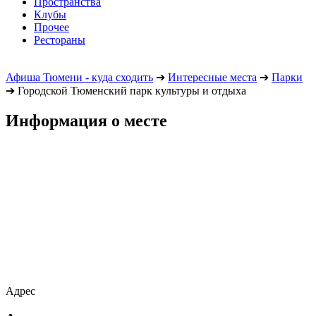
Пространства
Клубы
Прочее
Рестораны
Афиша Тюмени - куда сходить
➔
Интересные места
➔
Парки
➔
Городской Тюменский парк культуры и отдыха
Информация о месте
Адрес