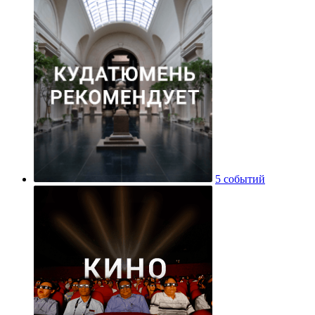
5 событий