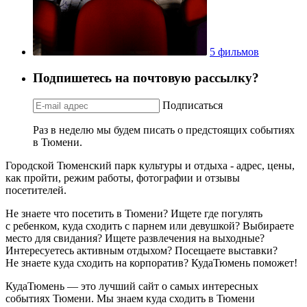
5 фильмов
Подпишетесь на почтовую рассылку?
Подписаться
Раз в неделю мы будем писать о предстоящих событиях
в Тюмени.
Городской Тюменский парк культуры и отдыха - адрес, цены,
как пройти, режим работы, фотографии и отзывы
посетителей.
Не знаете что посетить в Тюмени? Ищете где погулять
с ребенком, куда сходить с парнем или девушкой? Выбираете
место для свидания? Ищете развлечения на выходные?
Интересуетесь активным отдыхом? Посещаете выставки?
Не знаете куда сходить на корпоратив? КудаТюмень поможет!
КудаТюмень — это лучший сайт о самых интересных
событиях Тюмени. Мы знаем куда сходить в Тюмени