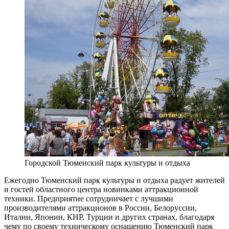
Городской Тюменский парк культуры и отдыха
Ежегодно Тюменский парк культуры и отдыха радует жителей
и гостей областного центра новинками аттракционной
техники. Предприятие сотрудничает с лучшими
производителями аттракционов в России, Белоруссии,
Италии, Японии, КНР, Турции и других странах, благодаря
чему по своему техническому оснащению Тюменский парк