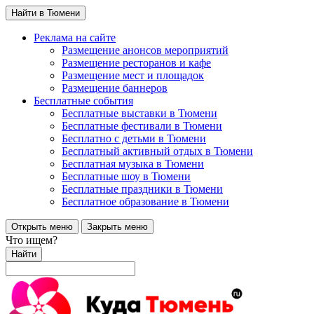
Найти в Тюмени
Реклама на сайте
Размещение анонсов мероприятий
Размещение ресторанов и кафе
Размещение мест и площадок
Размещение баннеров
Бесплатные события
Бесплатные выставки в Тюмени
Бесплатные фестивали в Тюмени
Бесплатно с детьми в Тюмени
Бесплатный активный отдых в Тюмени
Бесплатная музыка в Тюмени
Бесплатные шоу в Тюмени
Бесплатные праздники в Тюмени
Бесплатное образование в Тюмени
Открыть меню
Закрыть меню
Что ищем?
Найти