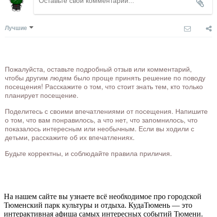
Лучшие
Пожалуйста, оставьте подробный отзыв или комментарий,
чтобы другим людям было проще принять решение по поводу
посещения! Расскажите о том, что стоит знать тем, кто только
планирует посещение.
Поделитесь с своими впечатлениями от посещения. Напишите
о том, что вам понравилось, а что нет, что запомнилось, что
показалось интересным или необычным. Если вы ходили с
детьми, расскажите об их впечатлениях.
Будьте корректны, и соблюдайте правила приличия.
На нашем сайте вы узнаете всё необходимое про городской
Тюменский парк культуры и отдыха. КудаТюмень — это
интерактивная афиша самых интересных событий Тюмени.