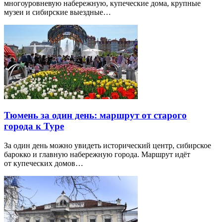
многоуровневую набережную, купеческие дома, крупные
музеи и сибирские выездные…
Тюмень за один день: маршрут от старого
города к Туре
За один день можно увидеть исторический центр, сибирское
барокко и главную набережную города. Маршрут идёт
от купеческих домов…