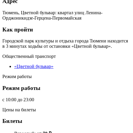
Адрес
Тюмень, Цветной бульвар: квартал улиц Ленина-
Орджоникидзе-Герцена-Первомайская
Как пройти
Городской парк культуры и отдыха города Тюмени находится
в 3 минутах ходьбы от остановки «Цветной бульвар».
Общественный транспорт
«Цветной бульвар»
Режим работы
Режим работы
c
10:00
до
23:00
Цены на билеты
Билеты