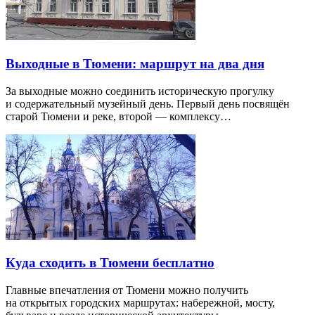
Выходные в Тюмени: маршрут на два дня
За выходные можно соединить историческую прогулку
и содержательный музейный день. Первый день посвящён
старой Тюмени и реке, второй — комплексу…
Куда сходить в Тюмени бесплатно
Главные впечатления от Тюмени можно получить
на открытых городских маршрутах: набережной, мосту,