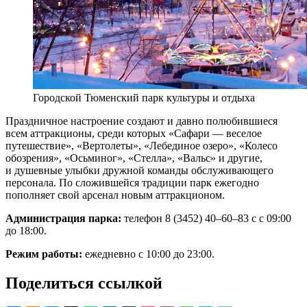
Городской Тюменский парк культуры и отдыха
Праздничное настроение создают и давно полюбившиеся
всем аттракционы, среди которых «Сафари — веселое
путешествие», «Вертолеты», «Лебединое озеро», «Колесо
обозрения», «Осьминог», «Стелла», «Вальс» и другие,
и душевные улыбки дружной команды обслуживающего
персонала. По сложившейся традиции парк ежегодно
пополняет свой арсенал новым аттракционом.
Администрация парка:
телефон 8 (3452) 40–60–83 с с 09:00
до 18:00.
Режим работы:
ежедневно с 10:00 до 23:00.
Поделиться ссылкой