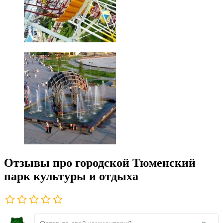
Отзывы про городской Тюменский
парк культуры и отдыха