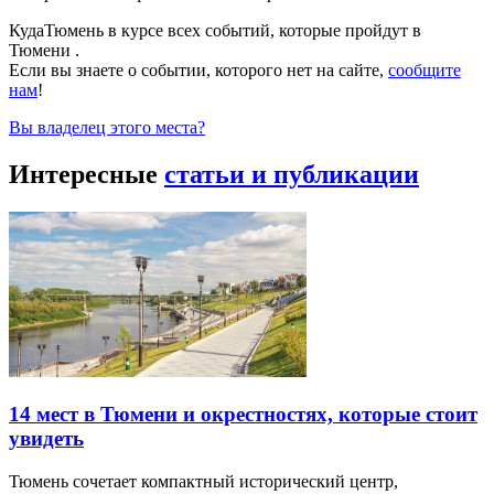
КудаТюмень в курсе всех событий, которые пройдут в
Тюмени .
Если вы знаете о событии, которого нет на сайте,
сообщите
нам
!
Вы владелец этого места?
Интересные
статьи и публикации
14 мест в Тюмени и окрестностях, которые стоит
увидеть
Тюмень сочетает компактный исторический центр,