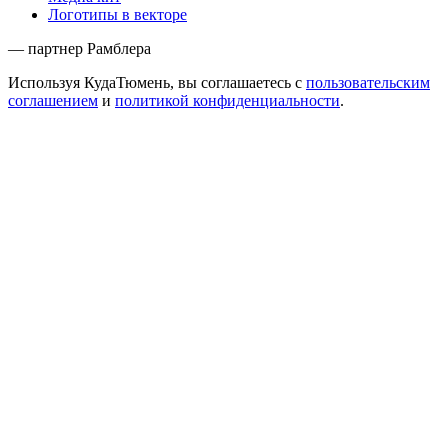
Логотипы в векторе
— партнер Рамблера
Используя КудаТюмень, вы соглашаетесь с
пользовательским
соглашением
и
политикой конфиденциальности
.