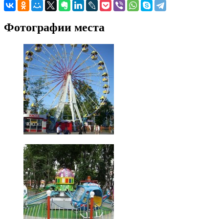
Фотографии места