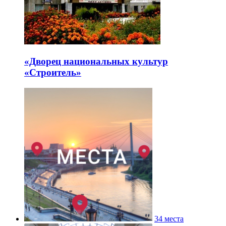
«Дворец национальных культур
«Строитель»
34 места