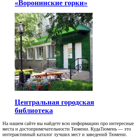
«Воронинские горки»
Центральная городская
библиотека
На нашем сайте вы найдете всю информацию про интересные
места и достопримечательности Тюмени. КудаТюмень — это
интерактивный каталог лучших мест и заведений Тюмени.