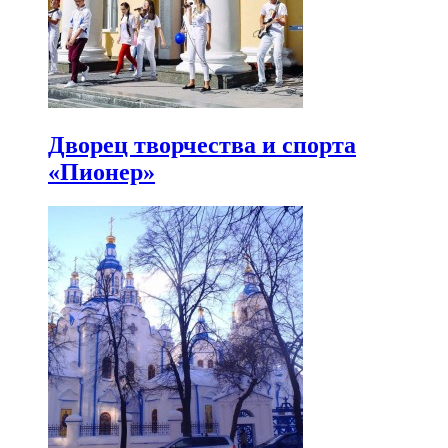
Дворец творчества и спорта
«Пионер»