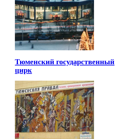
Тюменский государственный
цирк