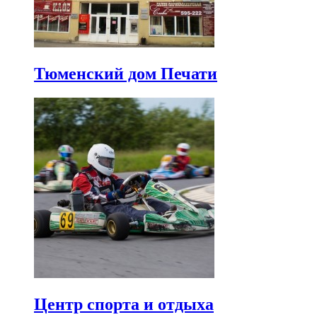
Тюменский дом Печати
Центр спорта и отдыха