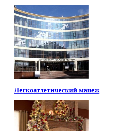
Легкоатлетический манеж