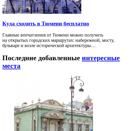
Куда сходить в Тюмени бесплатно
Главные впечатления от Тюмени можно получить
на открытых городских маршрутах: набережной, мосту,
бульваре и возле исторической архитектуры…
Последние добавленные
интересные
места