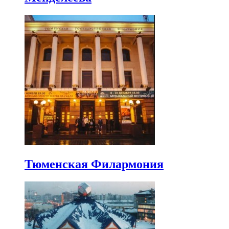
Тюменская Филармония