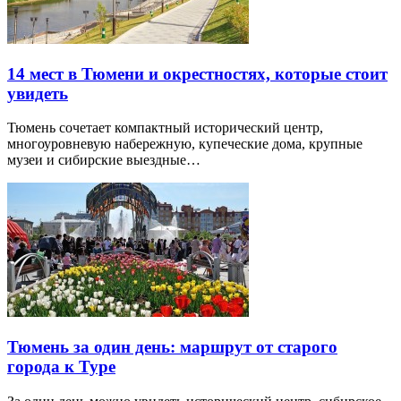
14 мест в Тюмени и окрестностях, которые стоит
увидеть
Тюмень сочетает компактный исторический центр,
многоуровневую набережную, купеческие дома, крупные
музеи и сибирские выездные…
Тюмень за один день: маршрут от старого
города к Туре