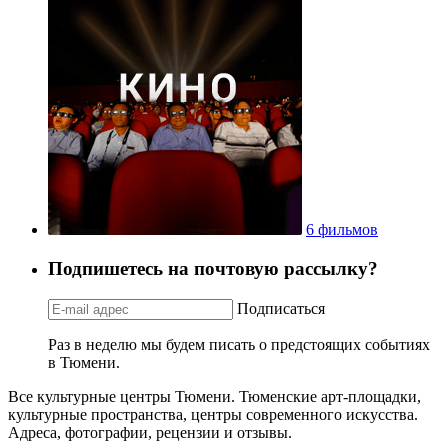
6 фильмов
Подпишетесь на почтовую рассылку?
Подписаться
Раз в неделю мы будем писать о предстоящих событиях
в Тюмени.
Все культурные центры Тюмени. Тюменские арт-площадки,
культурные пространства, центры современного искусства.
Адреса, фотографии, рецензии и отзывы.