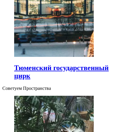
Тюменский государственный
цирк
Советуем Пространства