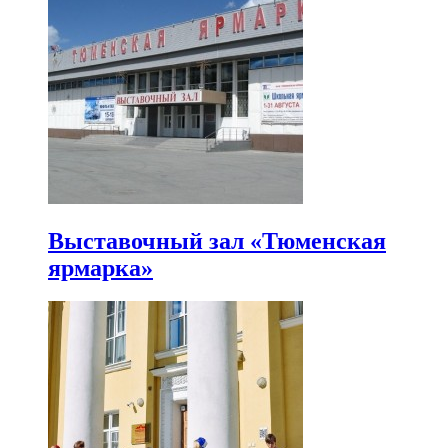
Выставочный зал «Тюменская
ярмарка»