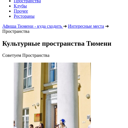
Пространства
Клубы
Прочее
Рестораны
Афиша Тюмени - куда сходить
➔
Интересные места
➔
Пространства
Культурные пространства Тюмени
Советуем Пространства