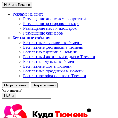
Найти в Тюмени
Реклама на сайте
Размещение анонсов мероприятий
Размещение ресторанов и кафе
Размещение мест и площадок
Размещение баннеров
Бесплатные события
Бесплатные выставки в Тюмени
Бесплатные фестивали в Тюмени
Бесплатно с детьми в Тюмени
Бесплатный активный отдых в Тюмени
Бесплатная музыка в Тюмени
Бесплатные шоу в Тюмени
Бесплатные праздники в Тюмени
Бесплатное образование в Тюмени
Открыть меню
Закрыть меню
Что ищем?
Найти