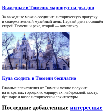
Выходные в Тюмени: маршрут на два дня
За выходные можно соединить историческую прогулку
и содержательный музейный день. Первый день посвящён
старой Тюмени и реке, второй — комплексу…
Куда сходить в Тюмени бесплатно
Главные впечатления от Тюмени можно получить
на открытых городских маршрутах: набережной, мосту,
бульваре и возле исторической архитектуры…
Последние добавленные
интересные