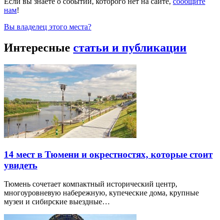
Если вы знаете о событии, которого нет на сайте,
сообщите
нам
!
Вы владелец этого места?
Интересные
статьи и публикации
14 мест в Тюмени и окрестностях, которые стоит
увидеть
Тюмень сочетает компактный исторический центр,
многоуровневую набережную, купеческие дома, крупные
музеи и сибирские выездные…