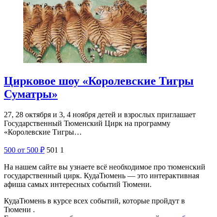
Цирковое шоу «Королевские Тигры
Суматры»
27, 28 октября и 3, 4 ноября детей и взрослых приглашает
Государственный Тюменский Цирк на программу
«Королевские Тигры…
500
от 500
₽
501
1
На нашем сайте вы узнаете всё необходимое про тюменский
государственный цирк. КудаТюмень — это интерактивная
афиша самых интересных событий Тюмени.
КудаТюмень в курсе всех событий, которые пройдут в
Тюмени .