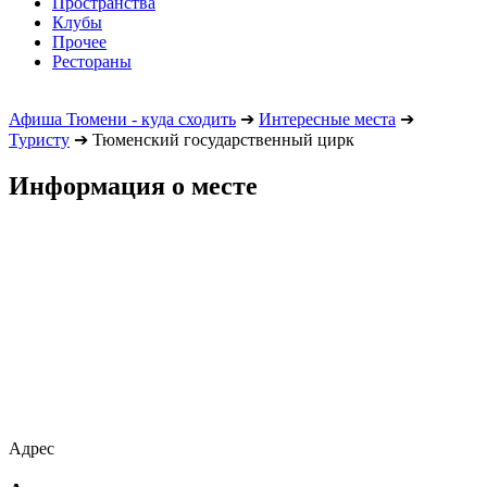
Пространства
Клубы
Прочее
Рестораны
Афиша Тюмени - куда сходить
➔
Интересные места
➔
Туристу
➔
Тюменский государственный цирк
Информация о месте
Адрес