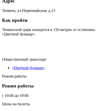
Адрес
Тюмень, ул.Первомайская, д.15
Как пройти
Тюменский цирк находится в 150 метрах от остановки
«Цветной бульвар».
Общественный транспорт
«Цветной бульвар»
Режим работы
Режим работы
c
10:00
до
19:00
Цены на билеты