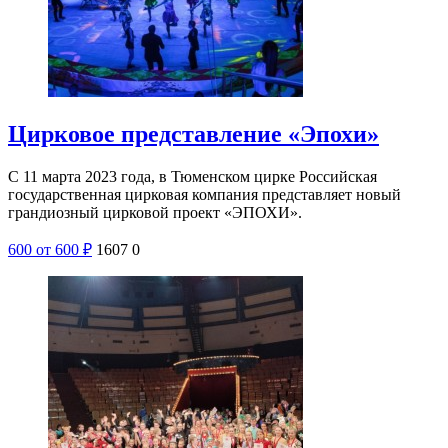
Цирковое представление «Эпохи»
С 11 марта 2023 года, в Тюменском цирке Российская
государственная цирковая компания представляет новый
грандиозный цирковой проект «ЭПОХИ».
600
от 600
₽
1607
0