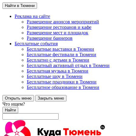
Найти в Тюмени
Реклама на сайте
Размещение анонсов мероприятий
Размещение ресторанов и кафе
Размещение мест и площадок
Размещение баннеров
Бесплатные события
Бесплатные выставки в Тюмени
Бесплатные фестивали в Тюмени
Бесплатно с детьми в Тюмени
Бесплатный активный отдых в Тюмени
Бесплатная музыка в Тюмени
Бесплатные шоу в Тюмени
Бесплатные праздники в Тюмени
Бесплатное образование в Тюмени
Открыть меню
Закрыть меню
Что ищем?
Найти