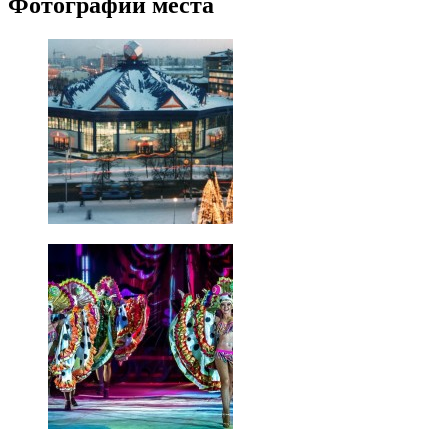
Фотографии места