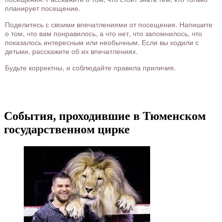
планирует посещение.
Поделитесь с своими впечатлениями от посещения. Напишите
о том, что вам понравилось, а что нет, что запомнилось, что
показалось интересным или необычным. Если вы ходили с
детьми, расскажите об их впечатлениях.
Будьте корректны, и соблюдайте правила приличия.
События, проходившие в Тюменском
государственном цирке