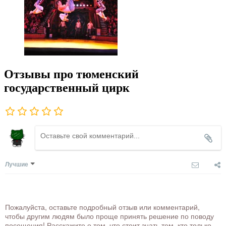
Отзывы про тюменский
государственный цирк
Лучшие
Пожалуйста, оставьте подробный отзыв или комментарий,
чтобы другим людям было проще принять решение по поводу
посещения! Расскажите о том, что стоит знать тем, кто только