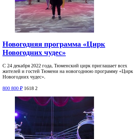
Новогодняя программа «Цирк
Новогодних чудес»
С 24 декабря 2022 года, Тюменский цирк приглашает всех
жителей и гостей Тюмени на новогоднюю программу «Цирк
Новогодних чудес».
800
800
₽
1618
2