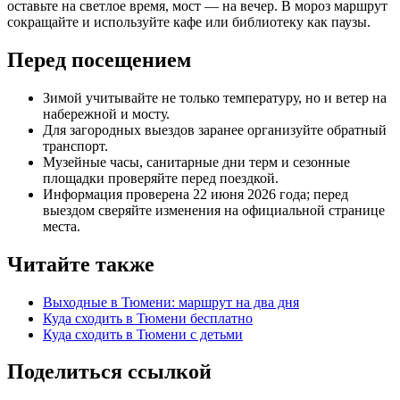
оставьте на светлое время, мост — на вечер. В мороз маршрут
сокращайте и используйте кафе или библиотеку как паузы.
Перед посещением
Зимой учитывайте не только температуру, но и ветер на
набережной и мосту.
Для загородных выездов заранее организуйте обратный
транспорт.
Музейные часы, санитарные дни терм и сезонные
площадки проверяйте перед поездкой.
Информация проверена 22 июня 2026 года; перед
выездом сверяйте изменения на официальной странице
места.
Читайте также
Выходные в Тюмени: маршрут на два дня
Куда сходить в Тюмени бесплатно
Куда сходить в Тюмени с детьми
Поделиться ссылкой