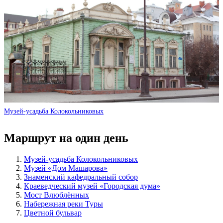
Музей-усадьба Колокольниковых
Маршрут на один день
Музей-усадьба Колокольниковых
Музей «Дом Машарова»
Знаменский кафедральный собор
Краеведческий музей «Городская дума»
Мост Влюблённых
Набережная реки Туры
Цветной бульвар