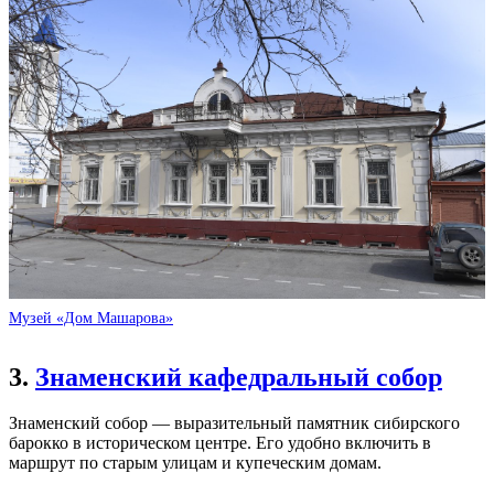
Музей «Дом Машарова»
3.
Знаменский кафедральный собор
Знаменский собор — выразительный памятник сибирского
барокко в историческом центре. Его удобно включить в
маршрут по старым улицам и купеческим домам.