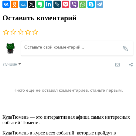
Оставить коментарий
Лучшие
Никто ещё не оставил комментариев, станьте первым.
КудаТюмень — это интерактивная афиша самых интересных
событий Тюмени.
КудаТюмень в курсе всех событий, которые пройдут в