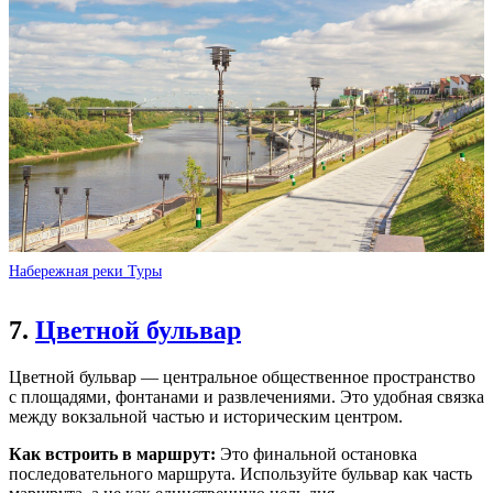
Набережная реки Туры
7.
Цветной бульвар
Цветной бульвар — центральное общественное пространство
с площадями, фонтанами и развлечениями. Это удобная связка
между вокзальной частью и историческим центром.
Как встроить в маршрут:
Это финальной остановка
последовательного маршрута. Используйте бульвар как часть