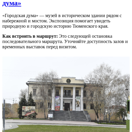
дума»
«Городская дума» — музей в историческом здании рядом с
набережной и мостом. Экспозиция помогает увидеть
природную и городскую историю Тюменского края.
Как встроить в маршрут:
Это следующей остановка
последовательного маршрута. Уточняйте доступность залов и
временных выставок перед визитом.