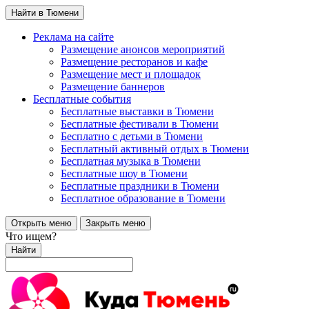
Найти в Тюмени
Реклама на сайте
Размещение анонсов мероприятий
Размещение ресторанов и кафе
Размещение мест и площадок
Размещение баннеров
Бесплатные события
Бесплатные выставки в Тюмени
Бесплатные фестивали в Тюмени
Бесплатно с детьми в Тюмени
Бесплатный активный отдых в Тюмени
Бесплатная музыка в Тюмени
Бесплатные шоу в Тюмени
Бесплатные праздники в Тюмени
Бесплатное образование в Тюмени
Открыть меню
Закрыть меню
Что ищем?
Найти