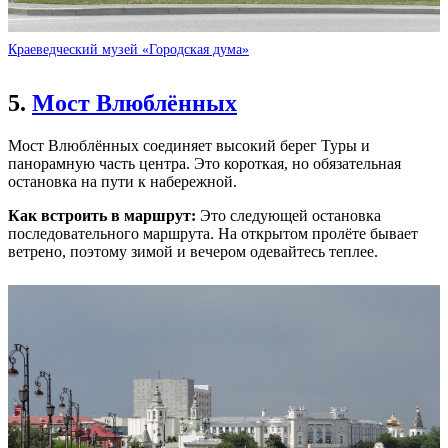
Краеведческий музей «Городская дума»
5.
Мост Влюблённых
Мост Влюблённых соединяет высокий берег Туры и
панорамную часть центра. Это короткая, но обязательная
остановка на пути к набережной.
Как встроить в маршрут:
Это следующей остановка
последовательного маршрута. На открытом пролёте бывает
ветрено, поэтому зимой и вечером одевайтесь теплее.