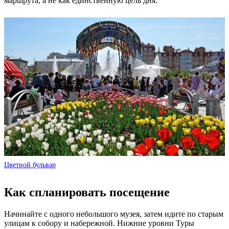
маршрута, а не как единственную цель дня.
Цветной бульвар
Как спланировать посещение
Начинайте с одного небольшого музея, затем идите по старым
улицам к собору и набережной. Нижние уровни Туры