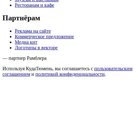
Ресторанам и кафе
Партнёрам
Реклама на сайте
Коммерческое предложение
Медиа кит
Логотипы в векторе
— партнер Рамблера
Используя КудаТюмень, вы соглашаетесь с
пользовательским
соглашением
и
политикой конфиденциальности
.