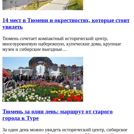
14 мест в Тюмени и окрестностях, которые стоит
увидеть
Тюмень сочетает компактный исторический центр,
многоуровневую набережную, купеческие дома, крупные
музеи и сибирские выездные…
Тюмень за один день: маршрут от старого
города к Туре
За один день можно увидеть исторический центр, сибирское