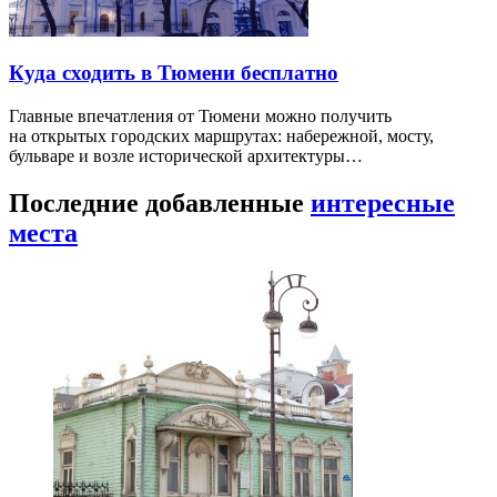
Куда сходить в Тюмени бесплатно
Главные впечатления от Тюмени можно получить
на открытых городских маршрутах: набережной, мосту,
бульваре и возле исторической архитектуры…
Последние добавленные
интересные
места