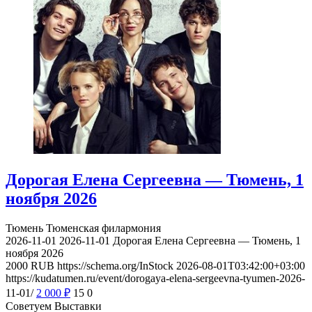
Дорогая Елена Сергеевна — Тюмень, 1
ноября 2026
Тюмень
Тюменская филармония
2026-11-01
2026-11-01
Дорогая Елена Сергеевна — Тюмень, 1
ноября 2026
2000
RUB
https://schema.org/InStock
2026-08-01T03:42:00+03:00
https://kudatumen.ru/event/dorogaya-elena-sergeevna-tyumen-2026-
11-01/
2 000
₽
15
0
Советуем Выставки