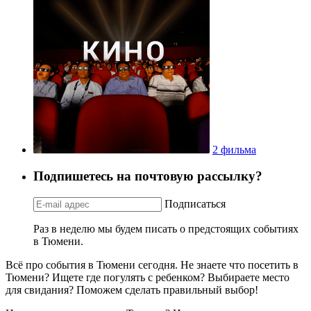
2 фильма
Подпишетесь на почтовую рассылку?
Подписаться
Раз в неделю мы будем писать о предстоящих событиях
в Тюмени.
Всё про события в Тюмени сегодня. Не знаете что посетить в
Тюмени? Ищете где погулять с ребенком? Выбираете место
для свидания? Поможем сделать правильный выбор!