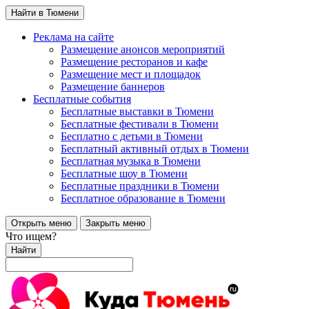
Найти в Тюмени
Реклама на сайте
Размещение анонсов мероприятий
Размещение ресторанов и кафе
Размещение мест и площадок
Размещение баннеров
Бесплатные события
Бесплатные выставки в Тюмени
Бесплатные фестивали в Тюмени
Бесплатно с детьми в Тюмени
Бесплатный активный отдых в Тюмени
Бесплатная музыка в Тюмени
Бесплатные шоу в Тюмени
Бесплатные праздники в Тюмени
Бесплатное образование в Тюмени
Открыть меню
Закрыть меню
Что ищем?
Найти