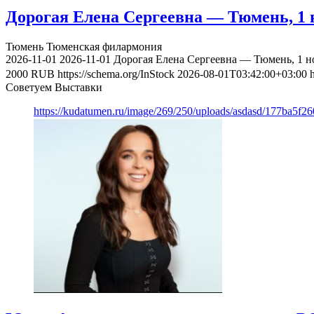
Дорогая Елена Сергеевна — Тюмень, 1 
Тюмень
Тюменская филармония
2026-11-01
2026-11-01
Дорогая Елена Сергеевна — Тюмень, 1 н
2000
RUB
https://schema.org/InStock
2026-08-01T03:42:00+03:00
Советуем Выставки
https://kudatumen.ru/image/269/250/uploads/asdasd/177ba5f