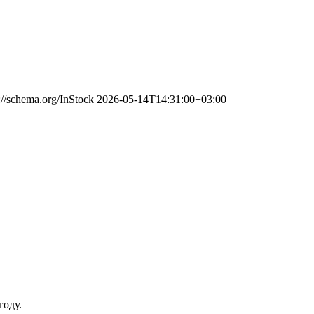
://schema.org/InStock
2026-05-14T14:31:00+03:00
году.