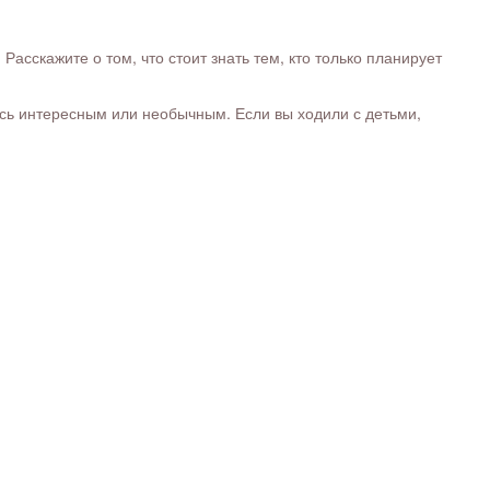
сскажите о том, что стоит знать тем, кто только планирует
ось интересным или необычным. Если вы ходили с детьми,