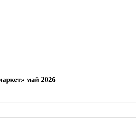
аркет» май 2026