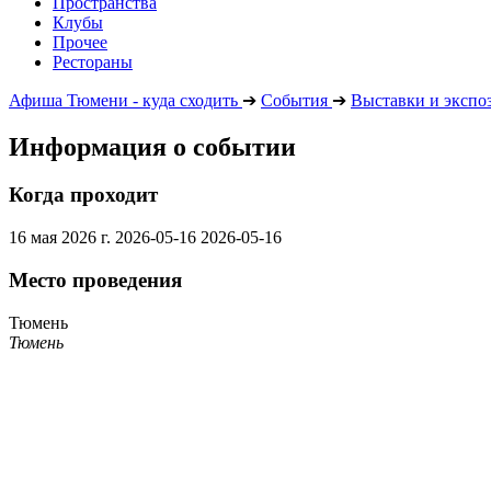
Пространства
Клубы
Прочее
Рестораны
Афиша Тюмени - куда сходить
➔
События
➔
Выставки и экспо
Информация о событии
Когда проходит
16 мая 2026 г.
2026-05-16
2026-05-16
Место проведения
Тюмень
Тюмень