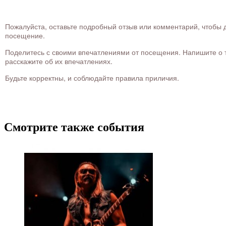
Пожалуйста, оставьте подробный отзыв или комментарий, чтобы д
посещение.
Поделитесь с своими впечатлениями от посещения. Напишите о то
расскажите об их впечатлениях.
Будьте корректны, и соблюдайте правила приличия.
Смотрите также события