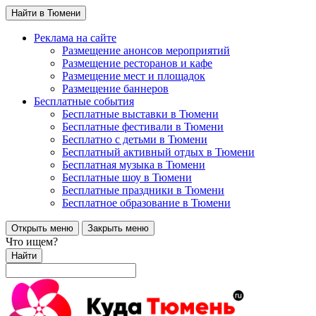
Найти в Тюмени
Реклама на сайте
Размещение анонсов мероприятий
Размещение ресторанов и кафе
Размещение мест и площадок
Размещение баннеров
Бесплатные события
Бесплатные выставки в Тюмени
Бесплатные фестивали в Тюмени
Бесплатно с детьми в Тюмени
Бесплатный активный отдых в Тюмени
Бесплатная музыка в Тюмени
Бесплатные шоу в Тюмени
Бесплатные праздники в Тюмени
Бесплатное образование в Тюмени
Открыть меню
Закрыть меню
Что ищем?
Найти