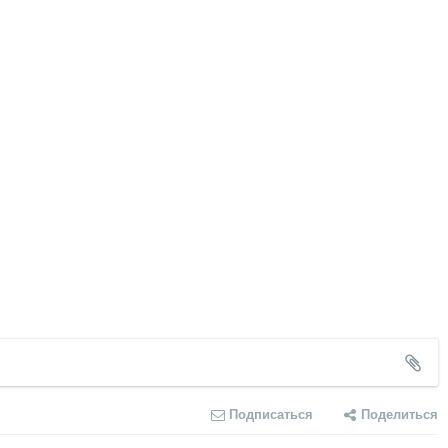
Подписаться
Поделиться