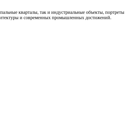
спальные кварталы, так и индустриальные объекты, портреты
архитектуры и современных промышленных достижений.