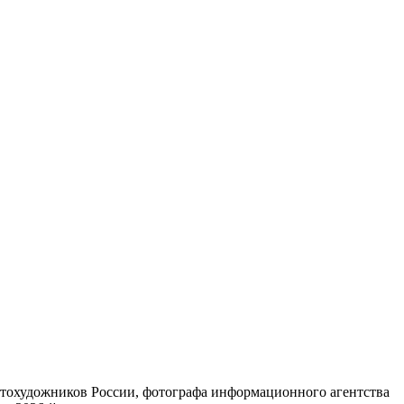
фотохудожников России, фотографа информационного агентства