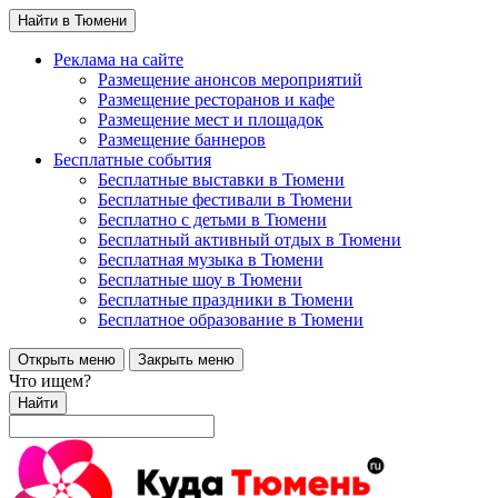
Найти в Тюмени
Реклама на сайте
Размещение анонсов мероприятий
Размещение ресторанов и кафе
Размещение мест и площадок
Размещение баннеров
Бесплатные события
Бесплатные выставки в Тюмени
Бесплатные фестивали в Тюмени
Бесплатно с детьми в Тюмени
Бесплатный активный отдых в Тюмени
Бесплатная музыка в Тюмени
Бесплатные шоу в Тюмени
Бесплатные праздники в Тюмени
Бесплатное образование в Тюмени
Открыть меню
Закрыть меню
Что ищем?
Найти