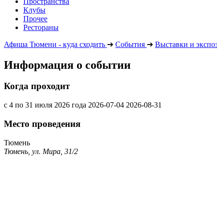
Пространства
Клубы
Прочее
Рестораны
Афиша Тюмени - куда сходить
➔
События
➔
Выставки и экспо
Информация о событии
Когда проходит
с 4 по 31 июля 2026 года
2026-07-04
2026-08-31
Место проведения
Тюмень
Тюмень, ул. Мира, 31/2