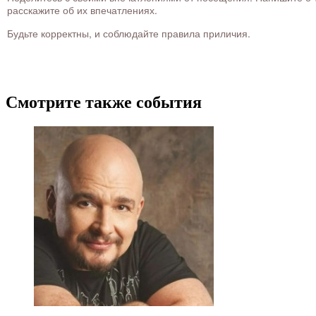
расскажите об их впечатлениях.
Будьте корректны, и соблюдайте правила приличия.
Смотрите также события