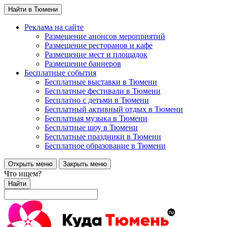
Найти в Тюмени
Реклама на сайте
Размещение анонсов мероприятий
Размещение ресторанов и кафе
Размещение мест и площадок
Размещение баннеров
Бесплатные события
Бесплатные выставки в Тюмени
Бесплатные фестивали в Тюмени
Бесплатно с детьми в Тюмени
Бесплатный активный отдых в Тюмени
Бесплатная музыка в Тюмени
Бесплатные шоу в Тюмени
Бесплатные праздники в Тюмени
Бесплатное образование в Тюмени
Открыть меню
Закрыть меню
Что ищем?
Найти