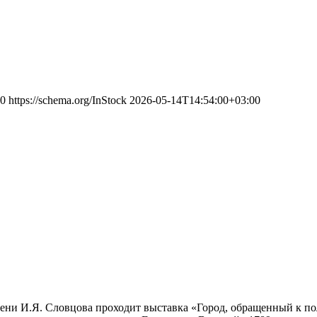
0
https://schema.org/InStock
2026-05-14T14:54:00+03:00
имени И.Я. Словцова проходит выставка «Город, обращенный к 