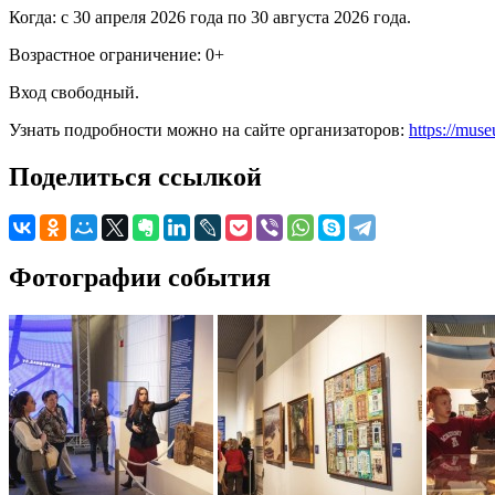
Когда: с 30 апреля 2026 года по 30 августа 2026 года.
Возрастное ограничение: 0+
Вход свободный.
Узнать подробности можно на сайте организаторов:
https://mus
Поделиться ссылкой
Фотографии события