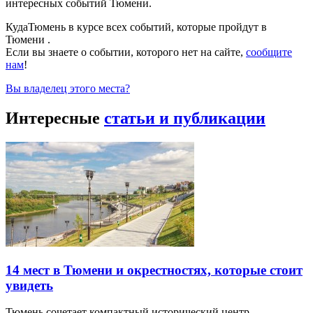
интересных событий Тюмени.
КудаТюмень в курсе всех событий, которые пройдут в
Тюмени .
Если вы знаете о событии, которого нет на сайте,
сообщите
нам
!
Вы владелец этого места?
Интересные
статьи и публикации
14 мест в Тюмени и окрестностях, которые стоит
увидеть
Тюмень сочетает компактный исторический центр,