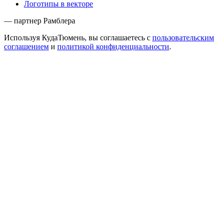
Логотипы в векторе
— партнер Рамблера
Используя КудаТюмень, вы соглашаетесь с
пользовательским
соглашением
и
политикой конфиденциальности
.