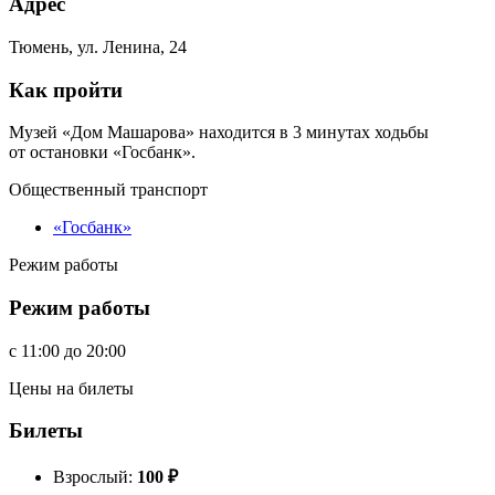
Адрес
Тюмень, ул. Ленина, 24
Как пройти
Музей «Дом Машарова» находится в 3 минутах ходьбы
от остановки «Госбанк».
Общественный транспорт
«Госбанк»
Режим работы
Режим работы
c
11:00
до
20:00
Цены на билеты
Билеты
Взрослый:
100
₽