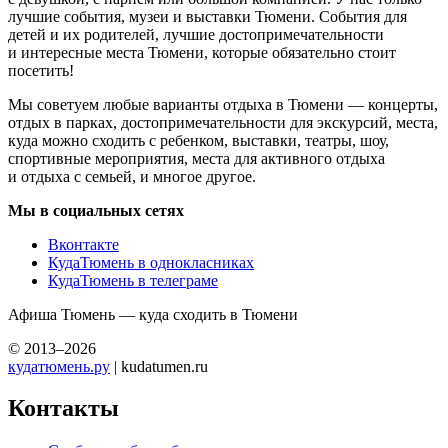
лучшие события, музеи и выставки Тюмени. События для
детей и их родителей, лучшие достопримечательности
и интересные места Тюмени, которые обязательно стоит
посетить!
Мы советуем любые варианты отдыха в Тюмени — концерты,
отдых в парках, достопримечательности для экскурсий, места,
куда можно сходить с ребенком, выставки, театры, шоу,
спортивные мероприятия, места для активного отдыха
и отдыха с семьей, и многое другое.
Мы в социальных сетях
Вконтакте
КудаТюмень в однокласниках
КудаТюмень в телеграме
Афиша Тюмень — куда сходить в Тюмени
© 2013–2026
кудатюмень.ру
| kudatumen.ru
Контакты