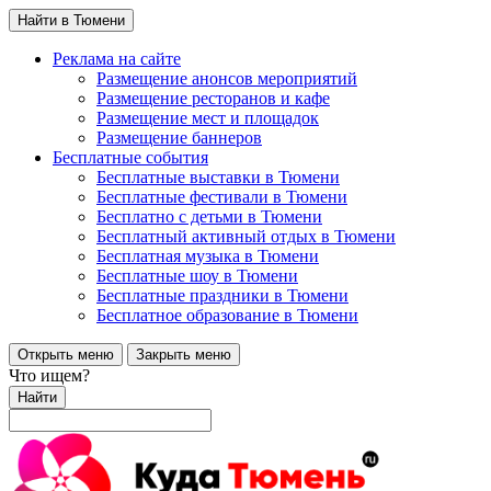
Найти в Тюмени
Реклама на сайте
Размещение анонсов мероприятий
Размещение ресторанов и кафе
Размещение мест и площадок
Размещение баннеров
Бесплатные события
Бесплатные выставки в Тюмени
Бесплатные фестивали в Тюмени
Бесплатно с детьми в Тюмени
Бесплатный активный отдых в Тюмени
Бесплатная музыка в Тюмени
Бесплатные шоу в Тюмени
Бесплатные праздники в Тюмени
Бесплатное образование в Тюмени
Открыть меню
Закрыть меню
Что ищем?
Найти