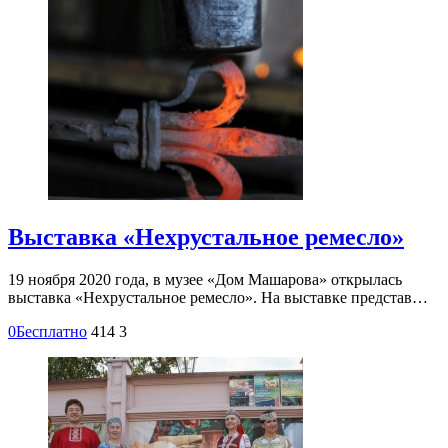
Выставка «Нехрустальное ремесло»
19 ноября 2020 года, в музее «Дом Машарова» открылась
выставка «Нехрустальное ремесло». На выставке представ…
0
Бесплатно
414
3