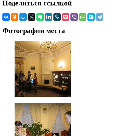
Поделиться ссылкой
Фотографии места