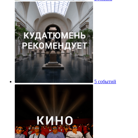
5 событий