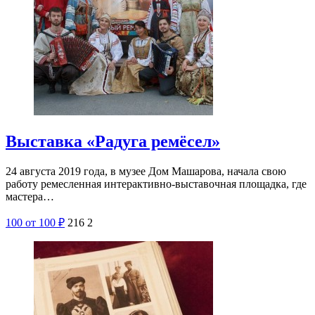
Выставка «Радуга ремёсел»
24 августа 2019 года, в музее Дом Машарова, начала свою
работу ремесленная интерактивно-выставочная площадка, где
мастера…
100
от 100
₽
216
2