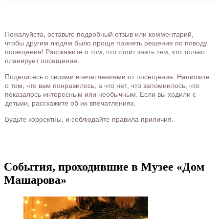
Пожалуйста, оставьте подробный отзыв или комментарий,
чтобы другим людям было проще принять решение по поводу
посещения! Расскажите о том, что стоит знать тем, кто только
планирует посещение.
Поделитесь с своими впечатлениями от посещения. Напишите
о том, что вам понравилось, а что нет, что запомнилось, что
показалось интересным или необычным. Если вы ходили с
детьми, расскажите об их впечатлениях.
Будьте корректны, и соблюдайте правила приличия.
События, проходившие в Музее «Дом
Машарова»