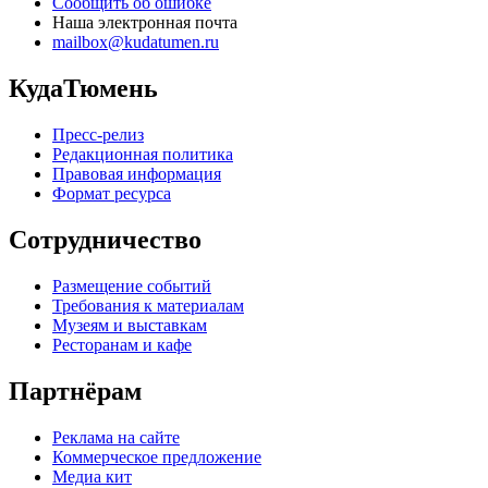
Сообщить об ошибке
Наша электронная почта
mailbox@kudatumen.ru
КудаТюмень
Пресс-релиз
Редакционная политика
Правовая информация
Формат ресурса
Сотрудничество
Размещение событий
Требования к материалам
Музеям и выставкам
Ресторанам и кафе
Партнёрам
Реклама на сайте
Коммерческое предложение
Медиа кит