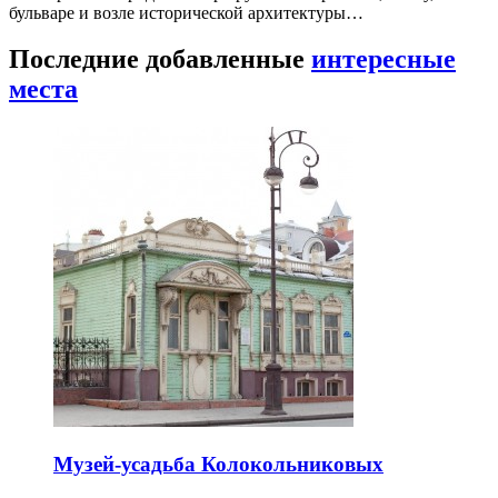
бульваре и возле исторической архитектуры…
Последние добавленные
интересные
места
Музей-усадьба Колокольниковых