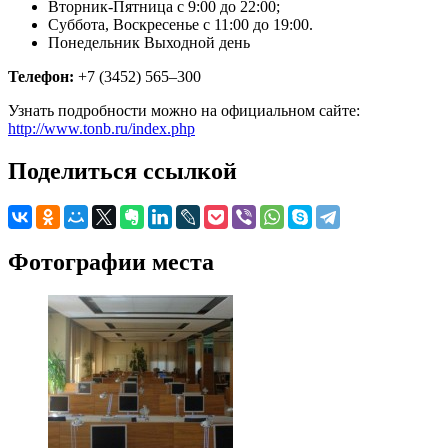
Вторник-Пятница с 9:00 до 22:00;
Суббота, Воскресенье с 11:00 до 19:00.
Понедельник Выходной день
Телефон:
+7 (3452) 565–300
Узнать подробности можно на официальном сайте:
http://www.tonb.ru/index.php
Поделиться ссылкой
Фотографии места