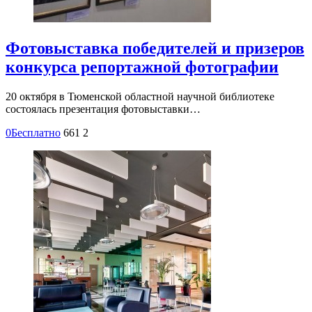
Фотовыставка победителей и призеров
конкурса репортажной фотографии
20 октября в Тюменской областной научной библиотеке
состоялась презентация фотовыставки…
0
Бесплатно
661
2