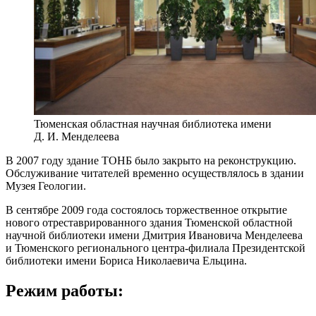
Тюменская областная научная библиотека имени
Д. И. Менделеева
В 2007 году здание ТОНБ было закрыто на реконструкцию.
Обслуживание читателей временно осуществлялось в здании
Музея Геологии.
В сентябре 2009 года состоялось торжественное открытие
нового отреставрированного здания Тюменской областной
научной библиотеки имени Дмитрия Ивановича Менделеева
и Тюменского регионального центра-филиала Президентской
библиотеки имени Бориса Николаевича Ельцина.
Режим работы: