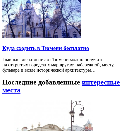
Куда сходить в Тюмени бесплатно
Главные впечатления от Тюмени можно получить
на открытых городских маршрутах: набережной, мосту,
бульваре и возле исторической архитектуры…
Последние добавленные
интересные
места