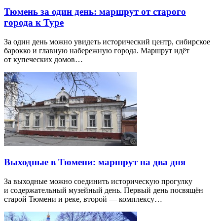
Тюмень за один день: маршрут от старого
города к Туре
За один день можно увидеть исторический центр, сибирское
барокко и главную набережную города. Маршрут идёт
от купеческих домов…
Выходные в Тюмени: маршрут на два дня
За выходные можно соединить историческую прогулку
и содержательный музейный день. Первый день посвящён
старой Тюмени и реке, второй — комплексу…