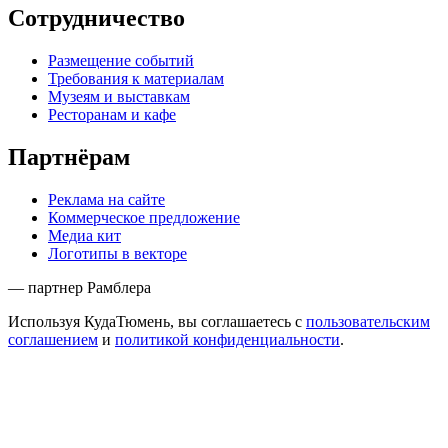
Сотрудничество
Размещение событий
Требования к материалам
Музеям и выставкам
Ресторанам и кафе
Партнёрам
Реклама на сайте
Коммерческое предложение
Медиа кит
Логотипы в векторе
— партнер Рамблера
Используя КудаТюмень, вы соглашаетесь с
пользовательским
соглашением
и
политикой конфиденциальности
.