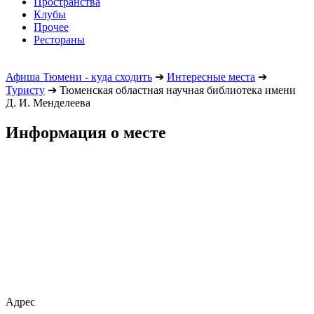
Пространства
Клубы
Прочее
Рестораны
Афиша Тюмени - куда сходить
➔
Интересные места
➔
Туристу
➔
Тюменская областная научная библиотека имени
Д. И. Менделеева
Информация о месте
Адрес