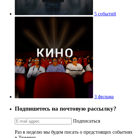
5 событий
3 фильма
Подпишетесь на почтовую рассылку?
Подписаться
Раз в неделю мы будем писать о предстоящих событиях
в Тюмени.