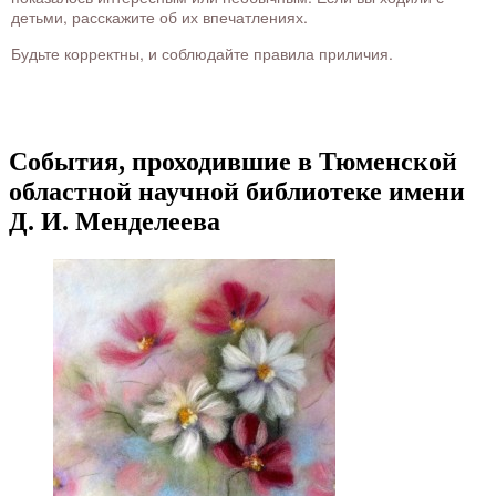
детьми, расскажите об их впечатлениях.
Будьте корректны, и соблюдайте правила приличия.
События, проходившие в Тюменской
областной научной библиотеке имени
Д. И. Менделеева