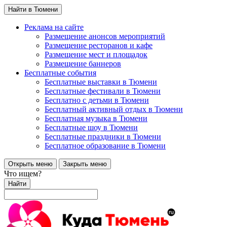
Найти в Тюмени
Реклама на сайте
Размещение анонсов мероприятий
Размещение ресторанов и кафе
Размещение мест и площадок
Размещение баннеров
Бесплатные события
Бесплатные выставки в Тюмени
Бесплатные фестивали в Тюмени
Бесплатно с детьми в Тюмени
Бесплатный активный отдых в Тюмени
Бесплатная музыка в Тюмени
Бесплатные шоу в Тюмени
Бесплатные праздники в Тюмени
Бесплатное образование в Тюмени
Открыть меню
Закрыть меню
Что ищем?
Найти