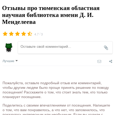
Отзывы про тюменская областная
научная библиотека имени Д. И.
Менделеева
/
4.7
3
Лучшие
Пожалуйста, оставьте подробный отзыв или комментарий,
чтобы другим людям было проще принять решение по поводу
посещения! Расскажите о том, что стоит знать тем, кто только
планирует посещение.
Поделитесь с своими впечатлениями от посещения. Напишите
о том, что вам понравилось, а что нет, что запомнилось, что
показалось интересным или необычным. Если вы ходили с