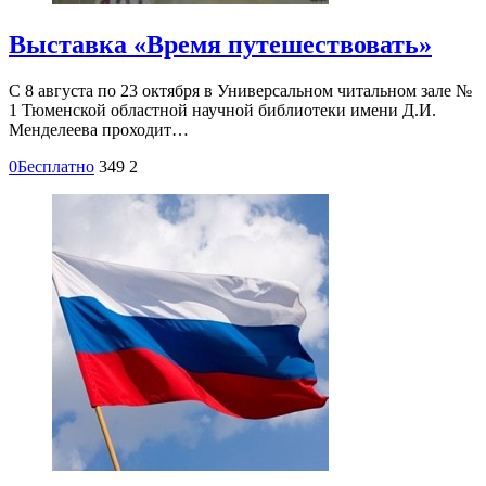
Выставка «Время путешествовать»
С 8 августа по 23 октября в Универсальном читальном зале №
1 Тюменской областной научной библиотеки имени Д.И.
Менделеева проходит…
0
Бесплатно
349
2