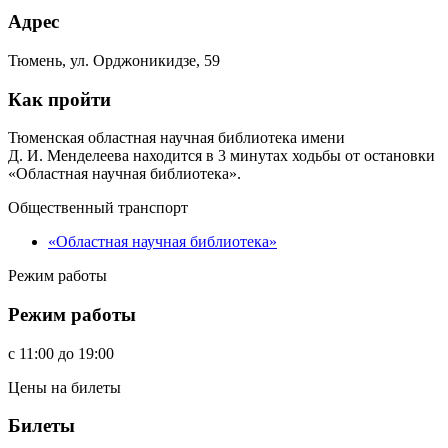
Адрес
Тюмень, ул. Орджоникидзе, 59
Как пройти
Тюменская областная научная библиотека имени
Д. И. Менделеева находится в 3 минутах ходьбы от остановки
«Областная научная библиотека».
Общественный транспорт
«Областная научная библиотека»
Режим работы
Режим работы
c
11:00
до
19:00
Цены на билеты
Билеты