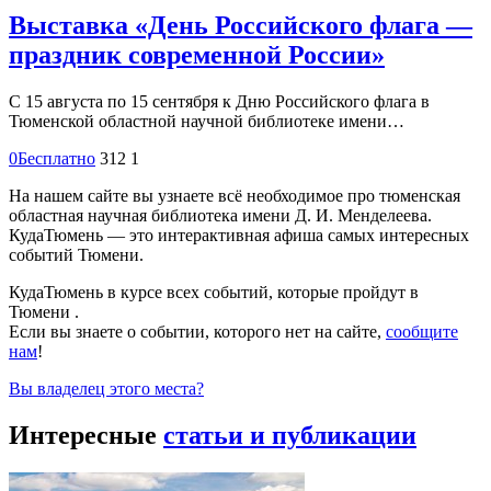
Выставка «День Российского флага —
праздник современной России»
С 15 августа по 15 сентября к Дню Российского флага в
Тюменской областной научной библиотеке имени…
0
Бесплатно
312
1
На нашем сайте вы узнаете всё необходимое про тюменская
областная научная библиотека имени Д. И. Менделеева.
КудаТюмень — это интерактивная афиша самых интересных
событий Тюмени.
КудаТюмень в курсе всех событий, которые пройдут в
Тюмени .
Если вы знаете о событии, которого нет на сайте,
сообщите
нам
!
Вы владелец этого места?
Интересные
статьи и публикации