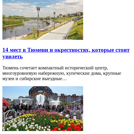
14 мест в Тюмени и окрестностях, которые стоит
увидеть
Тюмень сочетает компактный исторический центр,
многоуровневую набережную, купеческие дома, крупные
музеи и сибирские выездные…