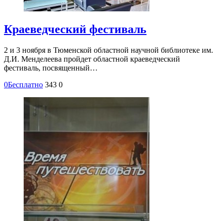
Краеведческий фестиваль
2 и 3 ноября в Тюменской областной научной библиотеке им.
Д.И. Менделеева пройдет областной краеведческий
фестиваль, посвященный…
0
Бесплатно
343
0