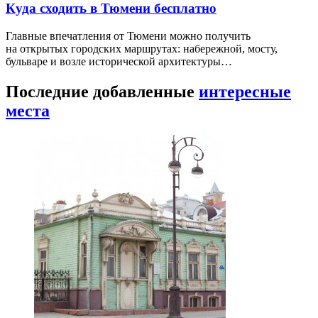
Куда сходить в Тюмени бесплатно
Главные впечатления от Тюмени можно получить
на открытых городских маршрутах: набережной, мосту,
бульваре и возле исторической архитектуры…
Последние добавленные
интересные
места