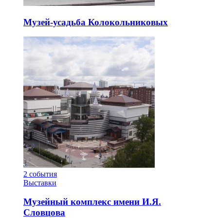
Музей-усадьба Колокольниковых
2
события
Выставки
Музейный комплекс имени И.Я.
Словцова