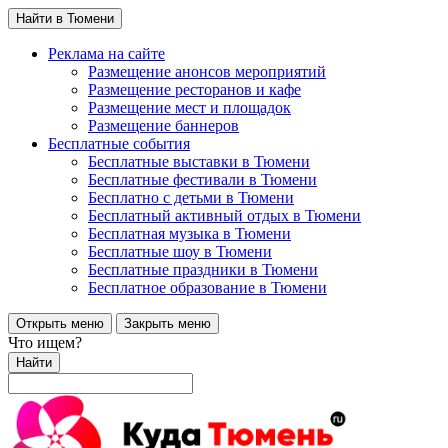
Найти в Тюмени
Реклама на сайте
Размещение анонсов мероприятий
Размещение ресторанов и кафе
Размещение мест и площадок
Размещение баннеров
Бесплатные события
Бесплатные выставки в Тюмени
Бесплатные фестивали в Тюмени
Бесплатно с детьми в Тюмени
Бесплатный активный отдых в Тюмени
Бесплатная музыка в Тюмени
Бесплатные шоу в Тюмени
Бесплатные праздники в Тюмени
Бесплатное образование в Тюмени
Открыть меню
Закрыть меню
Что ищем?
Найти