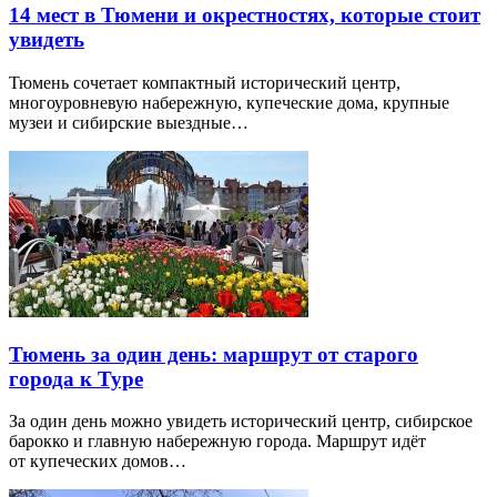
14 мест в Тюмени и окрестностях, которые стоит
увидеть
Тюмень сочетает компактный исторический центр,
многоуровневую набережную, купеческие дома, крупные
музеи и сибирские выездные…
Тюмень за один день: маршрут от старого
города к Туре
За один день можно увидеть исторический центр, сибирское
барокко и главную набережную города. Маршрут идёт
от купеческих домов…