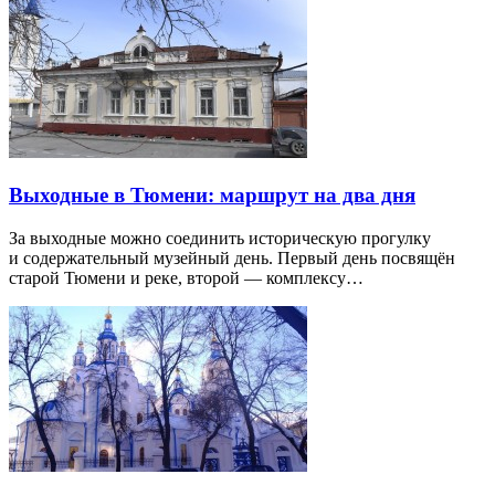
Выходные в Тюмени: маршрут на два дня
За выходные можно соединить историческую прогулку
и содержательный музейный день. Первый день посвящён
старой Тюмени и реке, второй — комплексу…