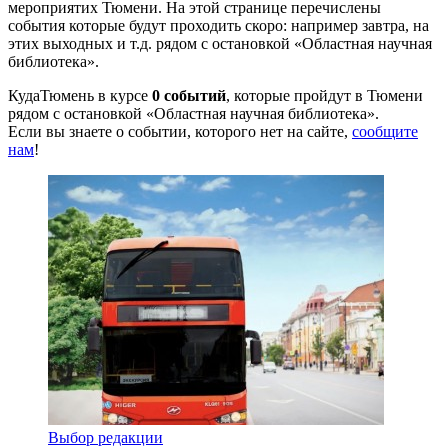
мероприятих Тюмени. На этой странице перечислены
события которые будут проходить скоро: например завтра, на
этих выходных и т.д. рядом с остановкой «Областная научная
библиотека».
КудаТюмень в курсе
0 событий
, которые пройдут в Тюмени
рядом с остановкой «Областная научная библиотека».
Если вы знаете о событии, которого нет на сайте,
сообщите
нам
!
Выбор редакции