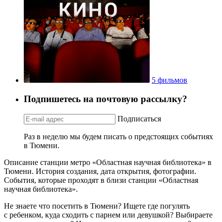
5 фильмов
Подпишетесь на почтовую рассылку?
Подписаться
Раз в неделю мы будем писать о предстоящих событиях
в Тюмени.
Описание станции метро «Областная научная библиотека» в
Тюмени. История создания, дата открытия, фотографии.
События, которые проходят в близи станции «Областная
научная библиотека».
Не знаете что посетить в Тюмени? Ищете где погулять
с ребенком, куда сходить с парнем или девушкой? Выбираете