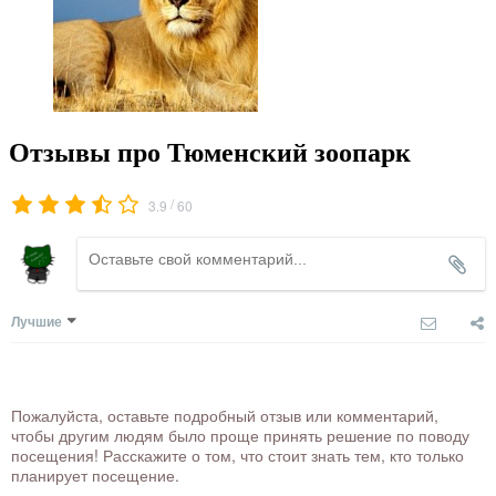
Отзывы про Тюменский зоопарк
/
3.9
60
Лучшие
Пожалуйста, оставьте подробный отзыв или комментарий,
чтобы другим людям было проще принять решение по поводу
посещения! Расскажите о том, что стоит знать тем, кто только
планирует посещение.