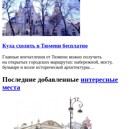
Куда сходить в Тюмени бесплатно
Главные впечатления от Тюмени можно получить
на открытых городских маршрутах: набережной, мосту,
бульваре и возле исторической архитектуры…
Последние добавленные
интересные
места