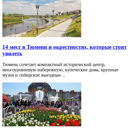
14 мест в Тюмени и окрестностях, которые стоит
увидеть
Тюмень сочетает компактный исторический центр,
многоуровневую набережную, купеческие дома, крупные
музеи и сибирские выездные…