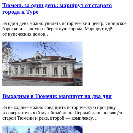
Тюмень за один день: маршрут от старого
города к Туре
За один день можно увидеть исторический центр, сибирское
барокко и главную набережную города. Маршрут идёт
от купеческих домов…
Выходные в Тюмени: маршрут на два дня
За выходные можно соединить историческую прогулку
и содержательный музейный день. Первый день посвящён
старой Тюмени и реке, второй — комплексу…