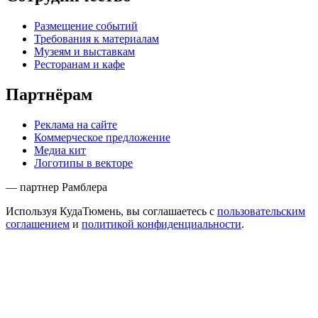
Размещение событий
Требования к материалам
Музеям и выставкам
Ресторанам и кафе
Партнёрам
Реклама на сайте
Коммерческое предложение
Медиа кит
Логотипы в векторе
— партнер Рамблера
Используя КудаТюмень, вы соглашаетесь с
пользовательским
соглашением
и
политикой конфиденциальности
.