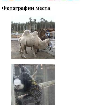
Фотографии места