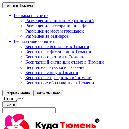
Найти в Тюмени
Реклама на сайте
Размещение анонсов мероприятий
Размещение ресторанов и кафе
Размещение мест и площадок
Размещение баннеров
Бесплатные события
Бесплатные выставки в Тюмени
Бесплатные фестивали в Тюмени
Бесплатно с детьми в Тюмени
Бесплатный активный отдых в Тюмени
Бесплатная музыка в Тюмени
Бесплатные шоу в Тюмени
Бесплатные праздники в Тюмени
Бесплатное образование в Тюмени
Открыть меню
Закрыть меню
Что ищем?
Найти