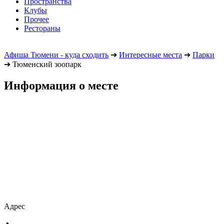
Пространства
Клубы
Прочее
Рестораны
Афиша Тюмени - куда сходить
➔
Интересные места
➔
Парки
➔
Тюменский зоопарк
Информация о месте
Адрес