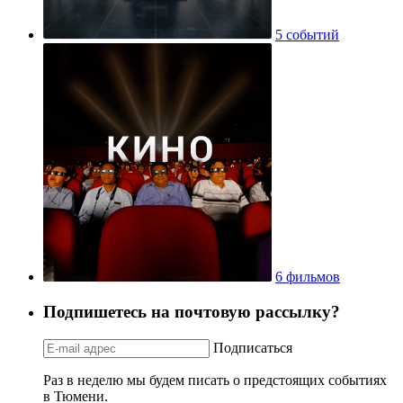
5 событий
6 фильмов
Подпишетесь на почтовую рассылку?
Подписаться
Раз в неделю мы будем писать о предстоящих событиях
в Тюмени.