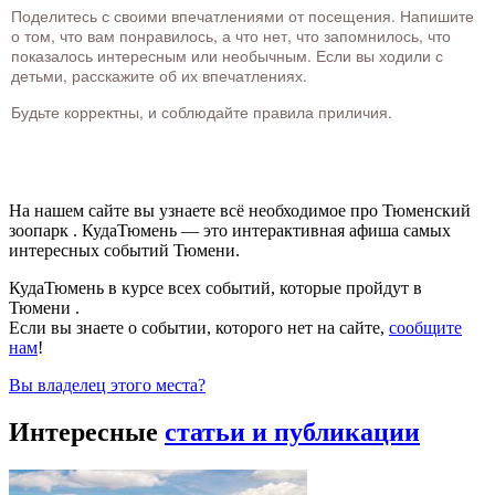
Поделитесь с своими впечатлениями от посещения. Напишите
о том, что вам понравилось, а что нет, что запомнилось, что
показалось интересным или необычным. Если вы ходили с
детьми, расскажите об их впечатлениях.
Будьте корректны, и соблюдайте правила приличия.
На нашем сайте вы узнаете всё необходимое про Тюменский
зоопарк . КудаТюмень — это интерактивная афиша самых
интересных событий Тюмени.
КудаТюмень в курсе всех событий, которые пройдут в
Тюмени .
Если вы знаете о событии, которого нет на сайте,
сообщите
нам
!
Вы владелец этого места?
Интересные
статьи и публикации