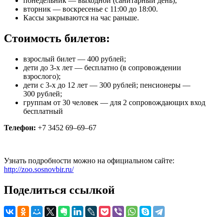
понедельник — выходной (санитарный день);
вторник — воскресенье с 11:00 до 18:00.
Кассы закрываются на час раньше.
Стоимость билетов:
взрослый билет — 400 рублей;
дети до 3-х лет — бесплатно (в сопровождении
взрослого);
дети с 3-х до 12 лет — 300 рублей; пенсионеры —
300 рублей;
группам от 30 человек — для 2 сопровождающих вход
бесплатный
Телефон:
+7 3452 69–69–67
Узнать подробности можно на официальном сайте:
http://zoo.sosnovbir.ru/
Поделиться ссылкой