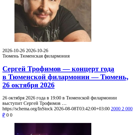
2026-10-26
2026-10-26
Тюмень
Тюменская филармония
Сергей Трофимов — концерт года
в Тюменской филармонии — Тюмень,
26 октября 2026
26 октября 2026 года в 19:00 в Тюменской филармонии
выступит Сергей Трофимов …
https://schema.org/InStock
2026-08-08T03:42:00+03:00
2000
2 000
₽
0
0