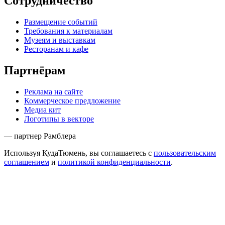
Сотрудничество
Размещение событий
Требования к материалам
Музеям и выставкам
Ресторанам и кафе
Партнёрам
Реклама на сайте
Коммерческое предложение
Медиа кит
Логотипы в векторе
— партнер Рамблера
Используя КудаТюмень, вы соглашаетесь с
пользовательским
соглашением
и
политикой конфиденциальности
.