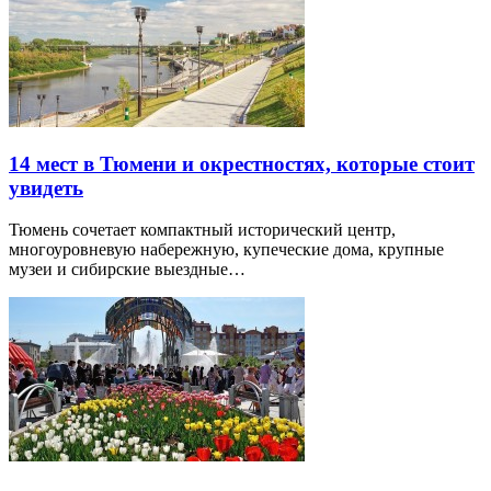
14 мест в Тюмени и окрестностях, которые стоит
увидеть
Тюмень сочетает компактный исторический центр,
многоуровневую набережную, купеческие дома, крупные
музеи и сибирские выездные…