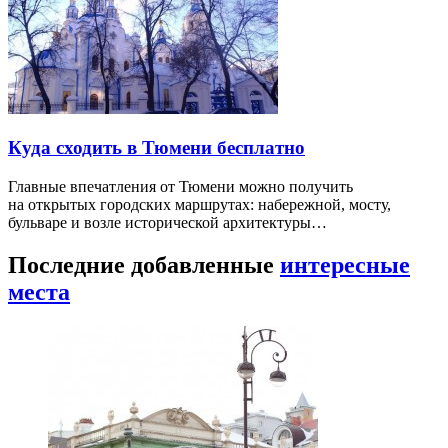
Куда сходить в Тюмени бесплатно
Главные впечатления от Тюмени можно получить
на открытых городских маршрутах: набережной, мосту,
бульваре и возле исторической архитектуры…
Последние добавленные
интересные
места