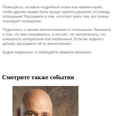
Пожалуйста, оставьте подробный отзыв или комментарий,
чтобы другим людям было проще принять решение по поводу
посещения! Расскажите о том, что стоит знать тем, кто только
планирует посещение.
Поделитесь с своими впечатлениями от посещения. Напишите
о том, что вам понравилось, а что нет, что запомнилось, что
показалось интересным или необычным. Если вы ходили с
детьми, расскажите об их впечатлениях.
Будьте корректны, и соблюдайте правила приличия.
Смотрите также события