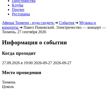
Пространства
Клубы
Прочее
Рестораны
Афиша Тюмени - куда сходить
➔
События
➔
Музыка и
концерты
➔
Павел Пиковский. Электричество — концерт —
Тюмень, 27 сентября 2026
Информация о событии
Когда проходит
27.09.2026 в 19:00
2026-09-27
2026-09-27
Место проведения
Тюмень
Цоколь