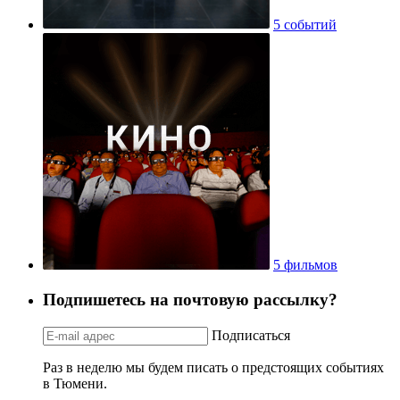
5 событий
5 фильмов
Подпишетесь на почтовую рассылку?
Подписаться
Раз в неделю мы будем писать о предстоящих событиях
в Тюмени.