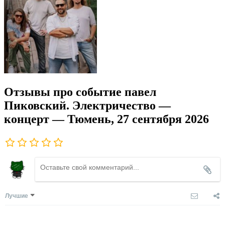
Отзывы про событие павел
Пиковский. Электричество —
концерт — Тюмень, 27 сентября 2026
Лучшие