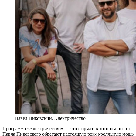
Павел Пиковский. Электричество
Программа «Электричество» — это формат, в котором песни
Павла Пиковского обретают настоящую рок-н-ролльную мощь