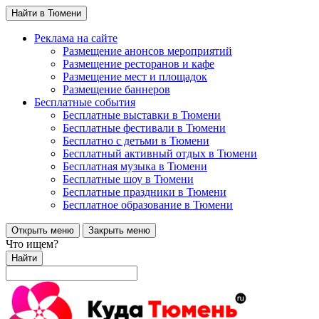
Найти в Тюмени
Реклама на сайте
Размещение анонсов мероприятий
Размещение ресторанов и кафе
Размещение мест и площадок
Размещение баннеров
Бесплатные события
Бесплатные выставки в Тюмени
Бесплатные фестивали в Тюмени
Бесплатно с детьми в Тюмени
Бесплатный активный отдых в Тюмени
Бесплатная музыка в Тюмени
Бесплатные шоу в Тюмени
Бесплатные праздники в Тюмени
Бесплатное образование в Тюмени
Открыть меню
Закрыть меню
Что ищем?
Найти