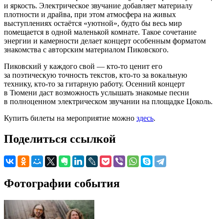
и яркость. Электрическое звучание добавляет материалу
плотности и драйва, при этом атмосфера на живых
выступлениях остаётся «уютной», будто бы весь мир
помещается в одной маленькой комнате. Такое сочетание
энергии и камерности делает концерт особенным форматом
знакомства с авторским материалом Пиковского.
Пиковский у каждого свой — кто-то ценит его
за поэтическую точность текстов, кто-то за вокальную
технику, кто-то за гитарную работу. Осенний концерт
в Тюмени даст возможность услышать знакомые песни
в полноценном электрическом звучании на площадке Цоколь.
Купить билеты на мероприятие можно
здесь
.
Поделиться ссылкой
Фотографии события