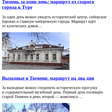
Тюмень за один день: маршрут от старого
города к Туре
За один день можно увидеть исторический центр, сибирское
барокко и главную набережную города. Маршрут идёт
от купеческих домов…
Выходные в Тюмени: маршрут на два дня
За выходные можно соединить историческую прогулку
и содержательный музейный день. Первый день посвящён
старой Тюмени и реке, второй — комплексу…