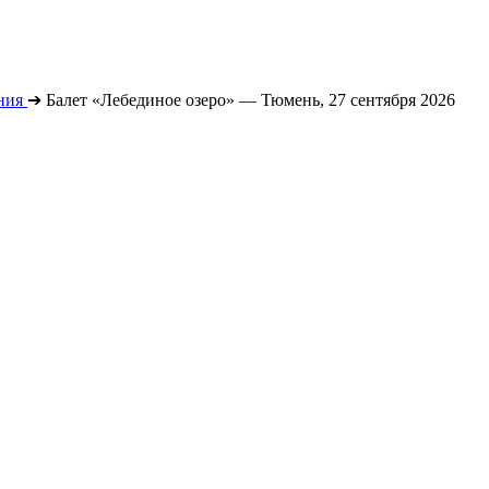
ния
➔
Балет «Лебединое озеро» — Тюмень, 27 сентября 2026