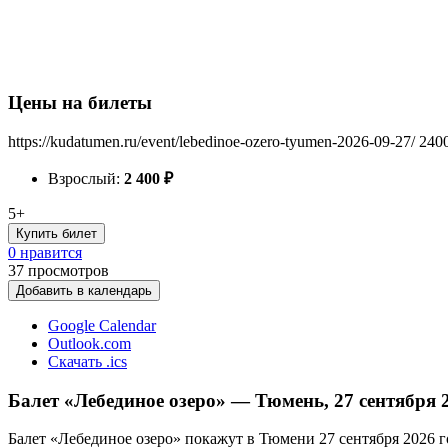
Цены на билеты
https://kudatumen.ru/event/lebedinoe-ozero-tyumen-2026-09-27/
240
Взрослый:
2 400
₽
5+
Купить билет
0 нравится
37
просмотров
Добавить в календарь
Google Calendar
Outlook.com
Скачать .ics
Балет «Лебединое озеро» — Тюмень, 27 сентября 
Балет «Лебединое озеро» покажут в Тюмени 27 сентября 2026 г