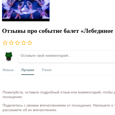
Отзывы про событие балет «Лебединое 
Новые
Лучшие
Ранее
Пожалуйста, оставьте подробный отзыв или комментарий, чтобы д
посещение.
Поделитесь с своими впечатлениями от посещения. Напишите о то
расскажите об их впечатлениях.