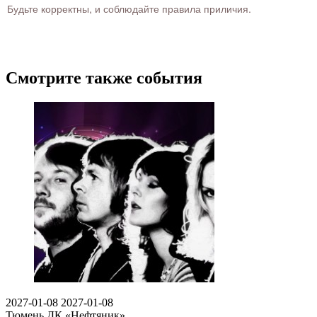
Будьте корректны, и соблюдайте правила приличия.
Смотрите также события
2027-01-08
2027-01-08
Тюмень
ДК «Нефтяник»