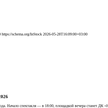
0
https://schema.org/InStock
2026-05-28T16:09:00+03:00
2026
ода. Начало спектакля — в 18:00, площадкой вечера станет ДК «