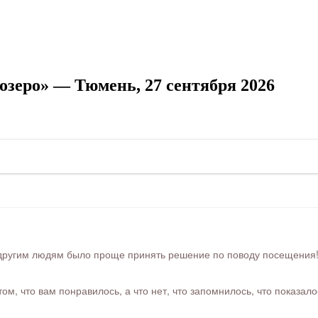
озеро» — Тюмень, 27 сентября 2026
ругим людям было проще принять решение по поводу посещения! Ра
м, что вам понравилось, а что нет, что запомнилось, что показал