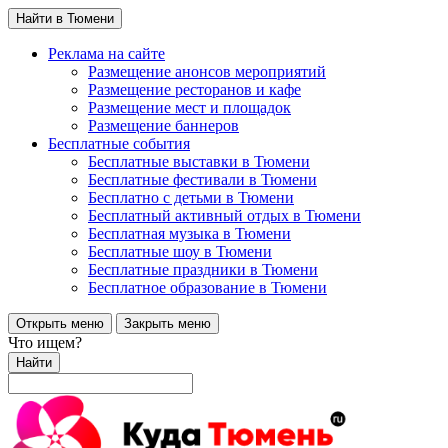
Найти в Тюмени
Реклама на сайте
Размещение анонсов мероприятий
Размещение ресторанов и кафе
Размещение мест и площадок
Размещение баннеров
Бесплатные события
Бесплатные выставки в Тюмени
Бесплатные фестивали в Тюмени
Бесплатно с детьми в Тюмени
Бесплатный активный отдых в Тюмени
Бесплатная музыка в Тюмени
Бесплатные шоу в Тюмени
Бесплатные праздники в Тюмени
Бесплатное образование в Тюмени
Открыть меню
Закрыть меню
Что ищем?
Найти