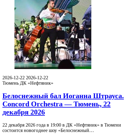
2026-12-22
2026-12-22
Тюмень
ДК «Нефтяник»
Белоснежный бал Иоганна Штрауса.
Concord Orchestra — Тюмень, 22
декабря 2026
22 декабря 2026 года в 19:00 в ДК «Нефтяник» в Тюмени
состоится новогоднее шоу «Белоснежный…