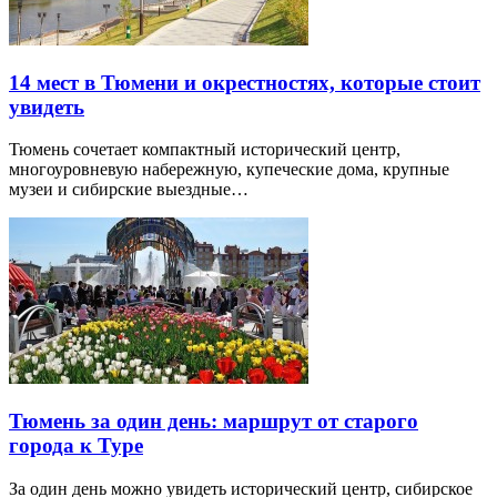
14 мест в Тюмени и окрестностях, которые стоит
увидеть
Тюмень сочетает компактный исторический центр,
многоуровневую набережную, купеческие дома, крупные
музеи и сибирские выездные…
Тюмень за один день: маршрут от старого
города к Туре
За один день можно увидеть исторический центр, сибирское