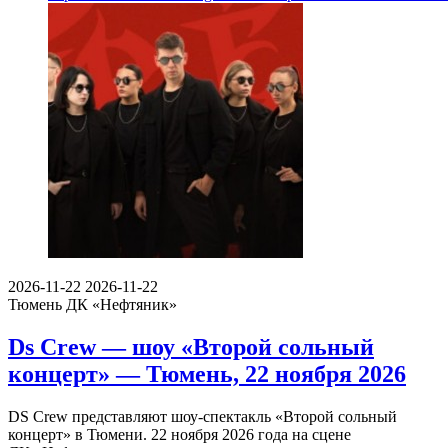
2026-11-22
2026-11-22
Тюмень
ДК «Нефтяник»
Ds Crew — шоу «Второй сольный
концерт» — Тюмень, 22 ноября 2026
DS Crew представляют шоу-спектакль «Второй сольный
концерт» в Тюмени. 22 ноября 2026 года на сцене