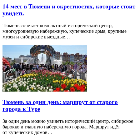
14 мест в Тюмени и окрестностях, которые стоит
увидеть
Тюмень сочетает компактный исторический центр,
многоуровневую набережную, купеческие дома, крупные
музеи и сибирские выездные…
Тюмень за один день: маршрут от старого
города к Туре
За один день можно увидеть исторический центр, сибирское
барокко и главную набережную города. Маршрут идёт
от купеческих домов…