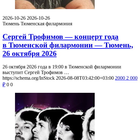
2026-10-26
2026-10-26
Тюмень
Тюменская филармония
Сергей Трофимов — концерт года
в Тюменской филармонии — Тюмень,
26 октября 2026
26 октября 2026 года в 19:00 в Тюменской филармонии
выступит Сергей Трофимов …
https://schema.org/InStock
2026-08-08T03:42:00+03:00
2000
2 000
₽
0
0