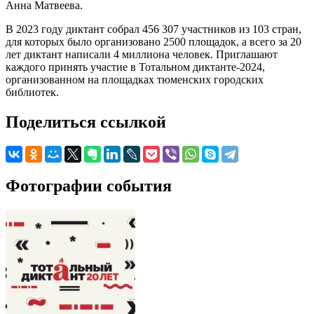
Анна Матвеева.
В 2023 году диктант собрал 456 307 участников из 103 стран,
для которых было организовано 2500 площадок, а всего за 20
лет диктант написали 4 миллиона человек. Приглашают
каждого принять участие в Тотальном диктанте-2024,
организованном на площадках тюменских городских
библиотек.
Поделиться ссылкой
Фотографии события