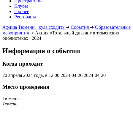
Пространства
Клубы
Прочее
Рестораны
Афиша Тюмени - куда сходить
➔
События
➔
Образовательные
мероприятия
➔
Акция «Тотальный диктант в тюменских
библиотеках» 2024
Информация о событии
Когда проходит
20 апреля 2024 года, в 12:00
2024-04-20
2024-04-20
Место проведения
Тюмень
Тюмень