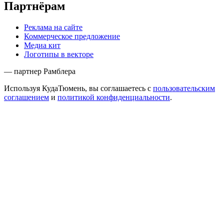
Партнёрам
Реклама на сайте
Коммерческое предложение
Медиа кит
Логотипы в векторе
— партнер Рамблера
Используя КудаТюмень, вы соглашаетесь с
пользовательским
соглашением
и
политикой конфиденциальности
.