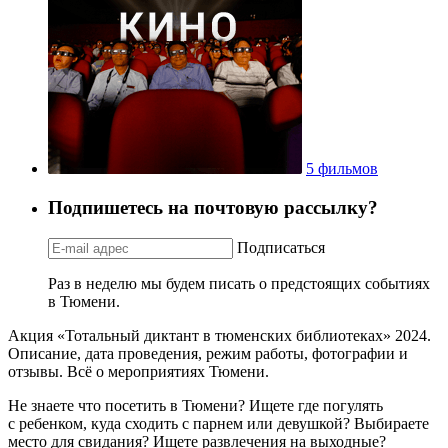
5 фильмов
Подпишетесь на почтовую рассылку?
Подписаться
Раз в неделю мы будем писать о предстоящих событиях
в Тюмени.
Акция «Тотальный диктант в тюменских библиотеках» 2024.
Описание, дата проведения, режим работы, фотографии и
отзывы. Всё о мероприятиях Тюмени.
Не знаете что посетить в Тюмени? Ищете где погулять
с ребенком, куда сходить с парнем или девушкой? Выбираете
место для свидания? Ищете развлечения на выходные?