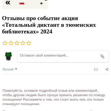
Отзывы про событие акция
«Тотальный диктант в тюменских
библиотеках» 2024
Лучшие
Пожалуйста, оставьте подробный отзыв или комментарий,
чтобы другим людям было проще принять решение по поводу
посещения! Расскажите о том, что стоит знать тем, кто только
планирует посещение.