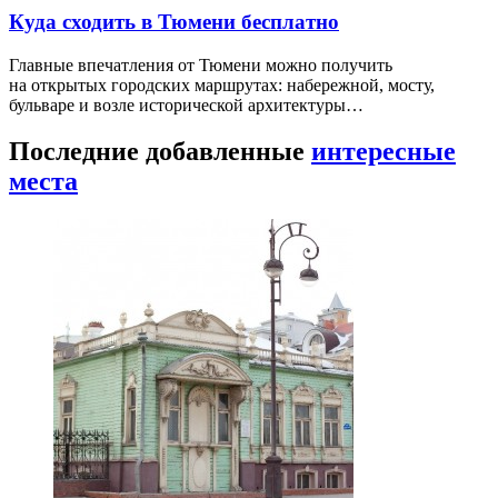
Куда сходить в Тюмени бесплатно
Главные впечатления от Тюмени можно получить
на открытых городских маршрутах: набережной, мосту,
бульваре и возле исторической архитектуры…
Последние добавленные
интересные
места