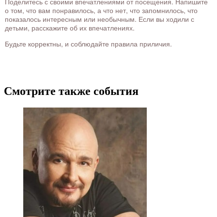
Поделитесь с своими впечатлениями от посещения. Напишите
о том, что вам понравилось, а что нет, что запомнилось, что
показалось интересным или необычным. Если вы ходили с
детьми, расскажите об их впечатлениях.
Будьте корректны, и соблюдайте правила приличия.
Смотрите также события