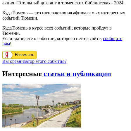
акция «Тотальный диктант в тюменских библиотеках» 2024.
КудаТюмень — это интерактивная афиша самых интересных
событий Тюмени.
КудаТюмень в курсе всех событий, которые пройдут в
Тюмени.
Если вы знаете о событии, которого нет на сайте,
сообщите
нам
!
Напомнить
Вы организатор этого события?
Интересные
статьи и публикации