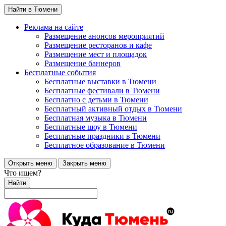
Найти в Тюмени
Реклама на сайте
Размещение анонсов мероприятий
Размещение ресторанов и кафе
Размещение мест и площадок
Размещение баннеров
Бесплатные события
Бесплатные выставки в Тюмени
Бесплатные фестивали в Тюмени
Бесплатно с детьми в Тюмени
Бесплатный активный отдых в Тюмени
Бесплатная музыка в Тюмени
Бесплатные шоу в Тюмени
Бесплатные праздники в Тюмени
Бесплатное образование в Тюмени
Открыть меню
Закрыть меню
Что ищем?
Найти