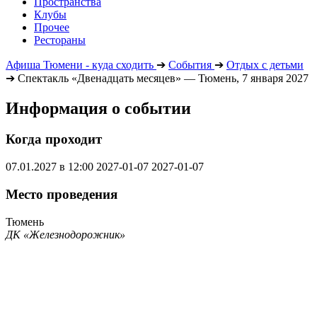
Пространства
Клубы
Прочее
Рестораны
Афиша Тюмени - куда сходить
➔
События
➔
Отдых с детьми
➔
Спектакль «Двенадцать месяцев» — Тюмень, 7 января 2027
Информация о событии
Когда проходит
07.01.2027 в 12:00
2027-01-07
2027-01-07
Место проведения
Тюмень
ДК «Железнодорожник»