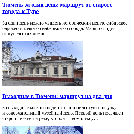
Тюмень за один день: маршрут от старого
города к Туре
За один день можно увидеть исторический центр, сибирское
барокко и главную набережную города. Маршрут идёт
от купеческих домов…
Выходные в Тюмени: маршрут на два дня
За выходные можно соединить историческую прогулку
и содержательный музейный день. Первый день посвящён
старой Тюмени и реке, второй — комплексу…