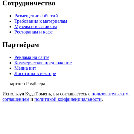
Сотрудничество
Размещение событий
Требования к материалам
Музеям и выставкам
Ресторанам и кафе
Партнёрам
Реклама на сайте
Коммерческое предложение
Медиа кит
Логотипы в векторе
— партнер Рамблера
Используя КудаТюмень, вы соглашаетесь с
пользовательским
соглашением
и
политикой конфиденциальности
.