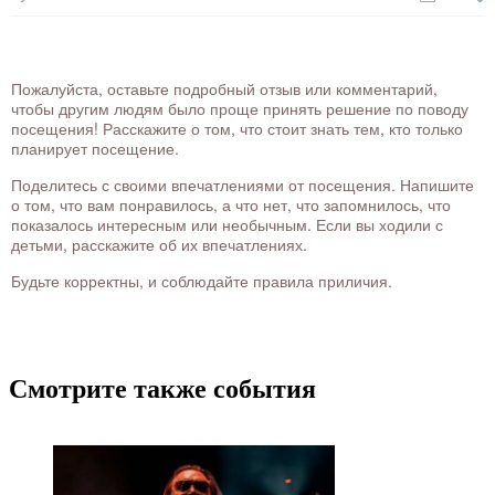
Пожалуйста, оставьте подробный отзыв или комментарий,
чтобы другим людям было проще принять решение по поводу
посещения! Расскажите о том, что стоит знать тем, кто только
планирует посещение.
Поделитесь с своими впечатлениями от посещения. Напишите
о том, что вам понравилось, а что нет, что запомнилось, что
показалось интересным или необычным. Если вы ходили с
детьми, расскажите об их впечатлениях.
Будьте корректны, и соблюдайте правила приличия.
Смотрите также события