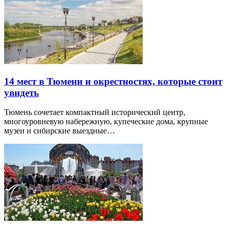
14 мест в Тюмени и окрестностях, которые стоит
увидеть
Тюмень сочетает компактный исторический центр,
многоуровневую набережную, купеческие дома, крупные
музеи и сибирские выездные…