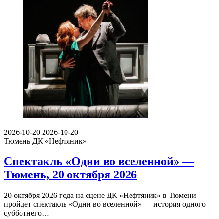
2026-10-20
2026-10-20
Тюмень
ДК «Нефтяник»
Спектакль «Одни во вселенной» —
Тюмень, 20 октября 2026
20 октября 2026 года на сцене ДК «Нефтяник» в Тюмени
пройдет спектакль «Одни во вселенной» — история одного
субботнего…