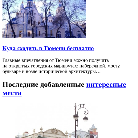
Куда сходить в Тюмени бесплатно
Главные впечатления от Тюмени можно получить
на открытых городских маршрутах: набережной, мосту,
бульваре и возле исторической архитектуры…
Последние добавленные
интересные
места