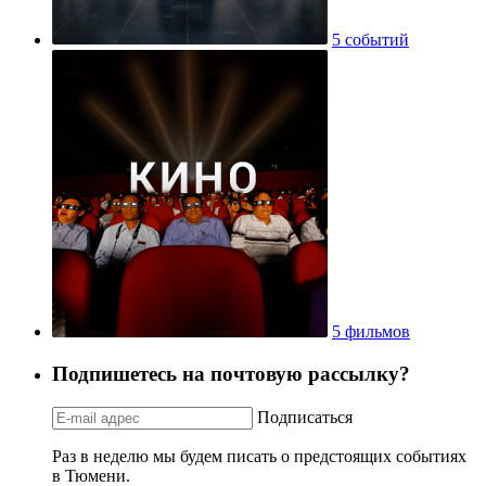
5 событий
5 фильмов
Подпишетесь на почтовую рассылку?
Подписаться
Раз в неделю мы будем писать о предстоящих событиях
в Тюмени.