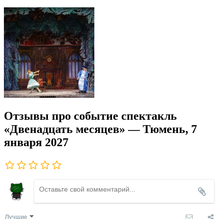
Отзывы про событие спектакль
«Двенадцать месяцев» — Тюмень, 7
января 2027
Лучшие