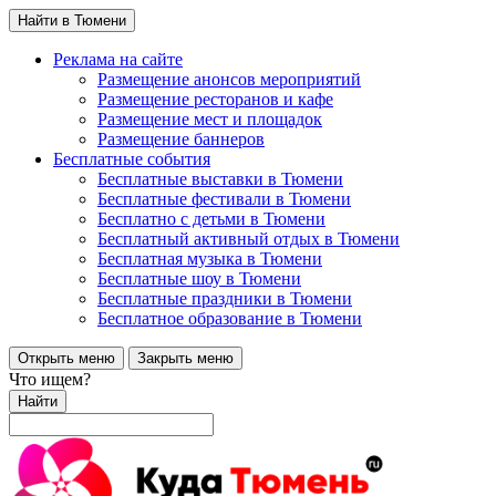
Найти в Тюмени
Реклама на сайте
Размещение анонсов мероприятий
Размещение ресторанов и кафе
Размещение мест и площадок
Размещение баннеров
Бесплатные события
Бесплатные выставки в Тюмени
Бесплатные фестивали в Тюмени
Бесплатно с детьми в Тюмени
Бесплатный активный отдых в Тюмени
Бесплатная музыка в Тюмени
Бесплатные шоу в Тюмени
Бесплатные праздники в Тюмени
Бесплатное образование в Тюмени
Открыть меню
Закрыть меню
Что ищем?
Найти