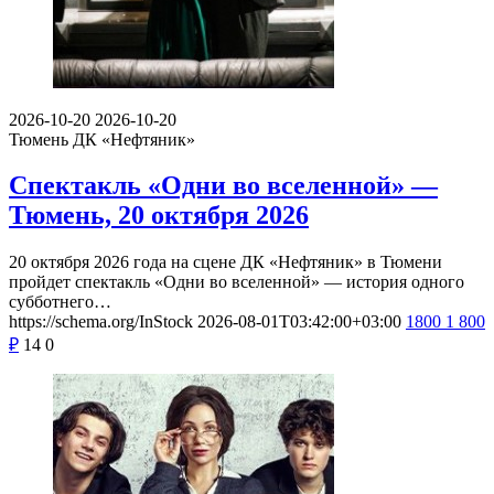
2026-10-20
2026-10-20
Тюмень
ДК «Нефтяник»
Спектакль «Одни во вселенной» —
Тюмень, 20 октября 2026
20 октября 2026 года на сцене ДК «Нефтяник» в Тюмени
пройдет спектакль «Одни во вселенной» — история одного
субботнего…
https://schema.org/InStock
2026-08-01T03:42:00+03:00
1800
1 800
₽
14
0