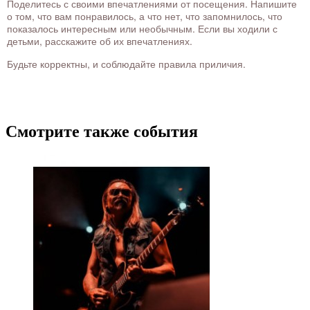
Поделитесь с своими впечатлениями от посещения. Напишите
о том, что вам понравилось, а что нет, что запомнилось, что
показалось интересным или необычным. Если вы ходили с
детьми, расскажите об их впечатлениях.
Будьте корректны, и соблюдайте правила приличия.
Смотрите также события