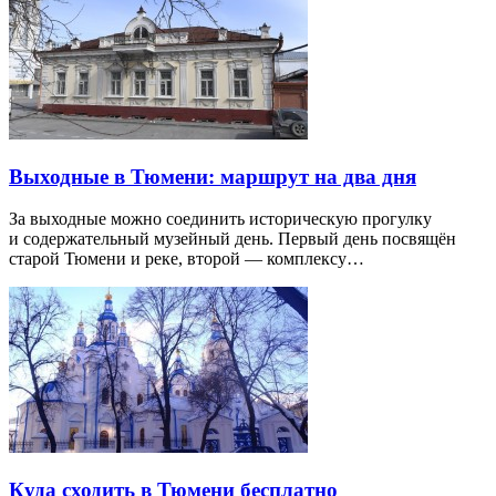
Выходные в Тюмени: маршрут на два дня
За выходные можно соединить историческую прогулку
и содержательный музейный день. Первый день посвящён
старой Тюмени и реке, второй — комплексу…
Куда сходить в Тюмени бесплатно