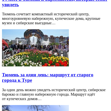
увидеть
Тюмень сочетает компактный исторический центр,
многоуровневую набережную, купеческие дома, крупные
музеи и сибирские выездные…
Тюмень за один день: маршрут от старого
города к Туре
За один день можно увидеть исторический центр, сибирское
барокко и главную набережную города. Маршрут идёт
от купеческих домов…