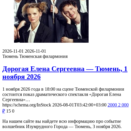
2026-11-01
2026-11-01
Тюмень
Тюменская филармония
Дорогая Елена Сергеевна — Тюмень, 1
ноября 2026
1 ноября 2026 года в 18:00 на сцене Тюменской филармонии
состоится показ драматического спектакля «Дорогая Елена
Сергеевна»…
https://schema.org/InStock
2026-08-01T03:42:00+03:00
2000
2 000
₽
15
0
На нашем сайте вы найдете всю информацию про событие
волшебник Изумрудного Города — Тюмень, 3 ноября 2026.