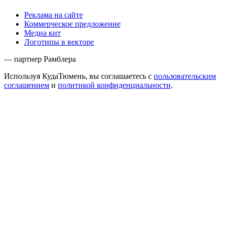
Реклама на сайте
Коммерческое предложение
Медиа кит
Логотипы в векторе
— партнер Рамблера
Используя КудаТюмень, вы соглашаетесь с
пользовательским
соглашением
и
политикой конфиденциальности
.