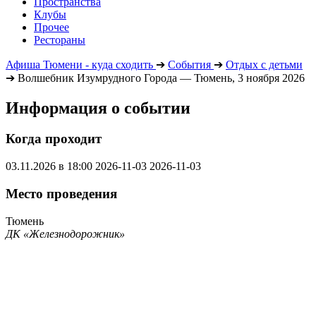
Пространства
Клубы
Прочее
Рестораны
Афиша Тюмени - куда сходить
➔
События
➔
Отдых с детьми
➔
Волшебник Изумрудного Города — Тюмень, 3 ноября 2026
Информация о событии
Когда проходит
03.11.2026 в 18:00
2026-11-03
2026-11-03
Место проведения
Тюмень
ДК «Железнодорожник»