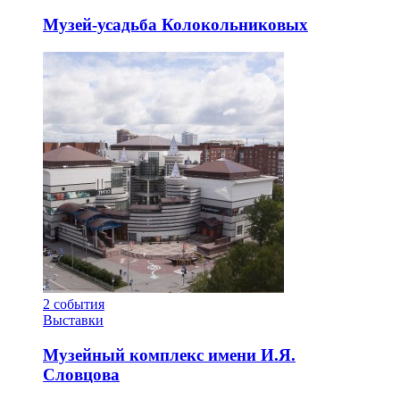
Музей-усадьба Колокольниковых
2
события
Выставки
Музейный комплекс имени И.Я.
Словцова