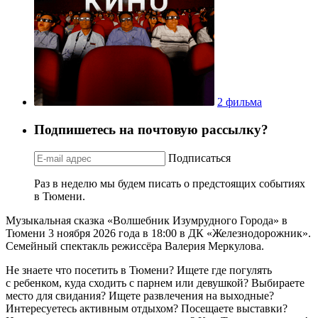
2 фильма
Подпишетесь на почтовую рассылку?
Подписаться
Раз в неделю мы будем писать о предстоящих событиях
в Тюмени.
Музыкальная сказка «Волшебник Изумрудного Города» в
Тюмени 3 ноября 2026 года в 18:00 в ДК «Железнодорожник».
Семейный спектакль режиссёра Валерия Меркулова.
Не знаете что посетить в Тюмени? Ищете где погулять
с ребенком, куда сходить с парнем или девушкой? Выбираете
место для свидания? Ищете развлечения на выходные?
Интересуетесь активным отдыхом? Посещаете выставки?