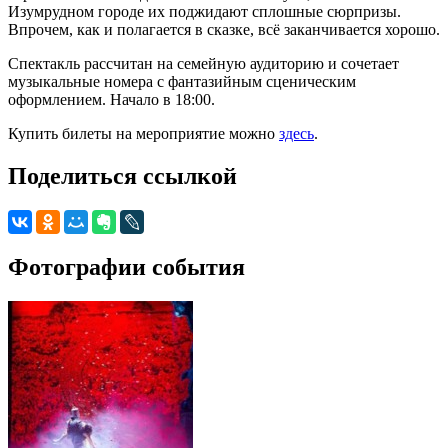
Изумрудном городе их поджидают сплошные сюрпризы.
Впрочем, как и полагается в сказке, всё заканчивается хорошо.
Спектакль рассчитан на семейную аудиторию и сочетает
музыкальные номера с фантазийным сценическим
оформлением. Начало в 18:00.
Купить билеты на мероприятие можно
здесь
.
Поделиться ссылкой
Фотографии события