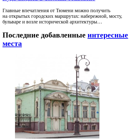
Главные впечатления от Тюмени можно получить
на открытых городских маршрутах: набережной, мосту,
бульваре и возле исторической архитектуры…
Последние добавленные
интересные
места