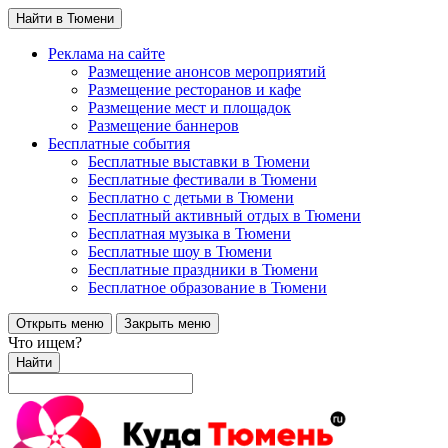
Найти в Тюмени
Реклама на сайте
Размещение анонсов мероприятий
Размещение ресторанов и кафе
Размещение мест и площадок
Размещение баннеров
Бесплатные события
Бесплатные выставки в Тюмени
Бесплатные фестивали в Тюмени
Бесплатно с детьми в Тюмени
Бесплатный активный отдых в Тюмени
Бесплатная музыка в Тюмени
Бесплатные шоу в Тюмени
Бесплатные праздники в Тюмени
Бесплатное образование в Тюмени
Открыть меню
Закрыть меню
Что ищем?
Найти