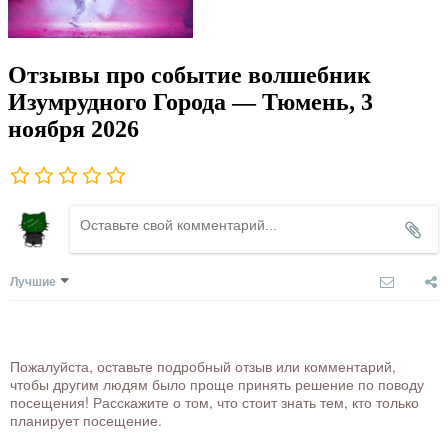
Отзывы про событие волшебник
Изумрудного Города — Тюмень, 3
ноября 2026
Лучшие
Пожалуйста, оставьте подробный отзыв или комментарий,
чтобы другим людям было проще принять решение по поводу
посещения! Расскажите о том, что стоит знать тем, кто только
планирует посещение.