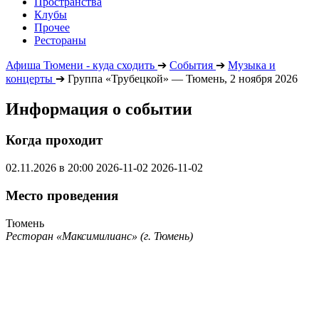
Пространства
Клубы
Прочее
Рестораны
Афиша Тюмени - куда сходить
➔
События
➔
Музыка и
концерты
➔
Группа «Трубецкой» — Тюмень, 2 ноября 2026
Информация о событии
Когда проходит
02.11.2026 в 20:00
2026-11-02
2026-11-02
Место проведения
Тюмень
Ресторан «Максимилианс» (г. Тюмень)