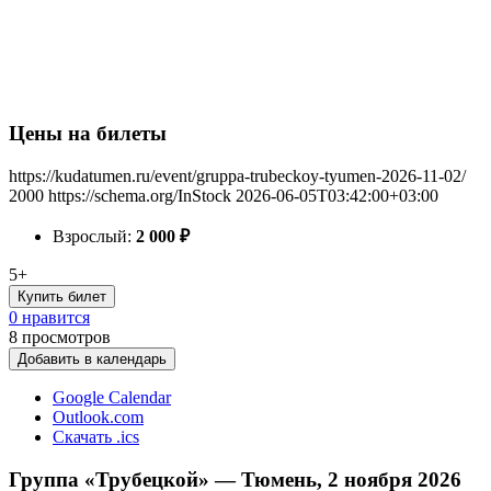
Цены на билеты
https://kudatumen.ru/event/gruppa-trubeckoy-tyumen-2026-11-02/
2000
https://schema.org/InStock
2026-06-05T03:42:00+03:00
Взрослый:
2 000
₽
5+
Купить билет
0 нравится
8
просмотров
Добавить в календарь
Google Calendar
Outlook.com
Скачать .ics
Группа «Трубецкой» — Тюмень, 2 ноября 2026