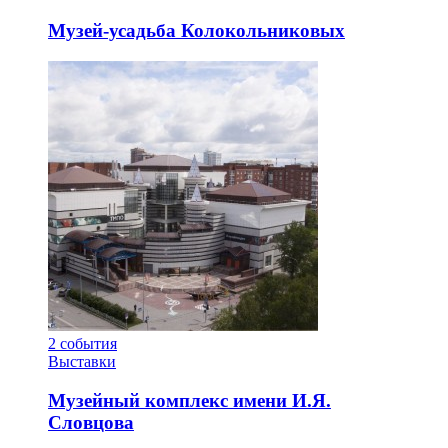
Музей-усадьба Колокольниковых
2
события
Выставки
Музейный комплекс имени И.Я.
Словцова