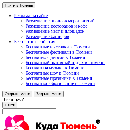
Найти в Тюмени
Реклама на сайте
Размещение анонсов мероприятий
Размещение ресторанов и кафе
Размещение мест и площадок
Размещение баннеров
Бесплатные события
Бесплатные выставки в Тюмени
Бесплатные фестивали в Тюмени
Бесплатно с детьми в Тюмени
Бесплатный активный отдых в Тюмени
Бесплатная музыка в Тюмени
Бесплатные шоу в Тюмени
Бесплатные праздники в Тюмени
Бесплатное образование в Тюмени
Открыть меню
Закрыть меню
Что ищем?
Найти