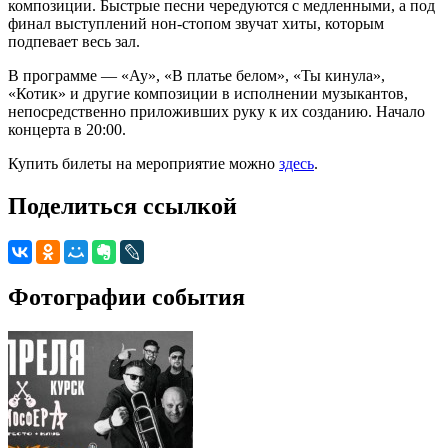
композиции. Быстрые песни чередуются с медленными, а под
финал выступлений нон-стопом звучат хиты, которым
подпевает весь зал.
В программе — «Ау», «В платье белом», «Ты кинула»,
«Котик» и другие композиции в исполнении музыкантов,
непосредственно приложивших руку к их созданию. Начало
концерта в 20:00.
Купить билеты на мероприятие можно
здесь
.
Поделиться ссылкой
Фотографии события