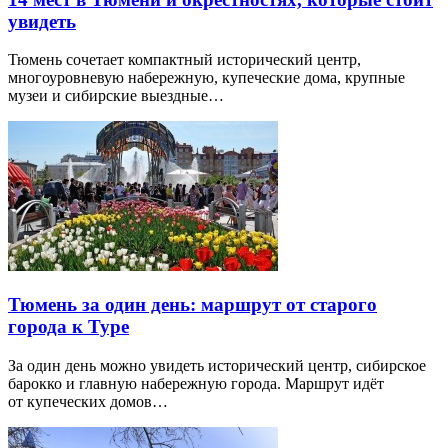
увидеть
Тюмень сочетает компактный исторический центр,
многоуровневую набережную, купеческие дома, крупные
музеи и сибирские выездные…
Тюмень за один день: маршрут от старого
города к Туре
За один день можно увидеть исторический центр, сибирское
барокко и главную набережную города. Маршрут идёт
от купеческих домов…