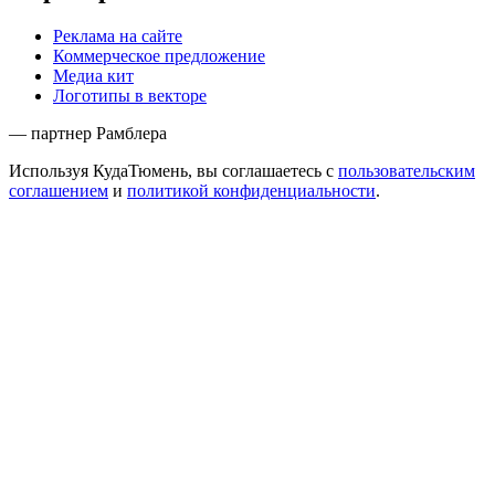
Реклама на сайте
Коммерческое предложение
Медиа кит
Логотипы в векторе
— партнер Рамблера
Используя КудаТюмень, вы соглашаетесь с
пользовательским
соглашением
и
политикой конфиденциальности
.