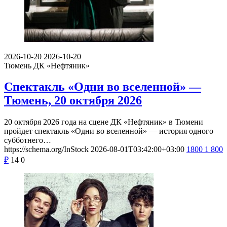
2026-10-20
2026-10-20
Тюмень
ДК «Нефтяник»
Спектакль «Одни во вселенной» —
Тюмень, 20 октября 2026
20 октября 2026 года на сцене ДК «Нефтяник» в Тюмени
пройдет спектакль «Одни во вселенной» — история одного
субботнего…
https://schema.org/InStock
2026-08-01T03:42:00+03:00
1800
1 800
₽
14
0