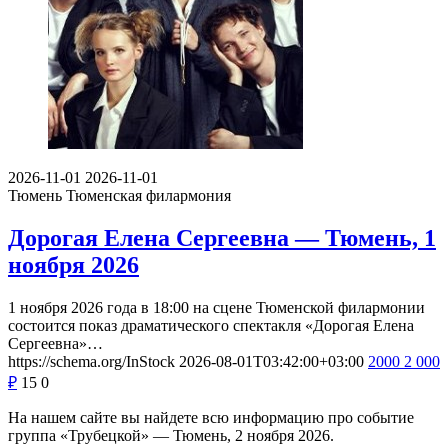
2026-11-01
2026-11-01
Тюмень
Тюменская филармония
Дорогая Елена Сергеевна — Тюмень, 1
ноября 2026
1 ноября 2026 года в 18:00 на сцене Тюменской филармонии
состоится показ драматического спектакля «Дорогая Елена
Сергеевна»…
https://schema.org/InStock
2026-08-01T03:42:00+03:00
2000
2 000
₽
15
0
На нашем сайте вы найдете всю информацию про событие
группа «Трубецкой» — Тюмень, 2 ноября 2026.