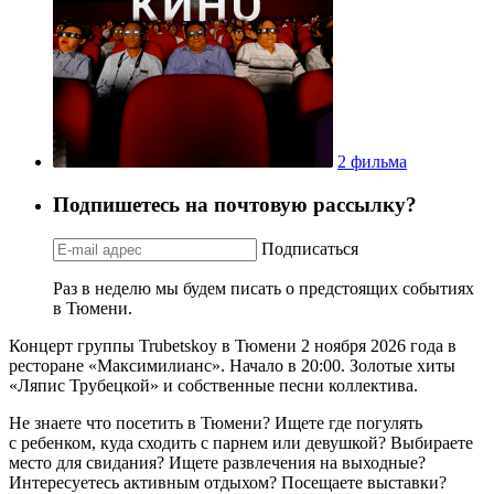
2 фильма
Подпишетесь на почтовую рассылку?
Подписаться
Раз в неделю мы будем писать о предстоящих событиях
в Тюмени.
Концерт группы Trubetskoy в Тюмени 2 ноября 2026 года в
ресторане «Максимилианс». Начало в 20:00. Золотые хиты
«Ляпис Трубецкой» и собственные песни коллектива.
Не знаете что посетить в Тюмени? Ищете где погулять
с ребенком, куда сходить с парнем или девушкой? Выбираете
место для свидания? Ищете развлечения на выходные?
Интересуетесь активным отдыхом? Посещаете выставки?