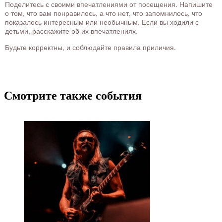
Поделитесь с своими впечатлениями от посещения. Напишите
о том, что вам понравилось, а что нет, что запомнилось, что
показалось интересным или необычным. Если вы ходили с
детьми, расскажите об их впечатлениях.
Будьте корректны, и соблюдайте правила приличия.
Смотрите также события