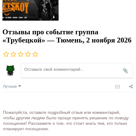
Отзывы про событие группа
«Трубецкой» — Тюмень, 2 ноября 2026
Лучшие
Пожалуйста, оставьте подробный отзыв или комментарий,
чтобы другим людям было проще принять решение по поводу
посещения! Расскажите о том, что стоит знать тем, кто только
планирует посещение.