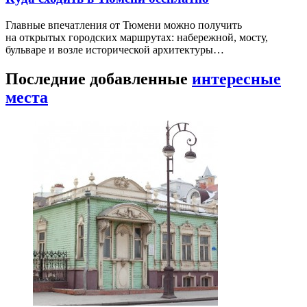
Главные впечатления от Тюмени можно получить
на открытых городских маршрутах: набережной, мосту,
бульваре и возле исторической архитектуры…
Последние добавленные
интересные
места