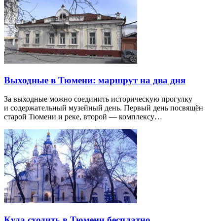
Выходные в Тюмени: маршрут на два дня
За выходные можно соединить историческую прогулку
и содержательный музейный день. Первый день посвящён
старой Тюмени и реке, второй — комплексу…
Куда сходить в Тюмени бесплатно