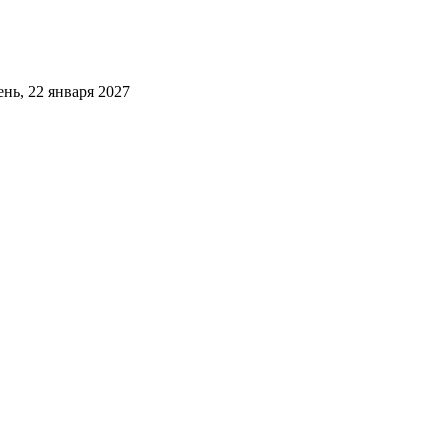
ь, 22 января 2027