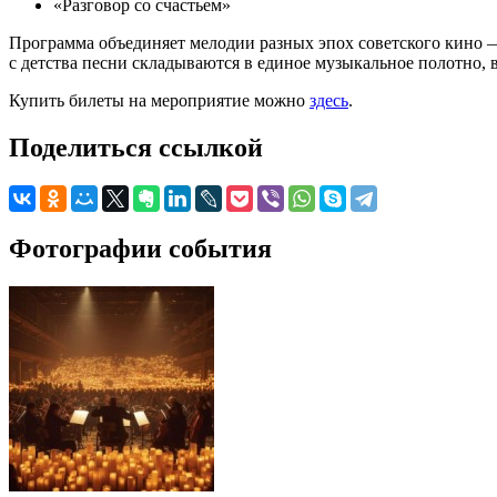
«Разговор со счастьем»
Программа объединяет мелодии разных эпох советского кино 
с детства песни складываются в единое музыкальное полотно, 
Купить билеты на мероприятие можно
здесь
.
Поделиться ссылкой
Фотографии события