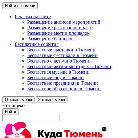
Найти в Тюмени
Реклама на сайте
Размещение анонсов мероприятий
Размещение ресторанов и кафе
Размещение мест и площадок
Размещение баннеров
Бесплатные события
Бесплатные выставки в Тюмени
Бесплатные фестивали в Тюмени
Бесплатно с детьми в Тюмени
Бесплатный активный отдых в Тюмени
Бесплатная музыка в Тюмени
Бесплатные шоу в Тюмени
Бесплатные праздники в Тюмени
Бесплатное образование в Тюмени
Открыть меню
Закрыть меню
Что ищем?
Найти