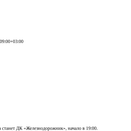
09:00+03:00
 станет ДК «Железнодорожник», начало в 19:00.