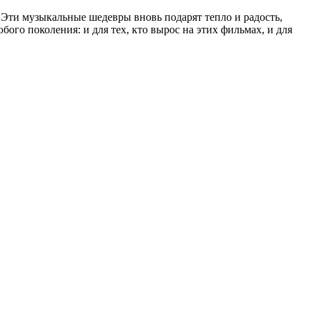
Эти музыкальные шедевры вновь подарят тепло и радость,
го поколения: и для тех, кто вырос на этих фильмах, и для