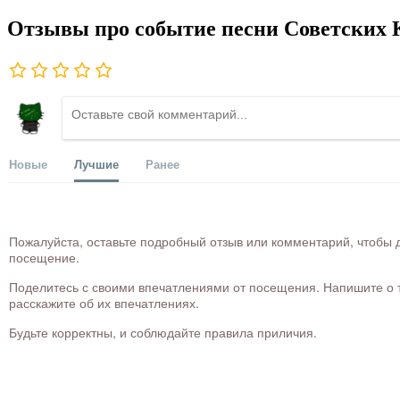
Отзывы про событие песни Советских
Новые
Лучшие
Ранее
Пожалуйста, оставьте подробный отзыв или комментарий, чтобы д
посещение.
Поделитесь с своими впечатлениями от посещения. Напишите о то
расскажите об их впечатлениях.
Будьте корректны, и соблюдайте правила приличия.