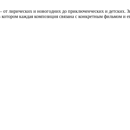
— от лирических и новогодних до приключенческих и детских. 
в котором каждая композиция связана с конкретным фильмом и е