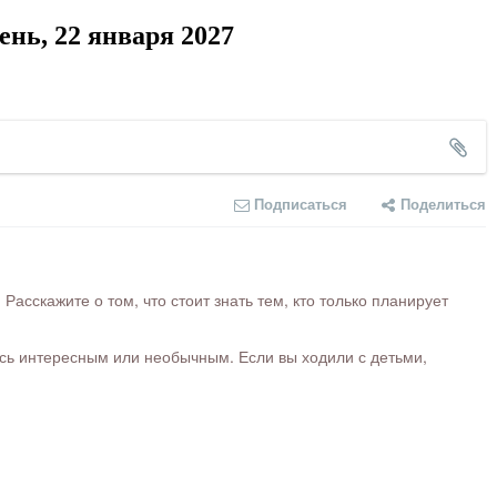
ь, 22 января 2027
Подписаться
Поделиться
сскажите о том, что стоит знать тем, кто только планирует
ось интересным или необычным. Если вы ходили с детьми,