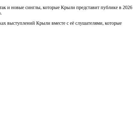
так и новые синглы, которые Крыли представит публике в 2026
.
мках выступлений Крыли вместе с её слушателями, которые