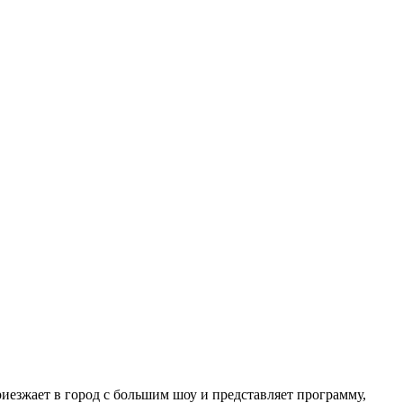
иезжает в город с большим шоу и представляет программу,