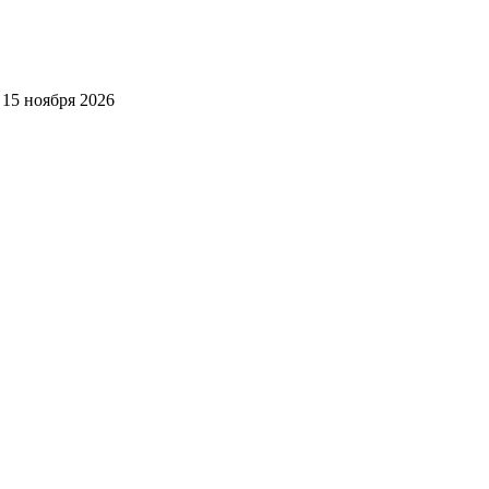
15 ноября 2026