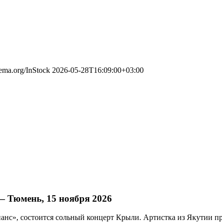
hema.org/InStock
2026-05-28T16:09:00+03:00
 Тюмень, 15 ноября 2026
ианс», состоится сольный концерт Крыли. Артистка из Якутии пр