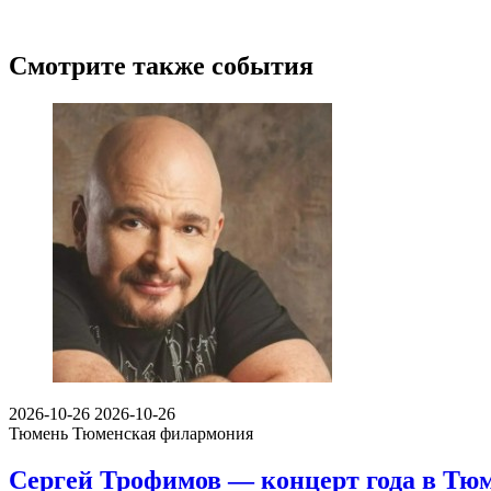
Смотрите также события
2026-10-26
2026-10-26
Тюмень
Тюменская филармония
Сергей Трофимов — концерт года в Тю