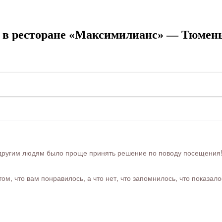
в ресторане «Максимилианс» — Тюмень,
ругим людям было проще принять решение по поводу посещения! Ра
м, что вам понравилось, а что нет, что запомнилось, что показал