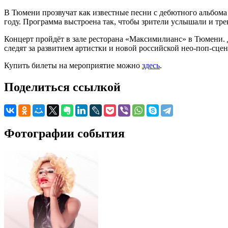
В Тюмени прозвучат как известные песни с дебютного альбома
году. Программа выстроена так, чтобы зрители услышали и трек
Концерт пройдёт в зале ресторана «Максимилианс» в Тюмени. Д
следят за развитием артистки и новой российской нео-поп-сцен
Купить билеты на мероприятие можно
здесь
.
Поделиться ссылкой
Фотографии события