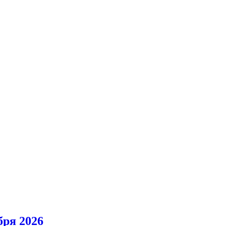
ря 2026