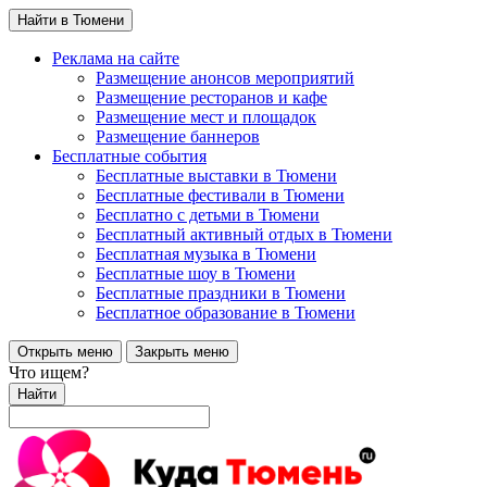
Найти в Тюмени
Реклама на сайте
Размещение анонсов мероприятий
Размещение ресторанов и кафе
Размещение мест и площадок
Размещение баннеров
Бесплатные события
Бесплатные выставки в Тюмени
Бесплатные фестивали в Тюмени
Бесплатно с детьми в Тюмени
Бесплатный активный отдых в Тюмени
Бесплатная музыка в Тюмени
Бесплатные шоу в Тюмени
Бесплатные праздники в Тюмени
Бесплатное образование в Тюмени
Открыть меню
Закрыть меню
Что ищем?
Найти