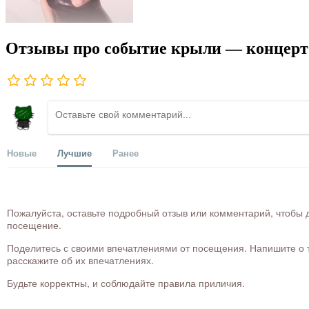
Отзывы про событие крыли — концерт 
Новые
Лучшие
Ранее
Пожалуйста, оставьте подробный отзыв или комментарий, чтобы д
посещение.
Поделитесь с своими впечатлениями от посещения. Напишите о то
расскажите об их впечатлениях.
Будьте корректны, и соблюдайте правила приличия.