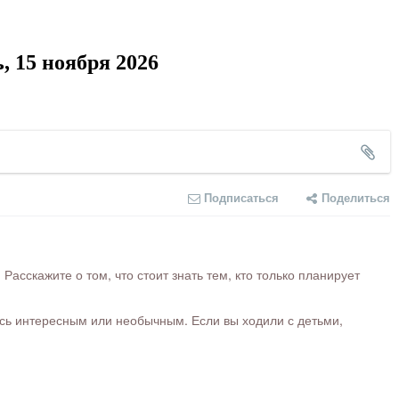
 15 ноября 2026
Подписаться
Поделиться
сскажите о том, что стоит знать тем, кто только планирует
ось интересным или необычным. Если вы ходили с детьми,