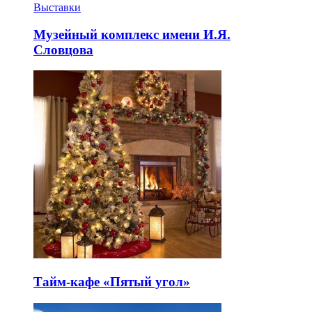
Выставки
Музейный комплекс имени И.Я.
Словцова
Тайм-кафе «Пятый угол»