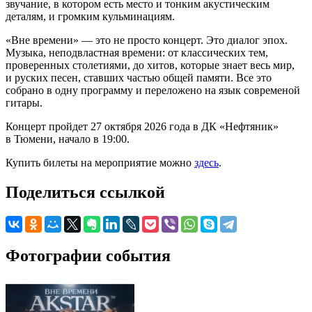
звучание, в котором есть место и тонким акустическим
деталям, и громким кульминациям.
«Вне времени» — это не просто концерт. Это диалог эпох.
Музыка, неподвластная времени: от классических тем,
проверенных столетиями, до хитов, которые знает весь мир,
и руских песен, ставших частью общей памяти. Все это
собрано в одну программу и переложено на язык современой
гитары.
Концерт пройдет 27 октября 2026 года в ДК «Нефтяник»
в Тюмени, начало в 19:00.
Купить билеты на мероприятие можно
здесь
.
Поделиться ссылкой
Фотографии события