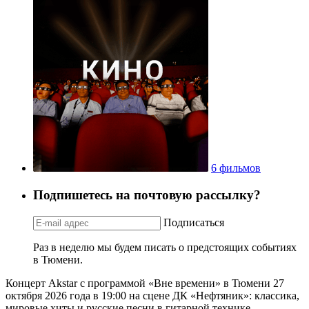
6 фильмов
Подпишетесь на почтовую рассылку?
Подписаться
Раз в неделю мы будем писать о предстоящих событиях
в Тюмени.
Концерт Akstar с программой «Вне времени» в Тюмени 27
октября 2026 года в 19:00 на сцене ДК «Нефтяник»: классика,
мировые хиты и русские песни в гитарной технике