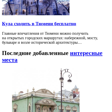
Куда сходить в Тюмени бесплатно
Главные впечатления от Тюмени можно получить
на открытых городских маршрутах: набережной, мосту,
бульваре и возле исторической архитектуры…
Последние добавленные
интересные
места