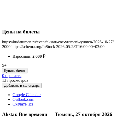
Цены на билеты
https://kudatumen.ru/event/akstar-vne-vremeni-tyumen-2026-10-27/
2000
https://schema.org/InStock
2026-05-28T16:09:00+03:00
Взрослый:
2 000
₽
5+
Купить билет
0 нравится
13
просмотров
Добавить в календарь
Google Calendar
Outlook.com
Скачать .ics
Akstar. Вне времени — Тюмень, 27 октября 2026