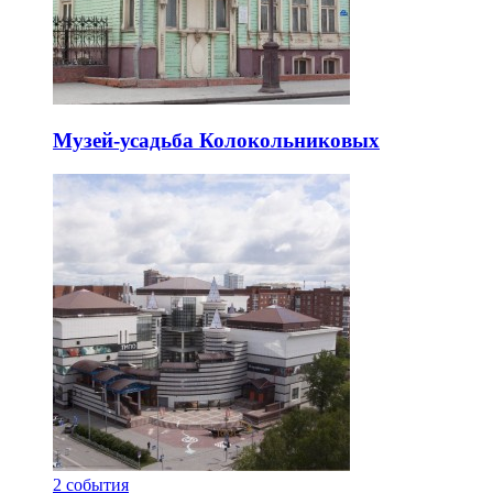
Музей-усадьба Колокольниковых
2
события