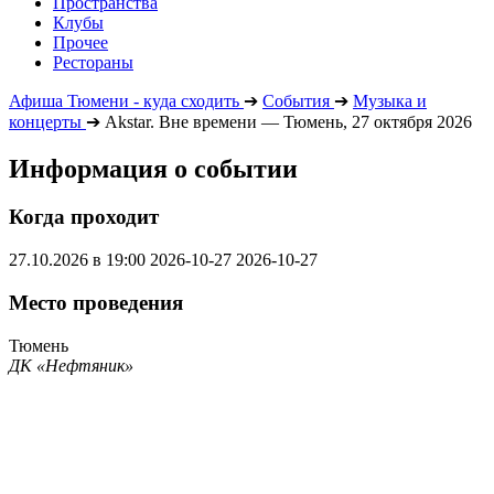
Пространства
Клубы
Прочее
Рестораны
Афиша Тюмени - куда сходить
➔
События
➔
Музыка и
концерты
➔
Akstar. Вне времени — Тюмень, 27 октября 2026
Информация о событии
Когда проходит
27.10.2026 в 19:00
2026-10-27
2026-10-27
Место проведения
Тюмень
ДК «Нефтяник»