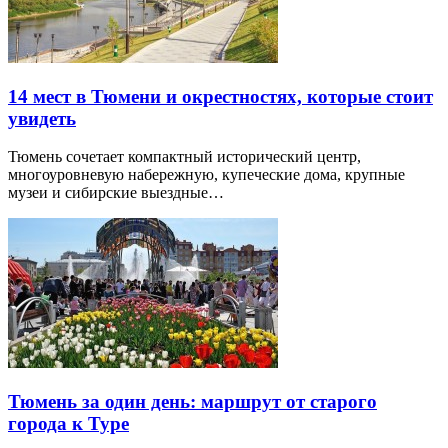
14 мест в Тюмени и окрестностях, которые стоит
увидеть
Тюмень сочетает компактный исторический центр,
многоуровневую набережную, купеческие дома, крупные
музеи и сибирские выездные…
Тюмень за один день: маршрут от старого
города к Туре