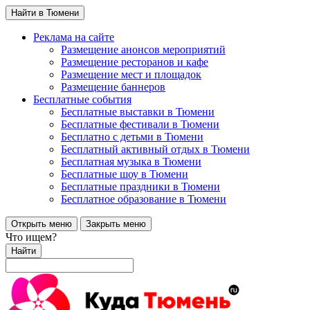
Найти в Тюмени
Реклама на сайте
Размещение анонсов мероприятий
Размещение ресторанов и кафе
Размещение мест и площадок
Размещение баннеров
Бесплатные события
Бесплатные выставки в Тюмени
Бесплатные фестивали в Тюмени
Бесплатно с детьми в Тюмени
Бесплатный активный отдых в Тюмени
Бесплатная музыка в Тюмени
Бесплатные шоу в Тюмени
Бесплатные праздники в Тюмени
Бесплатное образование в Тюмени
Открыть меню
Закрыть меню
Что ищем?
Найти