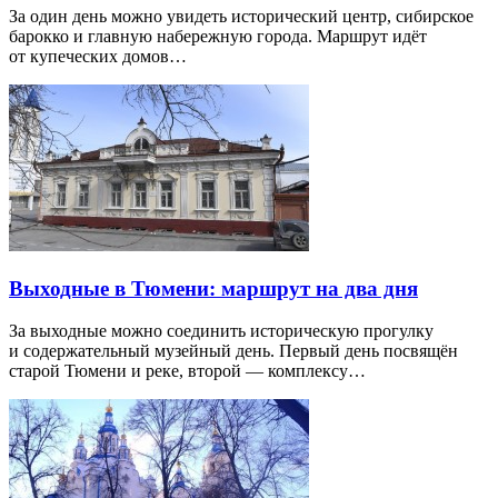
За один день можно увидеть исторический центр, сибирское
барокко и главную набережную города. Маршрут идёт
от купеческих домов…
Выходные в Тюмени: маршрут на два дня
За выходные можно соединить историческую прогулку
и содержательный музейный день. Первый день посвящён
старой Тюмени и реке, второй — комплексу…