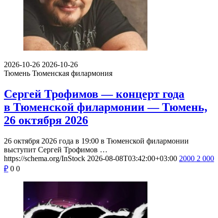
2026-10-26
2026-10-26
Тюмень
Тюменская филармония
Сергей Трофимов — концерт года
в Тюменской филармонии — Тюмень,
26 октября 2026
26 октября 2026 года в 19:00 в Тюменской филармонии
выступит Сергей Трофимов …
https://schema.org/InStock
2026-08-08T03:42:00+03:00
2000
2 000
₽
0
0