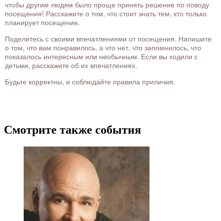
чтобы другим людям было проще принять решение по поводу
посещения! Расскажите о том, что стоит знать тем, кто только
планирует посещение.
Поделитесь с своими впечатлениями от посещения. Напишите
о том, что вам понравилось, а что нет, что запомнилось, что
показалось интересным или необычным. Если вы ходили с
детьми, расскажите об их впечатлениях.
Будьте корректны, и соблюдайте правила приличия.
Смотрите также события