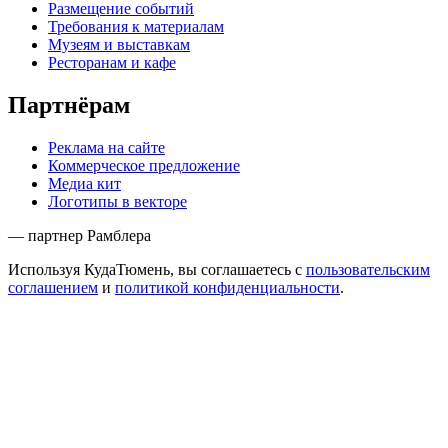
Размещение событий
Требования к материалам
Музеям и выставкам
Ресторанам и кафе
Партнёрам
Реклама на сайте
Коммерческое предложение
Медиа кит
Логотипы в векторе
— партнер Рамблера
Используя КудаТюмень, вы соглашаетесь с
пользовательским
соглашением
и
политикой конфиденциальности
.