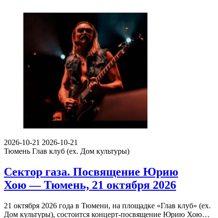
2026-10-21
2026-10-21
Тюмень
Глав клуб (ex. Дом культуры)
Сектор газа. Посвящение Юрию
Хою — Тюмень, 21 октября 2026
21 октября 2026 года в Тюмени, на площадке «Глав клуб» (ex.
Дом культуры), состоится концерт-посвящение Юрию Хою…