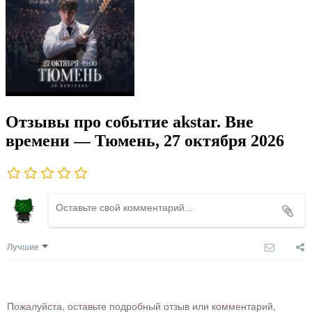
Отзывы про событие akstar. Вне
времени — Тюмень, 27 октября 2026
Лучшие
Пожалуйста, оставьте подробный отзыв или комментарий,