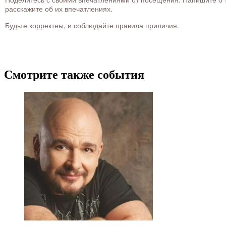
расскажите об их впечатлениях.
Будьте корректны, и соблюдайте правила приличия.
Смотрите также события