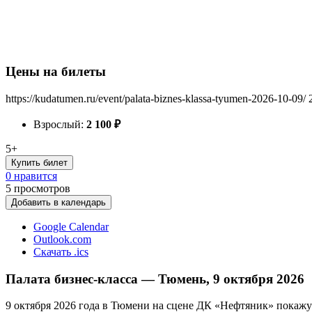
Цены на билеты
https://kudatumen.ru/event/palata-biznes-klassa-tyumen-2026-10-09/
Взрослый:
2 100
₽
5+
Купить билет
0 нравится
5
просмотров
Добавить в календарь
Google Calendar
Outlook.com
Скачать .ics
Палата бизнес-класса — Тюмень, 9 октября 2026
9 октября 2026 года в Тюмени на сцене ДК «Нефтяник» покажут