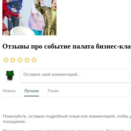
Отзывы про событие палата бизнес-кла
Новые
Лучшие
Ранее
Пожалуйста, оставьте подробный отзыв или комментарий, чтобы д
посещение.
Поделитесь с своими впечатлениями от посещения. Напишите о то