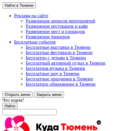
Найти в Тюмени
Реклама на сайте
Размещение анонсов мероприятий
Размещение ресторанов и кафе
Размещение мест и площадок
Размещение баннеров
Бесплатные события
Бесплатные выставки в Тюмени
Бесплатные фестивали в Тюмени
Бесплатно с детьми в Тюмени
Бесплатный активный отдых в Тюмени
Бесплатная музыка в Тюмени
Бесплатные шоу в Тюмени
Бесплатные праздники в Тюмени
Бесплатное образование в Тюмени
Открыть меню
Закрыть меню
Что ищем?
Найти