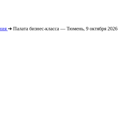
ния
➔
Палата бизнес-класса — Тюмень, 9 октября 2026