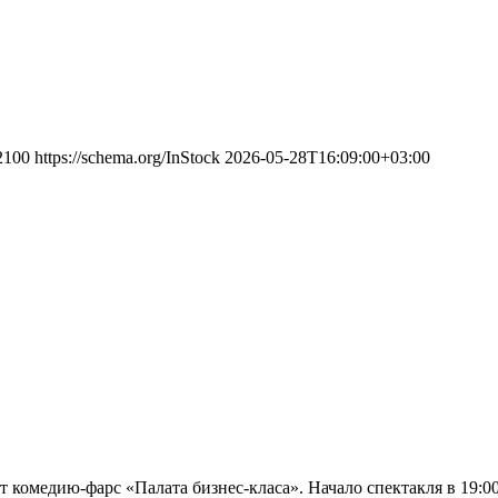
2100
https://schema.org/InStock
2026-05-28T16:09:00+03:00
 комедию-фарс «Палата бизнес-класа». Начало спектакля в 19:00