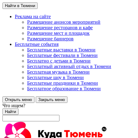
Найти в Тюмени
Реклама на сайте
Размещение анонсов мероприятий
Размещение ресторанов и кафе
Размещение мест и площадок
Размещение баннеров
Бесплатные события
Бесплатные выставки в Тюмени
Бесплатные фестивали в Тюмени
Бесплатно с детьми в Тюмени
Бесплатный активный отдых в Тюмени
Бесплатная музыка в Тюмени
Бесплатные шоу в Тюмени
Бесплатные праздники в Тюмени
Бесплатное образование в Тюмени
Открыть меню
Закрыть меню
Что ищем?
Найти