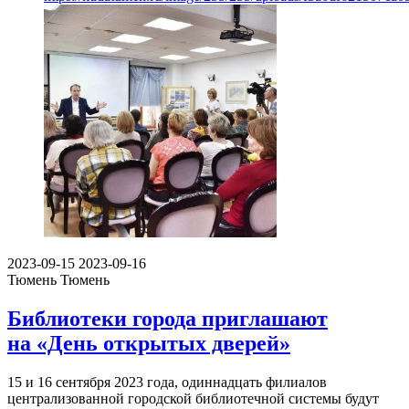
2023-09-15
2023-09-16
Тюмень
Тюмень
Библиотеки города приглашают
на «День открытых дверей»
15 и 16 сентября 2023 года, одиннадцать филиалов
централизованной городской библиотечной системы будут