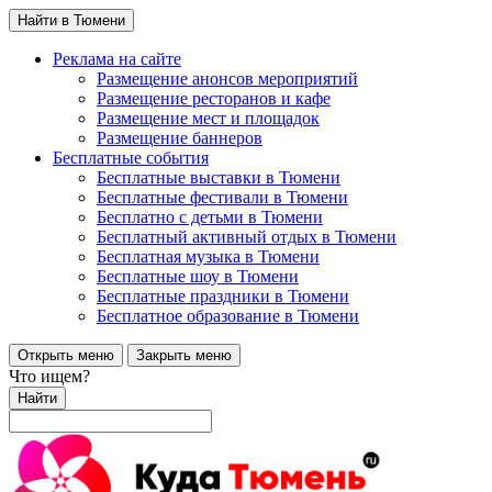
Найти в Тюмени
Реклама на сайте
Размещение анонсов мероприятий
Размещение ресторанов и кафе
Размещение мест и площадок
Размещение баннеров
Бесплатные события
Бесплатные выставки в Тюмени
Бесплатные фестивали в Тюмени
Бесплатно с детьми в Тюмени
Бесплатный активный отдых в Тюмени
Бесплатная музыка в Тюмени
Бесплатные шоу в Тюмени
Бесплатные праздники в Тюмени
Бесплатное образование в Тюмени
Открыть меню
Закрыть меню
Что ищем?
Найти