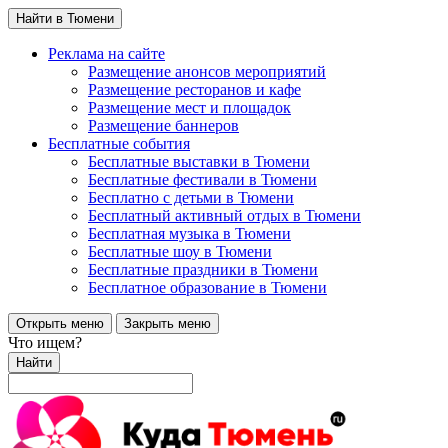
Найти в Тюмени
Реклама на сайте
Размещение анонсов мероприятий
Размещение ресторанов и кафе
Размещение мест и площадок
Размещение баннеров
Бесплатные события
Бесплатные выставки в Тюмени
Бесплатные фестивали в Тюмени
Бесплатно с детьми в Тюмени
Бесплатный активный отдых в Тюмени
Бесплатная музыка в Тюмени
Бесплатные шоу в Тюмени
Бесплатные праздники в Тюмени
Бесплатное образование в Тюмени
Открыть меню
Закрыть меню
Что ищем?
Найти