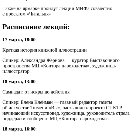
Также на ярмарке пройдут лекции МИФа совместно
с проектом «Читальня»
Расписание лекций:
17 марта, 18:00
Краткая история книжной иллюстрации
Спикер: Александра Жернова — куратор Выставочного
пространства МЦ «Контора пароходства», художница-
иллюстратор.
18 марта, 13:00
Самиздат: от искры до действия
Спикер: Елена Клейман — главный редактор газеты
об искусстве Тюмени «Вы», часть видео-проекта СПКТР,
начинающий искусствовед, художница, руководитель отдела
поддержки сообществ МЦ «Контора пароходства».
18 марта, 16:00