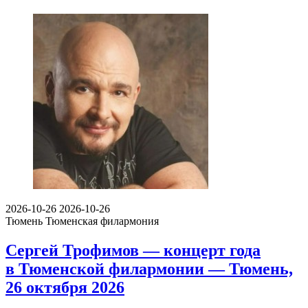
2026-10-26
2026-10-26
Тюмень
Тюменская филармония
Сергей Трофимов — концерт года
в Тюменской филармонии — Тюмень,
26 октября 2026