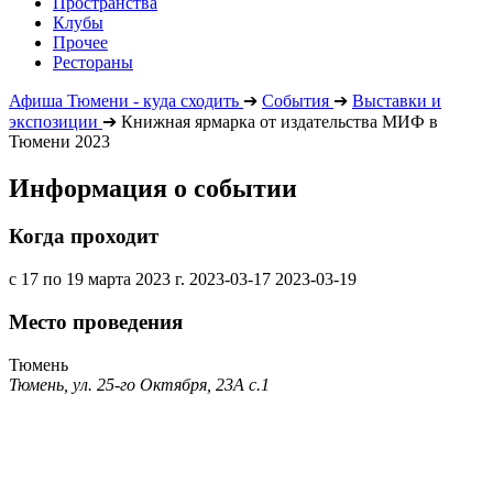
Пространства
Клубы
Прочее
Рестораны
Афиша Тюмени - куда сходить
➔
События
➔
Выставки и
экспозиции
➔
Книжная ярмарка от издательства МИФ в
Тюмени 2023
Информация о событии
Когда проходит
с 17 по 19 марта 2023 г.
2023-03-17
2023-03-19
Место проведения
Тюмень
Тюмень, ул. 25-го Октября, 23А с.1