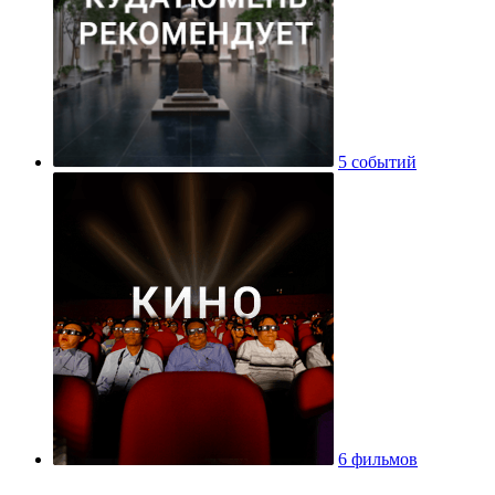
5 событий
6 фильмов