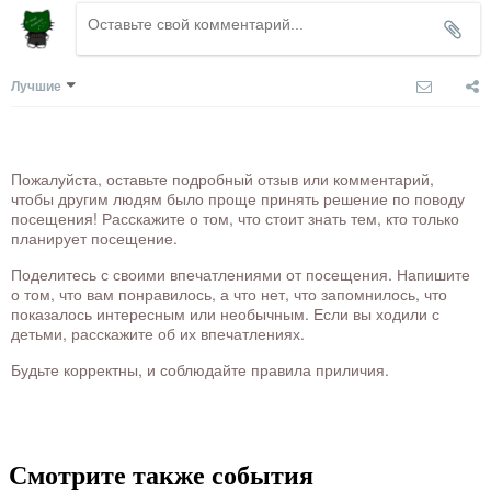
Лучшие
Пожалуйста, оставьте подробный отзыв или комментарий,
чтобы другим людям было проще принять решение по поводу
посещения! Расскажите о том, что стоит знать тем, кто только
планирует посещение.
Поделитесь с своими впечатлениями от посещения. Напишите
о том, что вам понравилось, а что нет, что запомнилось, что
показалось интересным или необычным. Если вы ходили с
детьми, расскажите об их впечатлениях.
Будьте корректны, и соблюдайте правила приличия.
Смотрите также события