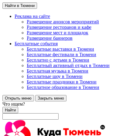
Найти в Тюмени
Реклама на сайте
Размещение анонсов мероприятий
Размещение ресторанов и кафе
Размещение мест и площадок
Размещение баннеров
Бесплатные события
Бесплатные выставки в Тюмени
Бесплатные фестивали в Тюмени
Бесплатно с детьми в Тюмени
Бесплатный активный отдых в Тюмени
Бесплатная музыка в Тюмени
Бесплатные шоу в Тюмени
Бесплатные праздники в Тюмени
Бесплатное образование в Тюмени
Открыть меню
Закрыть меню
Что ищем?
Найти