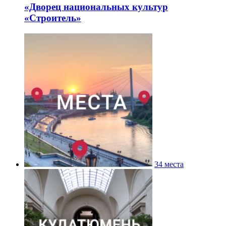
«Дворец национальных культур
«Строитель»
34 места