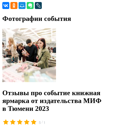
Фотографии события
Отзывы про событие книжная
ярмарка от издательства МИФ
в Тюмени 2023
/
5
1