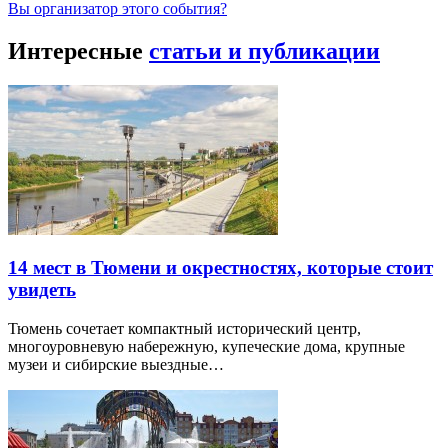
Вы организатор этого события?
Интересные
статьи и публикации
14 мест в Тюмени и окрестностях, которые стоит
увидеть
Тюмень сочетает компактный исторический центр,
многоуровневую набережную, купеческие дома, крупные
музеи и сибирские выездные…