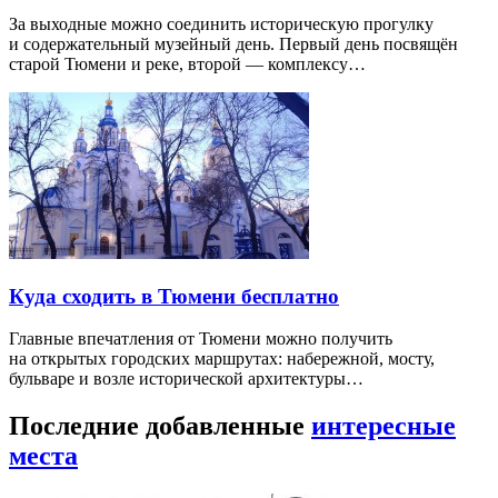
За выходные можно соединить историческую прогулку
и содержательный музейный день. Первый день посвящён
старой Тюмени и реке, второй — комплексу…
Куда сходить в Тюмени бесплатно
Главные впечатления от Тюмени можно получить
на открытых городских маршрутах: набережной, мосту,
бульваре и возле исторической архитектуры…
Последние добавленные
интересные
места