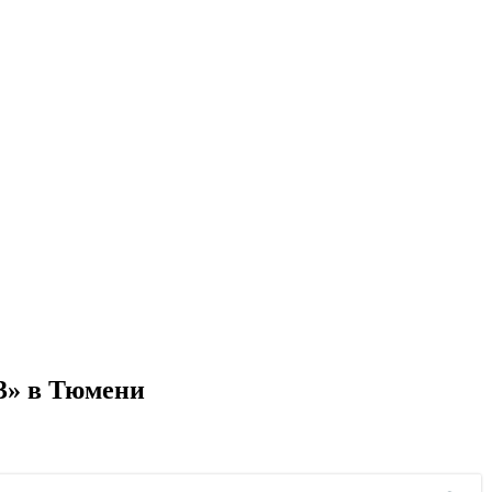
3» в Тюмени