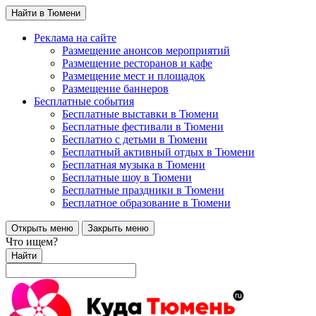
Найти в Тюмени
Реклама на сайте
Размещение анонсов мероприятий
Размещение ресторанов и кафе
Размещение мест и площадок
Размещение баннеров
Бесплатные события
Бесплатные выставки в Тюмени
Бесплатные фестивали в Тюмени
Бесплатно с детьми в Тюмени
Бесплатный активный отдых в Тюмени
Бесплатная музыка в Тюмени
Бесплатные шоу в Тюмени
Бесплатные праздники в Тюмени
Бесплатное образование в Тюмени
Открыть меню
Закрыть меню
Что ищем?
Найти