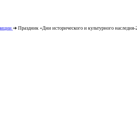
зиции
➔
Праздник «Дни исторического и культурного наследия