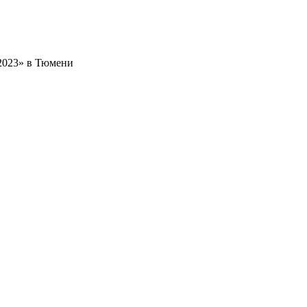
-2023» в Тюмени