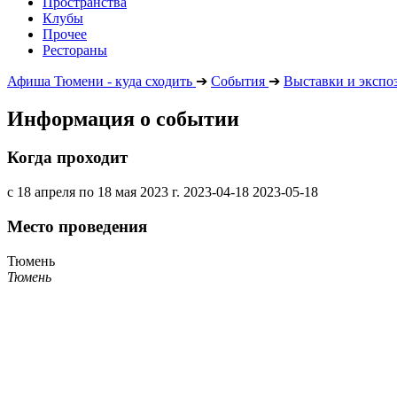
Пространства
Клубы
Прочее
Рестораны
Афиша Тюмени - куда сходить
➔
События
➔
Выставки и экспо
Информация о событии
Когда проходит
c 18 апреля по 18 мая 2023 г.
2023-04-18
2023-05-18
Место проведения
Тюмень
Тюмень