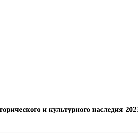
орического и культурного наследия-202