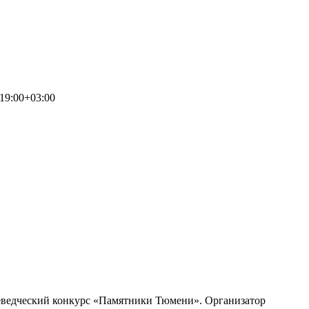
19:00+03:00
раеведческий конкурс «Памятники Тюмени». Организатор