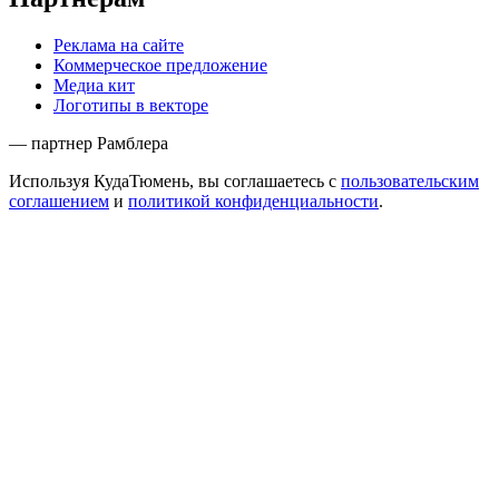
Реклама на сайте
Коммерческое предложение
Медиа кит
Логотипы в векторе
— партнер Рамблера
Используя КудаТюмень, вы соглашаетесь с
пользовательским
соглашением
и
политикой конфиденциальности
.