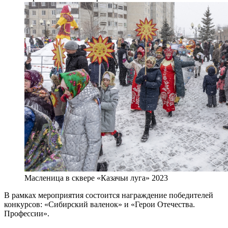
Масленица в сквере «Казачьи луга» 2023
В рамках мероприятия состоится награждение победителей
конкурсов: «Сибирский валенок» и «Герои Отечества.
Профессии».