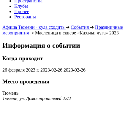
Пространства
Клубы
Прочее
Рестораны
Афиша Тюмени - куда сходить
➔
События
➔
Праздничные
мероприятия
➔
Масленица в сквере «Казачьи луга» 2023
Информация о событии
Когда проходит
26 февраля 2023 г.
2023-02-26
2023-02-26
Место проведения
Тюмень
Тюмень, ул. Домостроителей 22/2