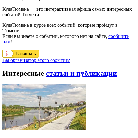
КудаТюмень — это интерактивная афиша самых интересных
событий Тюмени.
КудаТюмень в курсе всех событий, которые пройдут в
Тюмени.
Если вы знаете о событии, которого нет на сайте,
сообщите
нам
!
Напомнить
Вы организатор этого события?
Интересные
статьи и публикации