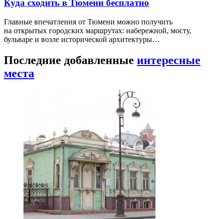
Куда сходить в Тюмени бесплатно
Главные впечатления от Тюмени можно получить
на открытых городских маршрутах: набережной, мосту,
бульваре и возле исторической архитектуры…
Последние добавленные
интересные
места