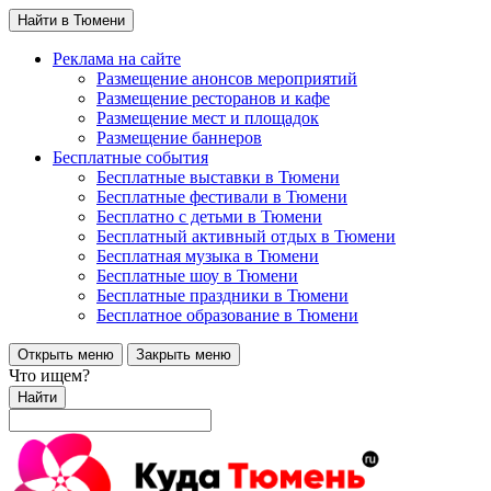
Найти в Тюмени
Реклама на сайте
Размещение анонсов мероприятий
Размещение ресторанов и кафе
Размещение мест и площадок
Размещение баннеров
Бесплатные события
Бесплатные выставки в Тюмени
Бесплатные фестивали в Тюмени
Бесплатно с детьми в Тюмени
Бесплатный активный отдых в Тюмени
Бесплатная музыка в Тюмени
Бесплатные шоу в Тюмени
Бесплатные праздники в Тюмени
Бесплатное образование в Тюмени
Открыть меню
Закрыть меню
Что ищем?
Найти