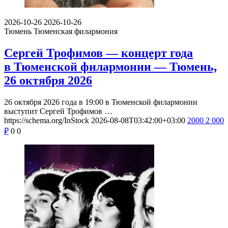
2026-10-26
2026-10-26
Тюмень
Тюменская филармония
Сергей Трофимов — концерт года
в Тюменской филармонии — Тюмень,
26 октября 2026
26 октября 2026 года в 19:00 в Тюменской филармонии
выступит Сергей Трофимов …
https://schema.org/InStock
2026-08-08T03:42:00+03:00
2000
2 000
₽
0
0