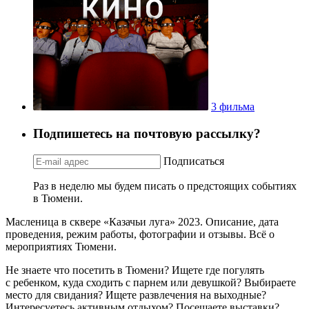
3 фильма
Подпишетесь на почтовую рассылку?
Подписаться
Раз в неделю мы будем писать о предстоящих событиях
в Тюмени.
Масленица в сквере «Казачьи луга» 2023. Описание, дата
проведения, режим работы, фотографии и отзывы. Всё о
мероприятиях Тюмени.
Не знаете что посетить в Тюмени? Ищете где погулять
с ребенком, куда сходить с парнем или девушкой? Выбираете
место для свидания? Ищете развлечения на выходные?
Интересуетесь активным отдыхом? Посещаете выставки?