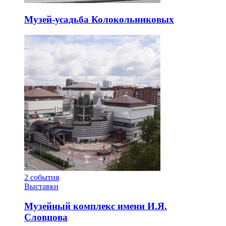
Музей-усадьба Колокольниковых
2
события
Выставки
Музейный комплекс имени И.Я.
Словцова