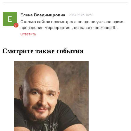
Елена Владимировна
2023.02.25 16:52
Столько сайтов просмотрела не где не указано время 
проведения мероприятия , не начало не конца🤦‍♀️.
Ответить
Смотрите также события