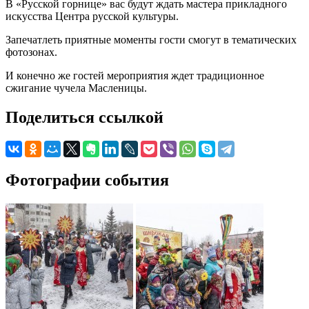
В «Русской горнице» вас будут ждать мастера прикладного
искусства Центра русской культуры.
Запечатлеть приятные моменты гости смогут в тематических
фотозонах.
И конечно же гостей мероприятия ждет традиционное
сжигание чучела Масленицы.
Поделиться ссылкой
Фотографии события