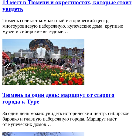
14 мест в Тюмени и окрестностях, которые стоит
увидеть
Тюмень сочетает компактный исторический центр,
многоуровневую набережную, купеческие дома, крупные
музеи и сибирские выездные…
Тюмень за один день: маршрут от старого
города к Туре
За один день можно увидеть исторический центр, сибирское
барокко и главную набережную города. Маршрут идёт
от купеческих домов…