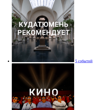
5 событий