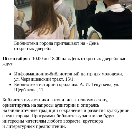
Библиотеки города приглашают на «День
открытых дверей»
16 сентября
с 10:00 до 18:00 на «День открытых дверей» вас
ждут:
Информационно-библиотечный центр для молодежи,
ул. Червишевский тракт, 15/1;
Библиотека истории города им. А. И. Текутьева, ул.
Щербакова, 11.
Библиотеки-участники готовились к новому сезону,
ориентируясь на запросы аудитории и опираясь
на библиотечные традиции сохранения и развития культурной
среды города. Программы библиотек-участников будут
интересны читателям любого возраста, кругозора
и литературных предпочтений.