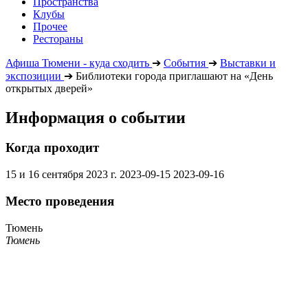
Пространства
Клубы
Прочее
Рестораны
Афиша Тюмени - куда сходить
➔
События
➔
Выставки и
экспозиции
➔
Библиотеки города приглашают на «День
открытых дверей»
Информация о событии
Когда проходит
15 и 16 сентября 2023 г.
2023-09-15
2023-09-16
Место проведения
Тюмень
Тюмень