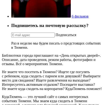
6 фильмов
Подпишетесь на почтовую рассылку?
Подписаться
Раз в неделю мы будем писать о предстоящих событиях
в Тюмени.
Библиотеки города приглашают на «День открытых дверей».
Описание, дата проведения, режим работы, фотографии и
отзывы. Всё о мероприятиях Тюмени.
Не знаете что посетить в Тюмени? Ищете где погулять
с ребенком, куда сходить с парнем или девушкой? Выбираете
место для свидания? Ищете развлечения на выходные?
Интересуетесь активным отдыхом? Посещаете выставки?
Не знаете куда сходить на корпоратив? КудаТюмень поможет!
КудаТюмень — это лучший сайт о самых интересных
событиях Тюмени. Мы знаем куда сходить в Тюмени