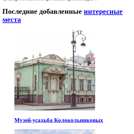
Последние добавленные
интересные
места
Музей-усадьба Колокольниковых