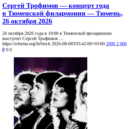
Сергей Трофимов — концерт года
в Тюменской филармонии — Тюмень,
26 октября 2026
26 октября 2026 года в 19:00 в Тюменской филармонии
выступит Сергей Трофимов …
https://schema.org/InStock
2026-08-08T03:42:00+03:00
2000
2 000
₽
0
0