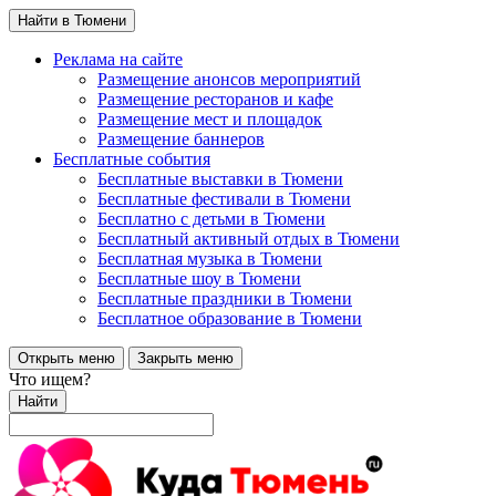
Найти в Тюмени
Реклама на сайте
Размещение анонсов мероприятий
Размещение ресторанов и кафе
Размещение мест и площадок
Размещение баннеров
Бесплатные события
Бесплатные выставки в Тюмени
Бесплатные фестивали в Тюмени
Бесплатно с детьми в Тюмени
Бесплатный активный отдых в Тюмени
Бесплатная музыка в Тюмени
Бесплатные шоу в Тюмени
Бесплатные праздники в Тюмени
Бесплатное образование в Тюмени
Открыть меню
Закрыть меню
Что ищем?
Найти