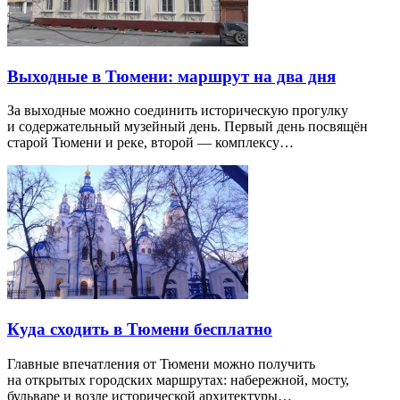
Выходные в Тюмени: маршрут на два дня
За выходные можно соединить историческую прогулку
и содержательный музейный день. Первый день посвящён
старой Тюмени и реке, второй — комплексу…
Куда сходить в Тюмени бесплатно
Главные впечатления от Тюмени можно получить
на открытых городских маршрутах: набережной, мосту,
бульваре и возле исторической архитектуры…