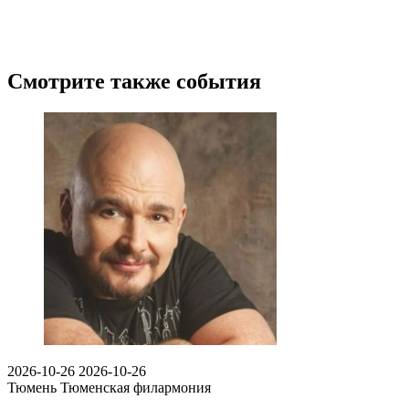
Смотрите также события
2026-10-26
2026-10-26
Тюмень
Тюменская филармония