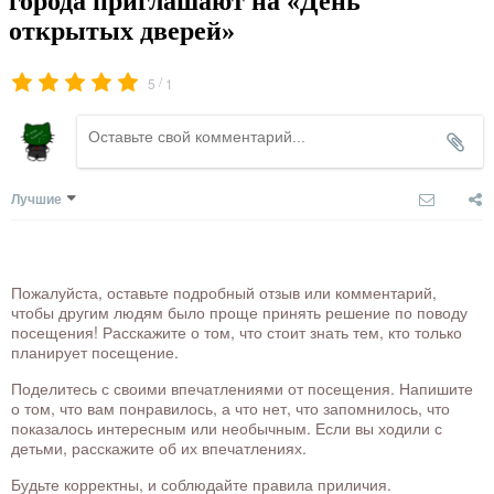
города приглашают на «День
открытых дверей»
/
5
1
Лучшие
Пожалуйста, оставьте подробный отзыв или комментарий,
чтобы другим людям было проще принять решение по поводу
посещения! Расскажите о том, что стоит знать тем, кто только
планирует посещение.
Поделитесь с своими впечатлениями от посещения. Напишите
о том, что вам понравилось, а что нет, что запомнилось, что
показалось интересным или необычным. Если вы ходили с
детьми, расскажите об их впечатлениях.
Будьте корректны, и соблюдайте правила приличия.