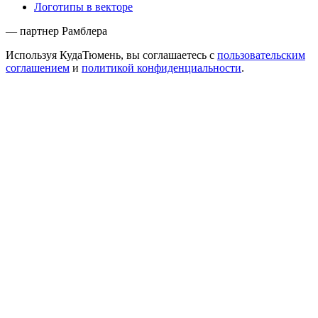
Логотипы в векторе
— партнер Рамблера
Используя КудаТюмень, вы соглашаетесь с
пользовательским
соглашением
и
политикой конфиденциальности
.