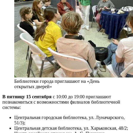
Библиотеки города приглашают на «День
открытых дверей»
В пятницу 15 сентября
с 10:00 до 19:00 приглашают
познакомиться с возможностями филиалов библиотечной
системы:
Центральная городская библиотека, ул. Луначарского,
51/3);
Центральная детская библиотека, ул. Харьковская, 48/2;