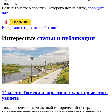
Тюмени.
Если вы знаете о событии, которого нет на сайте,
сообщите
нам
!
Напомнить
Вы организатор этого события?
Интересные
статьи и публикации
14 мест в Тюмени и окрестностях, которые стоит
увидеть
Тюмень сочетает компактный исторический центр,