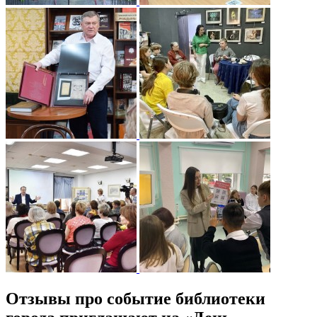
Отзывы про событие библиотеки