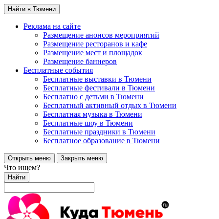
Найти в Тюмени
Реклама на сайте
Размещение анонсов мероприятий
Размещение ресторанов и кафе
Размещение мест и площадок
Размещение баннеров
Бесплатные события
Бесплатные выставки в Тюмени
Бесплатные фестивали в Тюмени
Бесплатно с детьми в Тюмени
Бесплатный активный отдых в Тюмени
Бесплатная музыка в Тюмени
Бесплатные шоу в Тюмени
Бесплатные праздники в Тюмени
Бесплатное образование в Тюмени
Открыть меню
Закрыть меню
Что ищем?
Найти