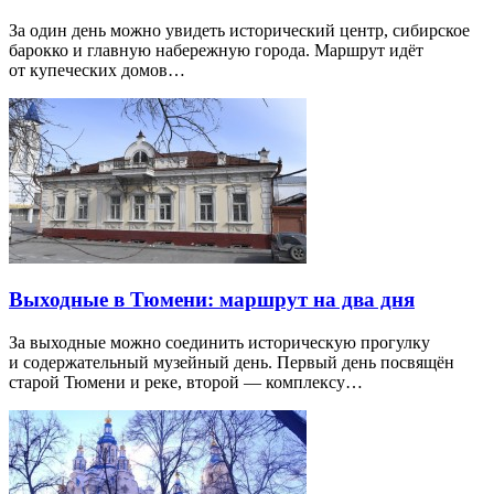
За один день можно увидеть исторический центр, сибирское
барокко и главную набережную города. Маршрут идёт
от купеческих домов…
Выходные в Тюмени: маршрут на два дня
За выходные можно соединить историческую прогулку
и содержательный музейный день. Первый день посвящён
старой Тюмени и реке, второй — комплексу…