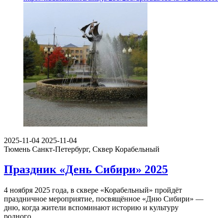
2025-11-04
2025-11-04
Тюмень
Санкт-Петербург, Сквер Корабельный
Праздник «День Сибири» 2025
4 ноября 2025 года, в сквере «Корабельный» пройдёт
праздничное мероприятие, посвящённое «Дню Сибири» —
дню, когда жители вспоминают историю и культуру
родного…