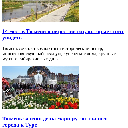
14 мест в Тюмени и окрестностях, которые стоит
увидеть
Тюмень сочетает компактный исторический центр,
многоуровневую набережную, купеческие дома, крупные
музеи и сибирские выездные…
Тюмень за один день: маршрут от старого
города к Туре