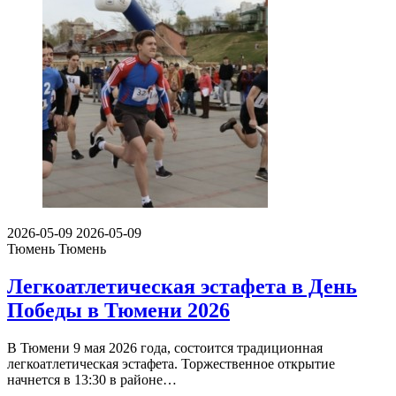
2026-05-09
2026-05-09
Тюмень
Тюмень
Легкоатлетическая эстафета в День
Победы в Тюмени 2026
В Тюмени 9 мая 2026 года, состоится традиционная
легкоатлетическая эстафета. Торжественное открытие
начнется в 13:30 в районе…