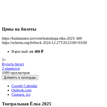
Цены на билеты
https://kudatumen.ru/event/teatralnaja-elka-2025/
400
https://schema.org/InStock
2024-12-27T20:23:00+03:00
Взрослый:
от 400
₽
5+
Купить билет
2 нравится
1099
просмотров
Добавить в календарь
Google Calendar
Outlook.com
Скачать .ics
Театральная Ёлка 2025