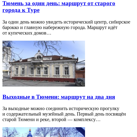
Тюмень за один день: маршрут от старого
города к Туре
За один день можно увидеть исторический центр, сибирское
барокко и главную набережную города. Маршрут идёт
от купеческих домов…
Выходные в Тюмени: маршрут на два дня
За выходные можно соединить историческую прогулку
и содержательный музейный день. Первый день посвящён
старой Тюмени и реке, второй — комплексу…