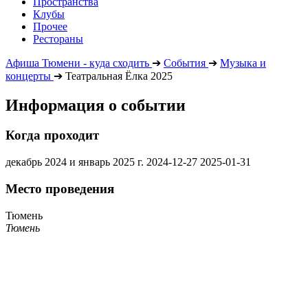
Пространства
Клубы
Прочее
Рестораны
Афиша Тюмени - куда сходить
➔
События
➔
Музыка и
концерты
➔
Театральная Ёлка 2025
Информация о событии
Когда проходит
декабрь 2024 и январь 2025 г.
2024-12-27
2025-01-31
Место проведения
Тюмень
Тюмень