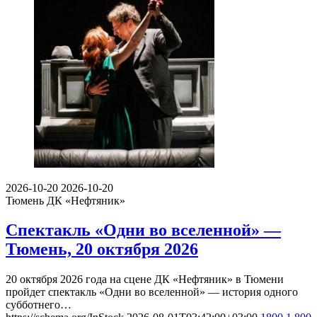
2026-10-20
2026-10-20
Тюмень
ДК «Нефтяник»
Спектакль «Одни во вселенной» —
Тюмень, 20 октября 2026
20 октября 2026 года на сцене ДК «Нефтяник» в Тюмени
пройдет спектакль «Одни во вселенной» — история одного
субботнего…