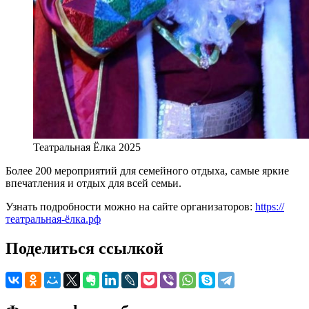
Театральная Ёлка 2025
Более 200 мероприятий для семейного отдыха, самые яркие
впечатления и отдых для всей семьи.
Узнать подробности можно на сайте организаторов:
https://
театральная-ёлка.рф
Поделиться ссылкой