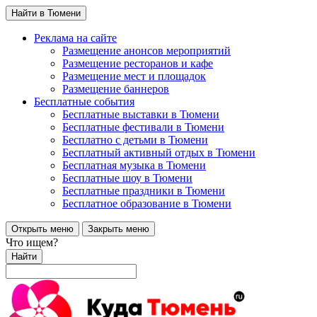
Найти в Тюмени
Реклама на сайте
Размещение анонсов мероприятий
Размещение ресторанов и кафе
Размещение мест и площадок
Размещение баннеров
Бесплатные события
Бесплатные выставки в Тюмени
Бесплатные фестивали в Тюмени
Бесплатно с детьми в Тюмени
Бесплатный активный отдых в Тюмени
Бесплатная музыка в Тюмени
Бесплатные шоу в Тюмени
Бесплатные праздники в Тюмени
Бесплатное образование в Тюмени
Открыть меню
Закрыть меню
Что ищем?
Найти