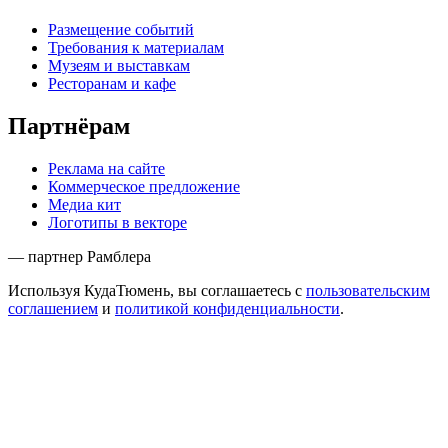
Размещение событий
Требования к материалам
Музеям и выставкам
Ресторанам и кафе
Партнёрам
Реклама на сайте
Коммерческое предложение
Медиа кит
Логотипы в векторе
— партнер Рамблера
Используя КудаТюмень, вы соглашаетесь с
пользовательским
соглашением
и
политикой конфиденциальности
.