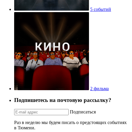
5 событий
2 фильма
Подпишетесь на почтовую рассылку?
Подписаться
Раз в неделю мы будем писать о предстоящих событиях
в Тюмени.