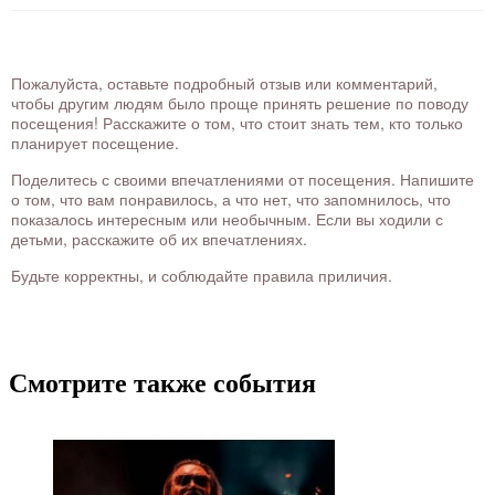
Пожалуйста, оставьте подробный отзыв или комментарий,
чтобы другим людям было проще принять решение по поводу
посещения! Расскажите о том, что стоит знать тем, кто только
планирует посещение.
Поделитесь с своими впечатлениями от посещения. Напишите
о том, что вам понравилось, а что нет, что запомнилось, что
показалось интересным или необычным. Если вы ходили с
детьми, расскажите об их впечатлениях.
Будьте корректны, и соблюдайте правила приличия.
Смотрите также события