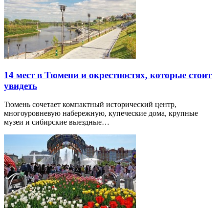
14 мест в Тюмени и окрестностях, которые стоит
увидеть
Тюмень сочетает компактный исторический центр,
многоуровневую набережную, купеческие дома, крупные
музеи и сибирские выездные…