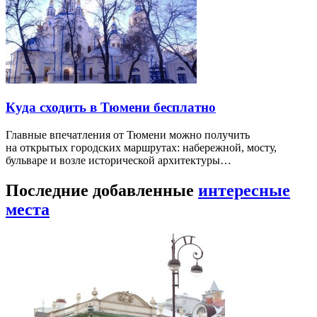
Куда сходить в Тюмени бесплатно
Главные впечатления от Тюмени можно получить
на открытых городских маршрутах: набережной, мосту,
бульваре и возле исторической архитектуры…
Последние добавленные
интересные
места