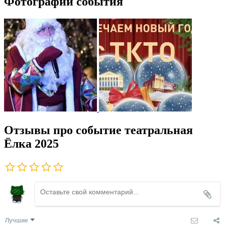
Фотографии события
Отзывы про событие театральная
Ёлка 2025
Лучшие