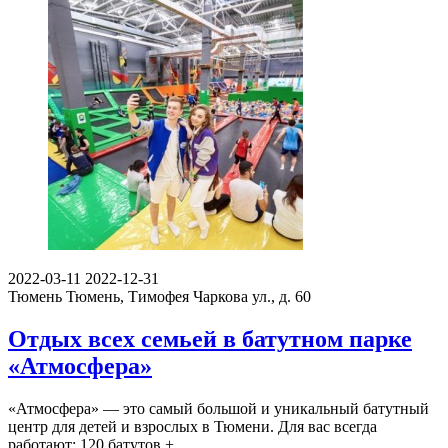
2022-03-11
2022-12-31
Тюмень
Тюмень, Тимофея Чаркова ул., д. 60
Отдых всех семьей в батутном парке
«Атмосфера»
«Атмосфера» — это самый большой и уникальный батутный
центр для детей и взрослых в Тюмени. Для вас всегда
работают: 120 батутов +…