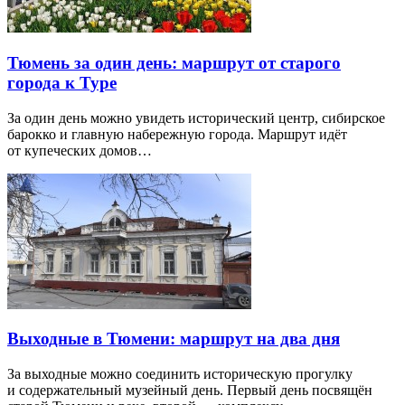
Тюмень за один день: маршрут от старого
города к Туре
За один день можно увидеть исторический центр, сибирское
барокко и главную набережную города. Маршрут идёт
от купеческих домов…
Выходные в Тюмени: маршрут на два дня
За выходные можно соединить историческую прогулку
и содержательный музейный день. Первый день посвящён