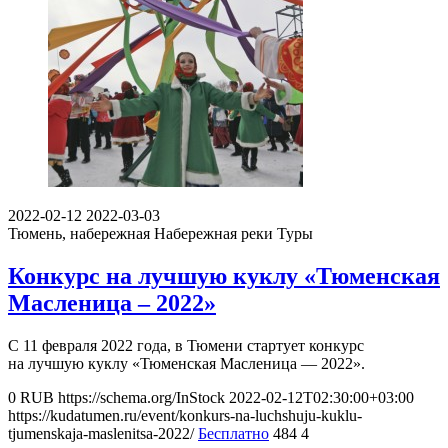
2022-02-12
2022-03-03
Тюмень, набережная
Набережная реки Туры
Конкурс на лучшую куклу «Тюменская
Масленица – 2022»
С 11 февраля 2022 года, в Тюмени стартует конкурс
на лучшую куклу «Тюменская Масленица — 2022».
0
RUB
https://schema.org/InStock
2022-02-12T02:30:00+03:00
https://kudatumen.ru/event/konkurs-na-luchshuju-kuklu-
tjumenskaja-maslenitsa-2022/
Бесплатно
484
4