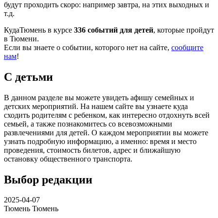
будут проходить скоро: например завтра, на этих выходных и
т.д.
КудаТюмень в курсе
336 событий для детей
, которые пройдут
в Тюмени.
Если вы знаете о событии, которого нет на сайте,
сообщите
нам
!
С детьми
В данном разделе вы можете увидеть афишу семейных и
детских мероприятий. На нашем сайте вы узнаете куда
сходить родителям с ребенком, как интересно отдохнуть всей
семьей, а также познакомитесь со всевозможными
развлечениями для детей. О каждом мероприятии вы можете
узнать подробную информацию, а именно: время и место
проведения, стоимость билетов, адрес и ближайшую
остановку общественного транспорта.
Выбор редакции
2025-04-07
Тюмень
Тюмень