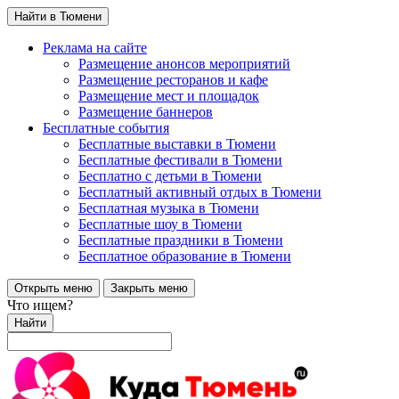
Найти в Тюмени
Реклама на сайте
Размещение анонсов мероприятий
Размещение ресторанов и кафе
Размещение мест и площадок
Размещение баннеров
Бесплатные события
Бесплатные выставки в Тюмени
Бесплатные фестивали в Тюмени
Бесплатно с детьми в Тюмени
Бесплатный активный отдых в Тюмени
Бесплатная музыка в Тюмени
Бесплатные шоу в Тюмени
Бесплатные праздники в Тюмени
Бесплатное образование в Тюмени
Открыть меню
Закрыть меню
Что ищем?
Найти