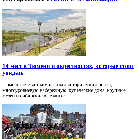
14 мест в Тюмени и окрестностях, которые стоит
увидеть
Тюмень сочетает компактный исторический центр,
многоуровневую набережную, купеческие дома, крупные
музеи и сибирские выездные…