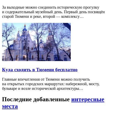
За выходные можно соединить историческую прогулку
и содержательный музейный день. Первый день посвящён
старой Тюмени и реке, второй — комплексу…
Куда сходить в Тюмени бесплатно
Главные впечатления от Тюмени можно получить
на открытых городских маршрутах: набережной, мосту,
бульваре и возле исторической архитектуры…
Последние добавленные
интересные
места