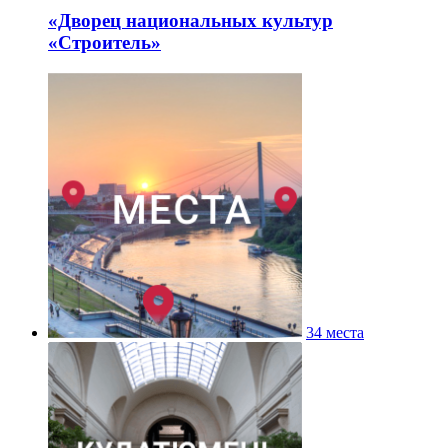
«Дворец национальных культур
«Строитель»
34 места