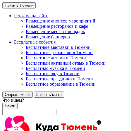
Найти в Тюмени
Реклама на сайте
Размещение анонсов мероприятий
Размещение ресторанов и кафе
Размещение мест и площадок
Размещение баннеров
Бесплатные события
Бесплатные выставки в Тюмени
Бесплатные фестивали в Тюмени
Бесплатно с детьми в Тюмени
Бесплатный активный отдых в Тюмени
Бесплатная музыка в Тюмени
Бесплатные шоу в Тюмени
Бесплатные праздники в Тюмени
Бесплатное образование в Тюмени
Открыть меню
Закрыть меню
Что ищем?
Найти