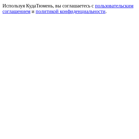
Используя КудаТюмень, вы соглашаетесь с
пользовательским
соглашением
и
политикой конфиденциальности
.