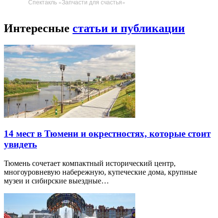
Спектакль «Запчасти для счастья»
Интересные
статьи и публикации
14 мест в Тюмени и окрестностях, которые стоит
увидеть
Тюмень сочетает компактный исторический центр,
многоуровневую набережную, купеческие дома, крупные
музеи и сибирские выездные…