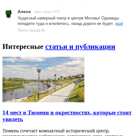
Алеся
день назад 14:51
Чудесный камерный театр в центре Москвы! Однажды
попадете туда и влюбитесь, назад дороги не будет.
ещё
Театр города М.
Интересные
статьи и публикации
14 мест в Тюмени и окрестностях, которые стоит
увидеть
Тюмень сочетает компактный исторический центр,