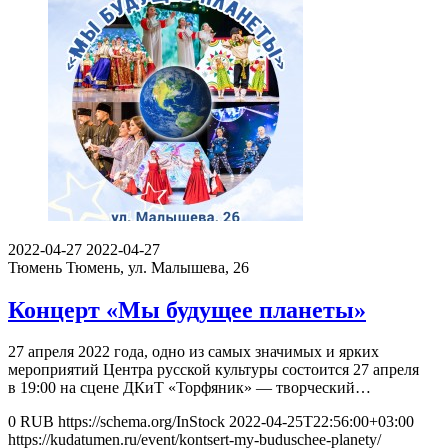
2022-04-27
2022-04-27
Тюмень
Тюмень, ул. Малышева, 26
Концерт «Мы будущее планеты»
27 апреля 2022 года, одно из самых значимых и ярких
мероприятий Центра русской культуры состоится 27 апреля
в 19:00 на сцене ДКиТ «Торфяник» — творческий…
0
RUB
https://schema.org/InStock
2022-04-25T22:56:00+03:00
https://kudatumen.ru/event/kontsert-my-buduschee-planety/