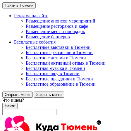
Найти в Тюмени
Реклама на сайте
Размещение анонсов мероприятий
Размещение ресторанов и кафе
Размещение мест и площадок
Размещение баннеров
Бесплатные события
Бесплатные выставки в Тюмени
Бесплатные фестивали в Тюмени
Бесплатно с детьми в Тюмени
Бесплатный активный отдых в Тюмени
Бесплатная музыка в Тюмени
Бесплатные шоу в Тюмени
Бесплатные праздники в Тюмени
Бесплатное образование в Тюмени
Открыть меню
Закрыть меню
Что ищем?
Найти